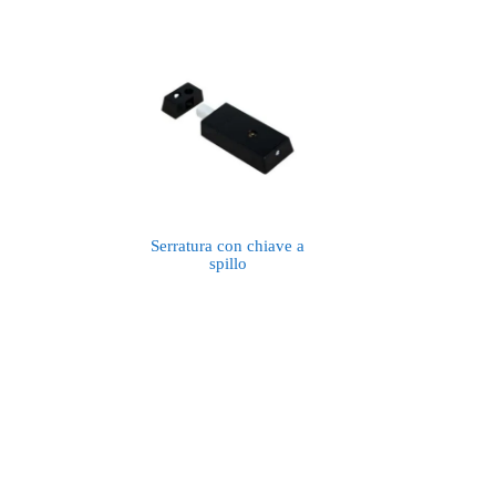
Serratura con chiave a
spillo