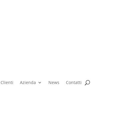
Clienti
Azienda
News
Contatti