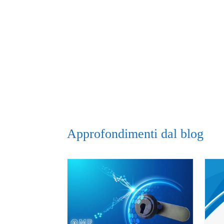
Approfondimenti dal blog