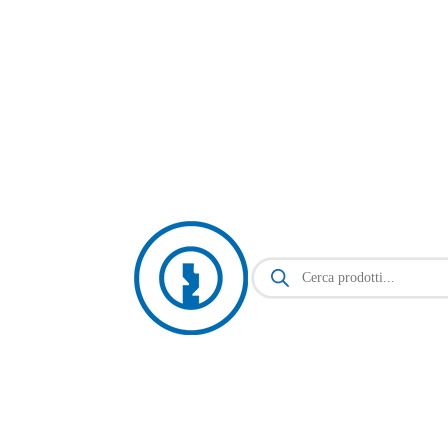
Ricerca
prodotti