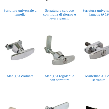
Serratura universale a
Serratura a scrocco
Serratura univers
lamelle
con molla di ritorno e
lamelle Ø 19
leva a gancio
Maniglia cromata
Maniglia regolabile
Martellina a T 
con serratura
serratura