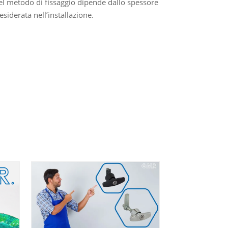
 del metodo di fissaggio dipende dallo spessore
esiderata nell’installazione.