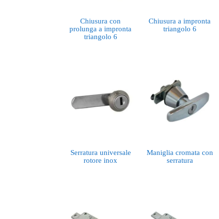
Chiusura con
Chiusura a impronta
prolunga a impronta
triangolo 6
triangolo 6
Serratura universale
Maniglia cromata con
rotore inox
serratura