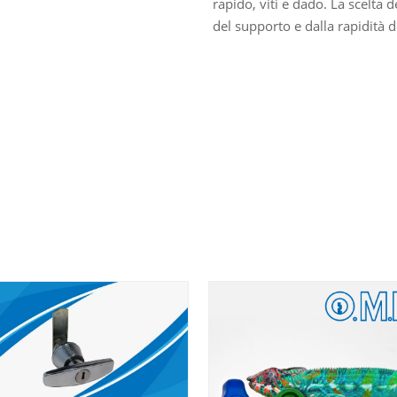
rapido, viti e dado. La scelta
del supporto e dalla rapidità d