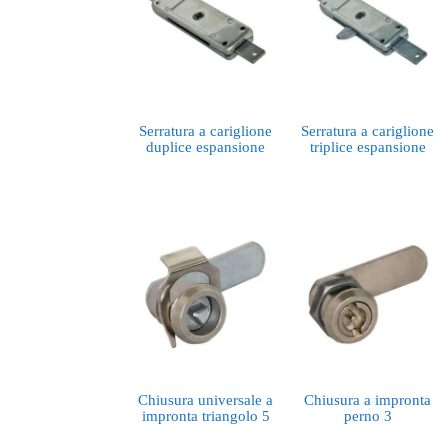
Serratura a cariglione
Serratura a cariglione
duplice espansione
triplice espansione
Chiusura universale a
Chiusura a impronta
impronta triangolo 5
perno 3