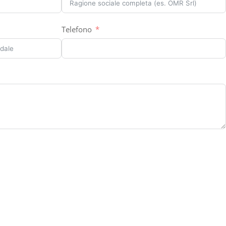
Telefono