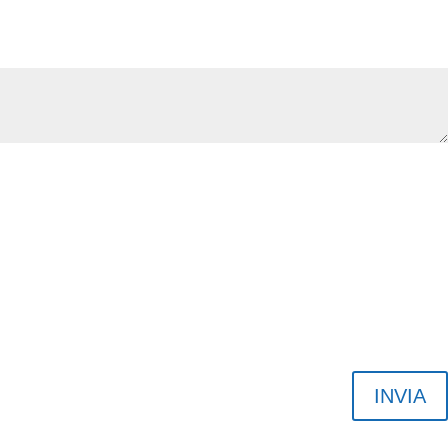
INVIA