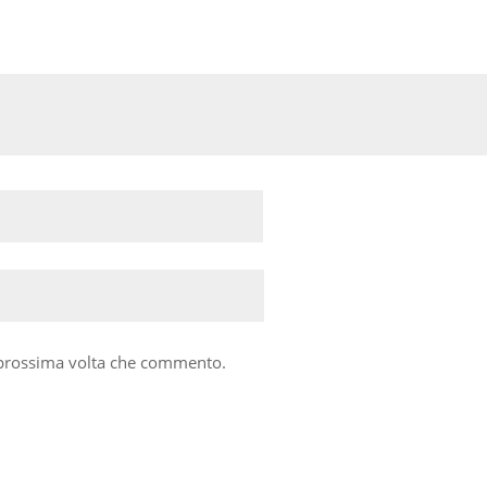
a prossima volta che commento.