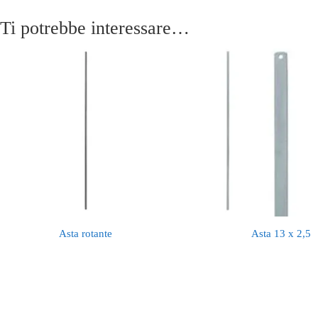
Ti potrebbe interessare…
Asta rotante
Asta 13 x 2,5