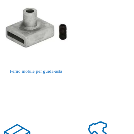
Perno mobile per guida-asta