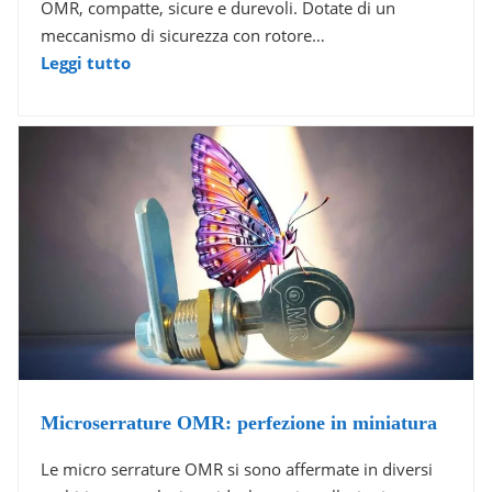
OMR, compatte, sicure e durevoli. Dotate di un
meccanismo di sicurezza con rotore…
Leggi tutto
Microserrature OMR: perfezione in miniatura
Le micro serrature OMR si sono affermate in diversi