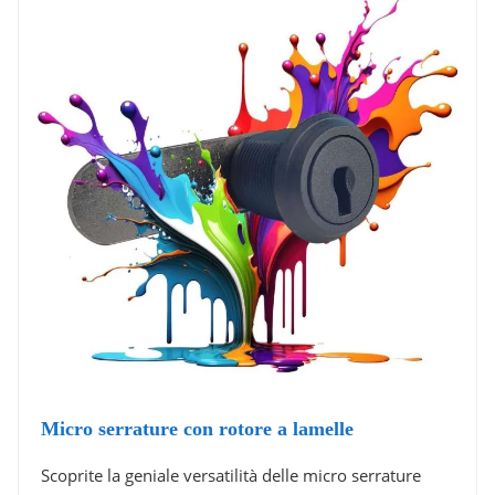
Micro serrature con rotore a lamelle
Scoprite la geniale versatilità delle micro serrature