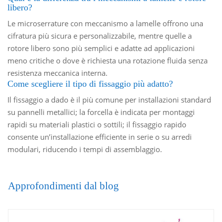
libero?
Le microserrature con meccanismo a lamelle offrono una
cifratura più sicura e personalizzabile, mentre quelle a
rotore libero sono più semplici e adatte ad applicazioni
meno critiche o dove è richiesta una rotazione fluida senza
resistenza meccanica interna.
Come scegliere il tipo di fissaggio più adatto?
Il fissaggio a dado è il più comune per installazioni standard
su pannelli metallici; la forcella è indicata per montaggi
rapidi su materiali plastici o sottili; il fissaggio rapido
consente un’installazione efficiente in serie o su arredi
modulari, riducendo i tempi di assemblaggio.
Approfondimenti dal blog