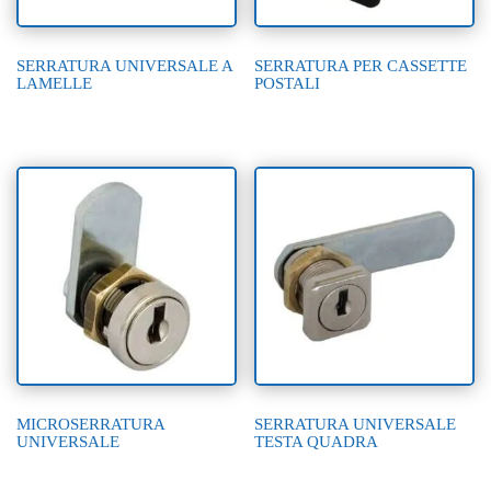
SERRATURA UNIVERSALE A
SERRATURA PER CASSETTE
LAMELLE
POSTALI
MICROSERRATURA
SERRATURA UNIVERSALE
UNIVERSALE
TESTA QUADRA