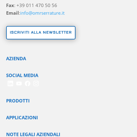
Fax
: +39 011 470 50 56
Email
:
info@omrserrature.it
ISCRIVITI ALLA NEWSLETTER
AZIENDA
SOCIAL MEDIA
PRODOTTI
APPLICAZIONI
NOTE LEGALI AZIENDALI