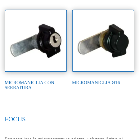
MICROMANIGLIA CON
MICROMANIGLIA Ø16
SERRATURA
FOCUS