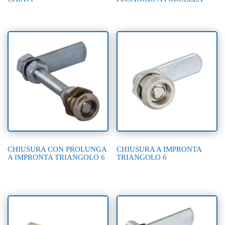
CHIUSURA CON PROLUNGA
CHIUSURA A IMPRONTA
A IMPRONTA TRIANGOLO 6
TRIANGOLO 6