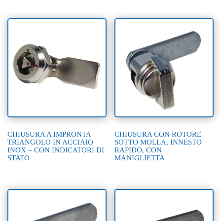
CHIUSURA A IMPRONTA
CHIUSURA CON ROTORE
TRIANGOLO IN ACCIAIO
SOTTO MOLLA, INNESTO
INOX – CON INDICATORI DI
RAPIDO, CON
STATO
MANIGLIETTA