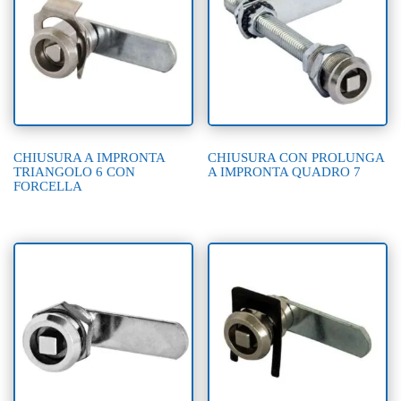
CHIUSURA A IMPRONTA
CHIUSURA CON PROLUNGA
TRIANGOLO 6 CON
A IMPRONTA QUADRO 7
FORCELLA