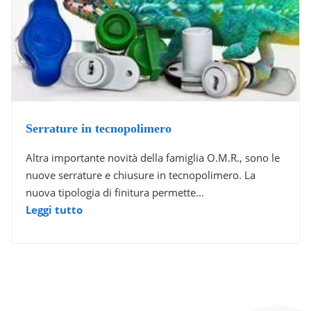
Serrature in tecnopolimero
Altra importante novità della famiglia O.M.R., sono le
nuove serrature e chiusure in tecnopolimero. La
nuova tipologia di finitura permette…
Leggi tutto