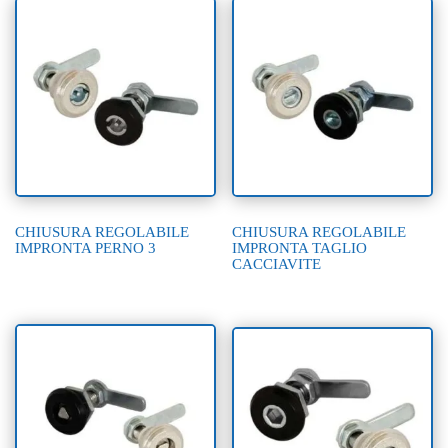
CHIUSURA REGOLABILE
CHIUSURA REGOLABILE
IMPRONTA PERNO 3
IMPRONTA TAGLIO
CACCIAVITE