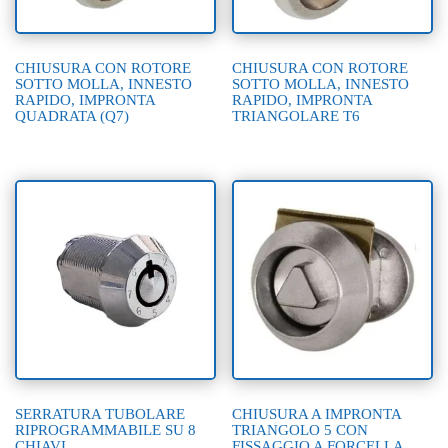
CHIUSURA CON ROTORE
CHIUSURA CON ROTORE
SOTTO MOLLA, INNESTO
SOTTO MOLLA, INNESTO
RAPIDO, IMPRONTA
RAPIDO, IMPRONTA
QUADRATA (Q7)
TRIANGOLARE T6
SERRATURA TUBOLARE
CHIUSURA A IMPRONTA
RIPROGRAMMABILE SU 8
TRIANGOLO 5 CON
CHIAVI
FISSAGGIO A FORCELLA