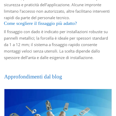
sicurezza e praticità dell’applicazione. Alcune impronte
limitano l’accesso non autorizzato, altre facilitano interventi
rapidi da parte del personale tecnico.
Come scegliere il fissaggio più adatto?
Il fissaggio con dado è indicato per installazioni robuste su
pannelli metallici; la forcella è ideale per spessori standard
da 1 a 12 mm; il sistema a fissaggio rapido consente
montaggi veloci senza utensili. La scelta dipende dallo
spessore dell’anta e dalle esigenze di installazione.
Approfondimenti dal blog