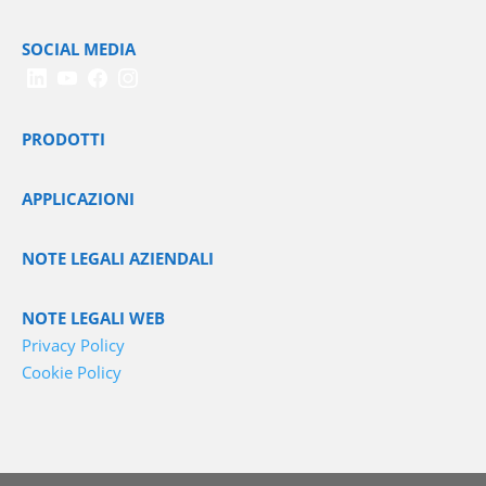
SOCIAL MEDIA
PRODOTTI
APPLICAZIONI
NOTE LEGALI AZIENDALI
NOTE LEGALI WEB
Privacy Policy
Cookie Policy