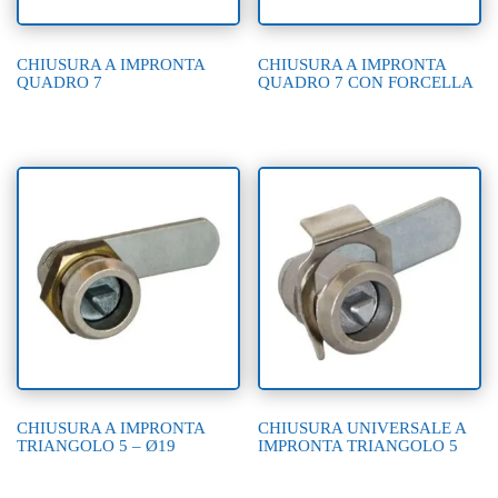
CHIUSURA A IMPRONTA
CHIUSURA A IMPRONTA
QUADRO 7
QUADRO 7 CON FORCELLA
CHIUSURA A IMPRONTA
CHIUSURA UNIVERSALE A
TRIANGOLO 5 – Ø19
IMPRONTA TRIANGOLO 5