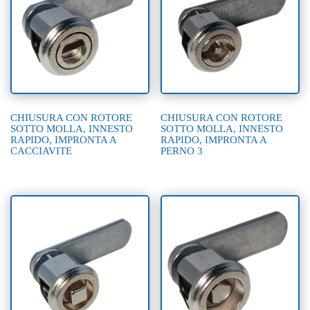
CHIUSURA CON ROTORE
CHIUSURA CON ROTORE
SOTTO MOLLA, INNESTO
SOTTO MOLLA, INNESTO
RAPIDO, IMPRONTA A
RAPIDO, IMPRONTA A
CACCIAVITE
PERNO 3