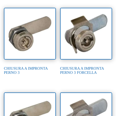
CHIUSURA A IMPRONTA
CHIUSURA A IMPRONTA
PERNO 3
PERNO 3 FORCELLA