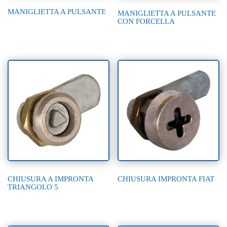
MANIGLIETTA A PULSANTE
MANIGLIETTA A PULSANTE
CON FORCELLA
CHIUSURA A IMPRONTA
CHIUSURA IMPRONTA FIAT
TRIANGOLO 5