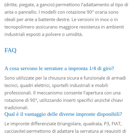
(dritte, piegate, a gancio) permettono l’adattamento al tipo di
anta o pannello. I modelli con rotazione 90° oraria sono
ideali per ante a battente destre. Le versioni in inox o in
tecnopolimero assicurano maggiore resistenza in ambienti
industriali esposti a polvere o umidità.
FAQ
A cosa servono le serrature a impronta 1/4 di giro?
Sono utilizzate per la chiusura sicura e funzionale di armadi
tecnici, quadri elettrici, sportelli industriali e mobili
professionali. Il meccanismo consente l’apertura con una
rotazione di 90°, utilizzando inserti specifici anziché chiavi
tradizionali.
Qual è il vantaggio delle diverse impronte disponibili?
Le impronte differenziate (triangolare, quadrata, P3, FIAT,
cacciavite) permettono di adattare la serratura ai requisiti di