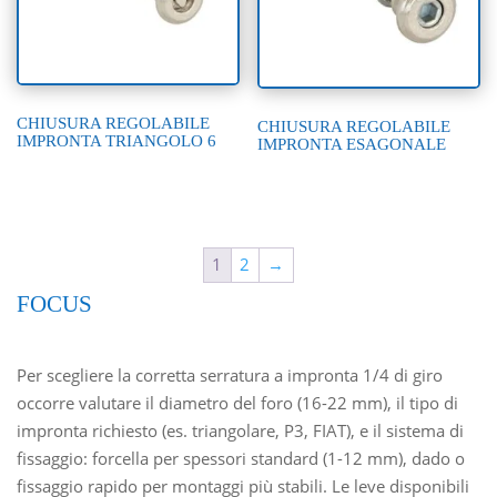
CHIUSURA REGOLABILE
CHIUSURA REGOLABILE
IMPRONTA TRIANGOLO 6
IMPRONTA ESAGONALE
1
2
→
FOCUS
Per scegliere la corretta serratura a impronta 1/4 di giro
occorre valutare il diametro del foro (16-22 mm), il tipo di
impronta richiesto (es. triangolare, P3, FIAT), e il sistema di
fissaggio: forcella per spessori standard (1-12 mm), dado o
fissaggio rapido per montaggi più stabili. Le leve disponibili