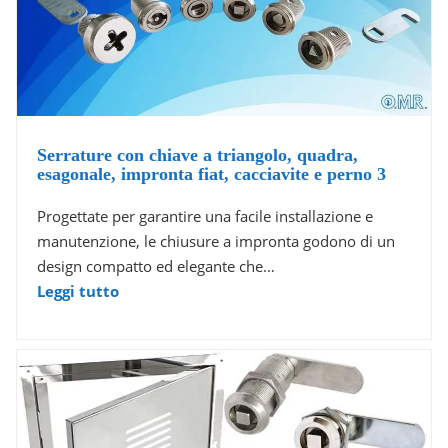
Serrature con chiave a triangolo, quadra,
esagonale, impronta fiat, cacciavite e perno 3
Progettate per garantire una facile installazione e
manutenzione, le chiusure a impronta godono di un
design compatto ed elegante che…
Leggi tutto