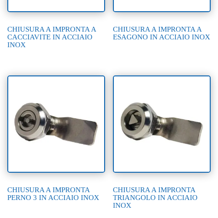
CHIUSURA A IMPRONTA A
CHIUSURA A IMPRONTA A
CACCIAVITE IN ACCIAIO
ESAGONO IN ACCIAIO INOX
INOX
CHIUSURA A IMPRONTA
CHIUSURA A IMPRONTA
PERNO 3 IN ACCIAIO INOX
TRIANGOLO IN ACCIAIO
INOX