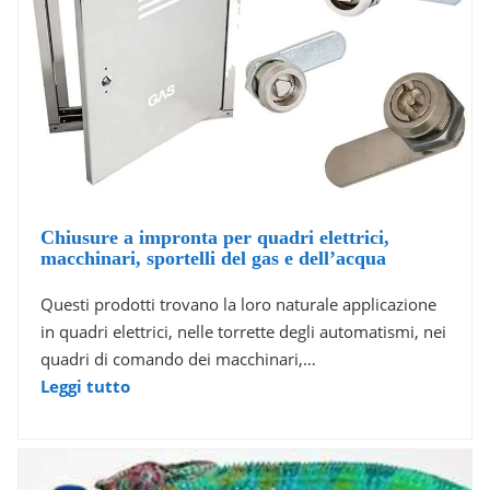
Chiusure a impronta per quadri elettrici,
macchinari, sportelli del gas e dell’acqua
Questi prodotti trovano la loro naturale applicazione
in quadri elettrici, nelle torrette degli automatismi, nei
quadri di comando dei macchinari,…
Leggi tutto