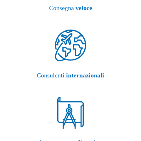
Consegna
veloce
Consulenti
internazionali