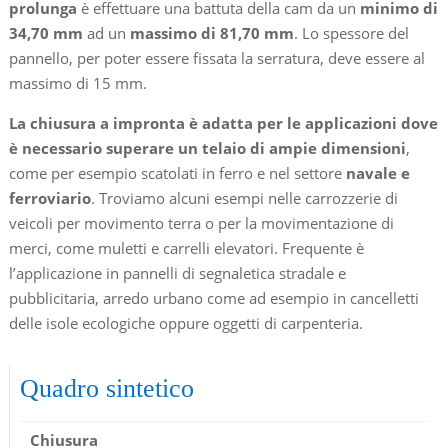
prolunga
è effettuare una battuta della cam da un
minimo di
34,70 mm
ad un
massimo di 81,70 mm
. Lo spessore del
pannello, per poter essere fissata la serratura, deve essere al
massimo di 15 mm.
La chiusura a impronta è adatta per le applicazioni dove
è necessario superare un telaio di ampie dimensioni
,
come per esempio scatolati in ferro e nel settore
navale e
ferroviario
. Troviamo alcuni esempi nelle carrozzerie di
veicoli per movimento terra o per la movimentazione di
merci, come muletti e carrelli elevatori. Frequente è
l’applicazione in pannelli di segnaletica stradale e
pubblicitaria, arredo urbano come ad esempio in cancelletti
delle isole ecologiche oppure oggetti di carpenteria.
Quadro sintetico
Chiusura