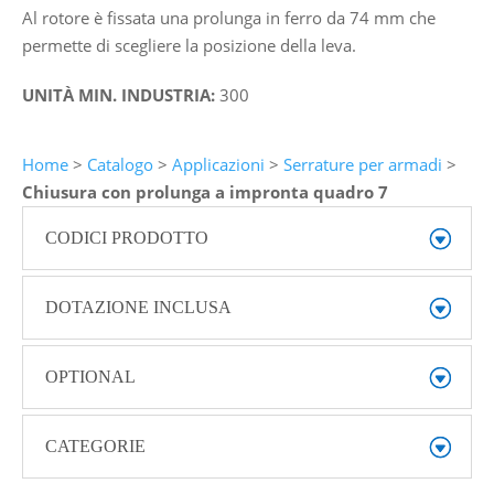
Al rotore è fissata una prolunga in ferro da 74 mm che
permette di scegliere la posizione della leva.
UNITÀ MIN. INDUSTRIA:
300
Home
>
Catalogo
>
Applicazioni
>
Serrature per armadi
>
Chiusura con prolunga a impronta quadro 7
CODICI PRODOTTO
DOTAZIONE INCLUSA
OPTIONAL
CATEGORIE