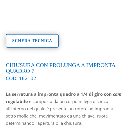
SCHEDA TECNICA
CHIUSURA CON PROLUNGA A IMPRONTA
QUADRO 7
COD:
162102
La serratura a impronta quadro a 1/4 di giro con
cam
regolabile
è composta da un corpo in lega di zinco
all’interno del quale è presente un rotore ad impronta
sotto molla che, movimentato da una chiave, ruota
determinando l’apertura o la chiusura.