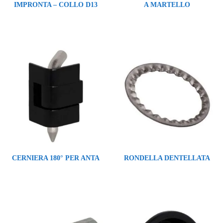
IMPRONTA – COLLO D13
A MARTELLO
CERNIERA 180° PER ANTA
RONDELLA DENTELLATA