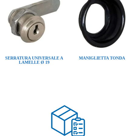
SERRATURA UNIVERSALE A
MANIGLIETTA TONDA
LAMELLE Ø 19