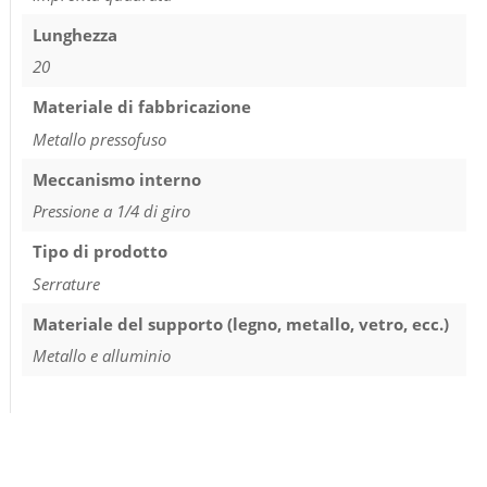
Lunghezza
20
Materiale di fabbricazione
Metallo pressofuso
Meccanismo interno
Pressione a 1/4 di giro
Tipo di prodotto
Serrature
Materiale del supporto (legno, metallo, vetro, ecc.)
Metallo e alluminio