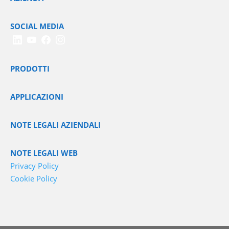
SOCIAL MEDIA
PRODOTTI
APPLICAZIONI
NOTE LEGALI AZIENDALI
NOTE LEGALI WEB
Privacy Policy
Cookie Policy