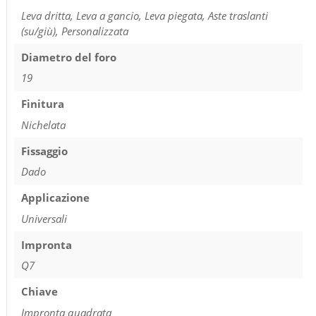
Leva dritta, Leva a gancio, Leva piegata, Aste traslanti
(su/giù), Personalizzata
Diametro del foro
19
Finitura
Nichelata
Fissaggio
Dado
Applicazione
Universali
Impronta
Q7
Chiave
Impronta quadrata