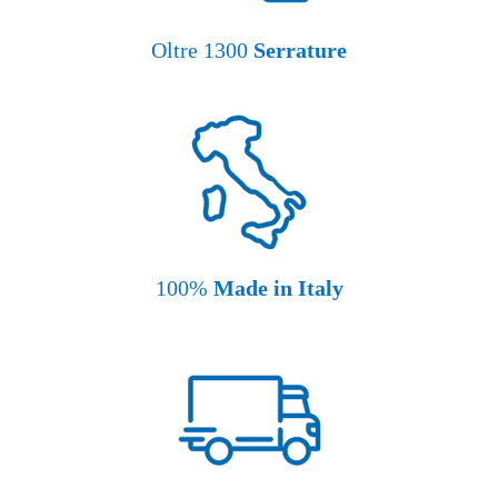
Oltre 1300
Serrature
100%
Made in Italy