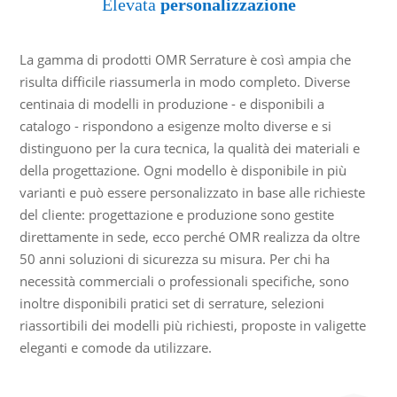
Elevata
personalizzazione
La gamma di prodotti OMR Serrature è così ampia che
risulta difficile riassumerla in modo completo. Diverse
centinaia di modelli in produzione - e disponibili a
catalogo - rispondono a esigenze molto diverse e si
distinguono per la cura tecnica, la qualità dei materiali e
della progettazione. Ogni modello è disponibile in più
varianti e può essere personalizzato in base alle richieste
del cliente: progettazione e produzione sono gestite
direttamente in sede, ecco perché OMR realizza da oltre
50 anni soluzioni di sicurezza su misura. Per chi ha
necessità commerciali o professionali specifiche, sono
inoltre disponibili pratici set di serrature, selezioni
riassortibili dei modelli più richiesti, proposte in valigette
eleganti e comode da utilizzare.