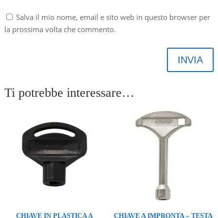
Salva il mio nome, email e sito web in questo browser per
la prossima volta che commento.
INVIA
Ti potrebbe interessare…
CHIAVE IN PLASTICA A
CHIAVE A IMPRONTA – TESTA