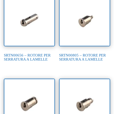
SRTN00656 – ROTORE PER
SRTN00805 – ROTORE PER
SERRATURA A LAMELLE
SERRATURA A LAMELLE