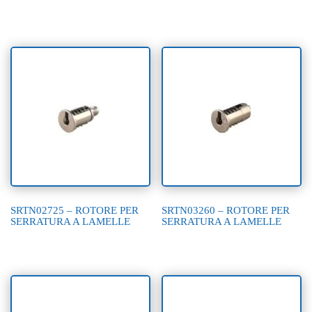
SRTN02725 – ROTORE PER
SRTN03260 – ROTORE PER
SERRATURA A LAMELLE
SERRATURA A LAMELLE