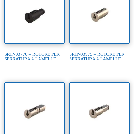
SRTN03770 – ROTORE PER
SRTN03975 – ROTORE PER
SERRATURA A LAMELLE
SERRATURA A LAMELLE