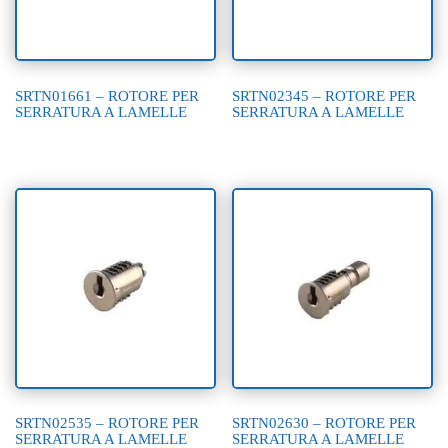
SRTN01661 – ROTORE PER
SRTN02345 – ROTORE PER
SERRATURA A LAMELLE
SERRATURA A LAMELLE
SRTN02535 – ROTORE PER
SRTN02630 – ROTORE PER
SERRATURA A LAMELLE
SERRATURA A LAMELLE