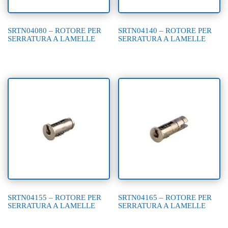
SRTN04080 – ROTORE PER
SRTN04140 – ROTORE PER
SERRATURA A LAMELLE
SERRATURA A LAMELLE
SRTN04155 – ROTORE PER
SRTN04165 – ROTORE PER
SERRATURA A LAMELLE
SERRATURA A LAMELLE