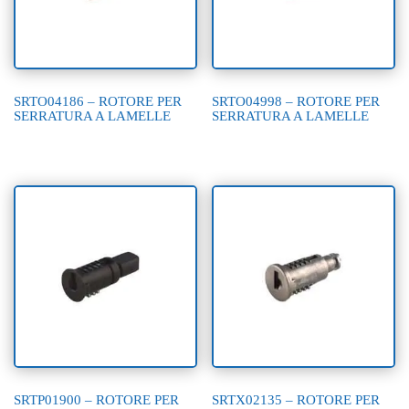
SRTO04186 – ROTORE PER
SRTO04998 – ROTORE PER
SERRATURA A LAMELLE
SERRATURA A LAMELLE
SRTP01900 – ROTORE PER
SRTX02135 – ROTORE PER