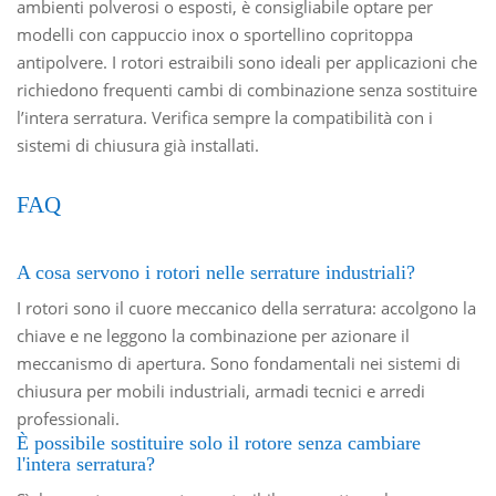
ambienti polverosi o esposti, è consigliabile optare per
modelli con cappuccio inox o sportellino copritoppa
antipolvere. I rotori estraibili sono ideali per applicazioni che
richiedono frequenti cambi di combinazione senza sostituire
l’intera serratura. Verifica sempre la compatibilità con i
sistemi di chiusura già installati.
FAQ
A cosa servono i rotori nelle serrature industriali?
I rotori sono il cuore meccanico della serratura: accolgono la
chiave e ne leggono la combinazione per azionare il
meccanismo di apertura. Sono fondamentali nei sistemi di
chiusura per mobili industriali, armadi tecnici e arredi
professionali.
È possibile sostituire solo il rotore senza cambiare
l'intera serratura?