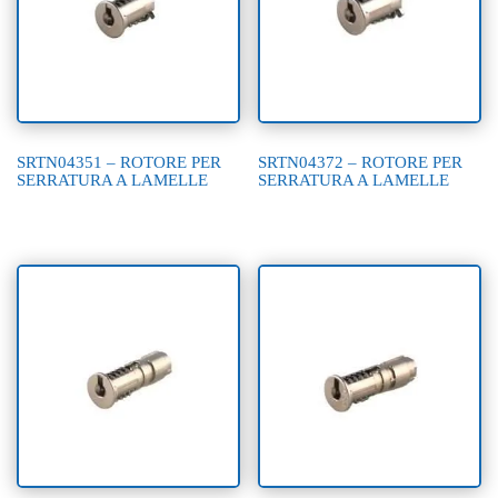
SRTN04351 – ROTORE PER
SRTN04372 – ROTORE PER
SERRATURA A LAMELLE
SERRATURA A LAMELLE