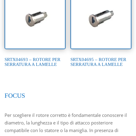
SRTX04693 – ROTORE PER
SRTX04695 – ROTORE PER
SERRATURA A LAMELLE
SERRATURA A LAMELLE
FOCUS
Per scegliere il rotore corretto è fondamentale conoscere il
diametro, la lunghezza e il tipo di attacco posteriore
compatibile con lo statore o la maniglia. In presenza di