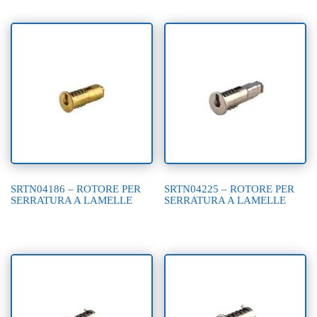
SRTN04186 – ROTORE PER
SRTN04225 – ROTORE PER
SERRATURA A LAMELLE
SERRATURA A LAMELLE