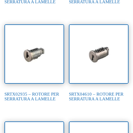
SERRATURA A LAMELLE
SERRATURA A LAMELLE
SRTX02935 – ROTORE PER
SRTX04610 – ROTORE PER
SERRATURA A LAMELLE
SERRATURA A LAMELLE