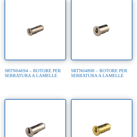
SRTN04694 – ROTORE PER
SRTN04808 – ROTORE PER
SERRATURA A LAMELLE
SERRATURA A LAMELLE