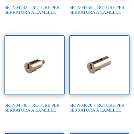
SRTN04442 – ROTORE PER
SRTN04455 – ROTORE PER
SERRATURA A LAMELLE
SERRATURA A LAMELLE
SRTN04548 – ROTORE PER
SRTN04620 – ROTORE PER
SERRATURA A LAMELLE
SERRATURA A LAMELLE