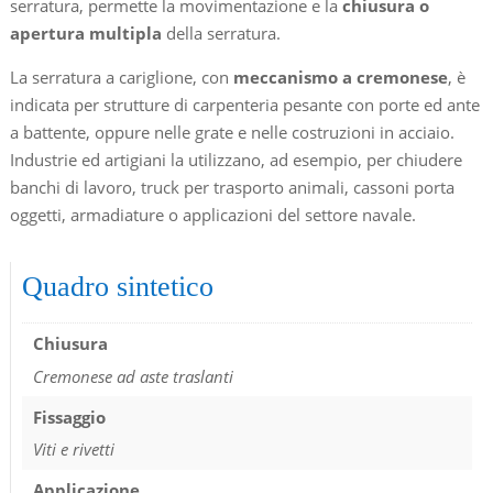
serratura, permette la movimentazione e la
chiusura o
apertura multipla
della serratura.
La serratura a cariglione, con
meccanismo a cremonese
, è
indicata per strutture di carpenteria pesante con porte ed ante
a battente, oppure nelle grate e nelle costruzioni in acciaio.
Industrie ed artigiani la utilizzano, ad esempio, per chiudere
banchi di lavoro, truck per trasporto animali, cassoni porta
oggetti, armadiature o applicazioni del settore navale.
Quadro sintetico
Chiusura
Cremonese ad aste traslanti
Fissaggio
Viti e rivetti
Applicazione