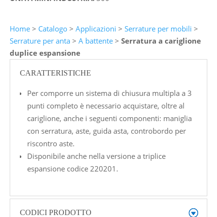
Home
>
Catalogo
>
Applicazioni
>
Serrature per mobili
>
Serrature per anta
>
A battente
>
Serratura a cariglione
duplice espansione
CARATTERISTICHE
Per comporre un sistema di chiusura multipla a 3
punti completo è necessario acquistare, oltre al
cariglione, anche i seguenti componenti: maniglia
con serratura, aste, guida asta, controbordo per
riscontro aste.
Disponibile anche nella versione a triplice
espansione codice 220201.
CODICI PRODOTTO