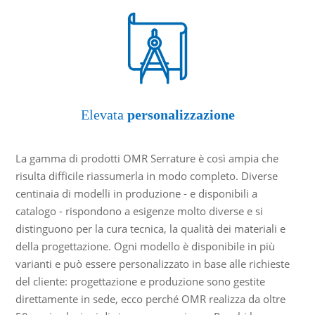
Elevata
personalizzazione
La gamma di prodotti OMR Serrature è così ampia che
risulta difficile riassumerla in modo completo. Diverse
centinaia di modelli in produzione - e disponibili a
catalogo - rispondono a esigenze molto diverse e si
distinguono per la cura tecnica, la qualità dei materiali e
della progettazione. Ogni modello è disponibile in più
varianti e può essere personalizzato in base alle richieste
del cliente: progettazione e produzione sono gestite
direttamente in sede, ecco perché OMR realizza da oltre