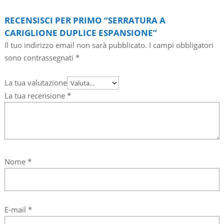
RECENSISCI PER PRIMO “SERRATURA A
CARIGLIONE DUPLICE ESPANSIONE”
Il tuo indirizzo email non sarà pubblicato.
I campi obbligatori
sono contrassegnati
*
La tua valutazione
La tua recensione
*
Nome
*
E-mail
*