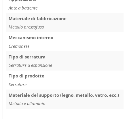
Ante a battente
Materiale di fabbricazione
Metallo pressofuso
Meccanismo interno
Cremonese
Tipo di serratura
Serrature a espansione
Tipo di prodotto
Serrature
Materiale del supporto (legno, metallo, vetro, ecc.)
Metallo e alluminio