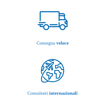
Consegna
veloce
Consulenti
internazionali