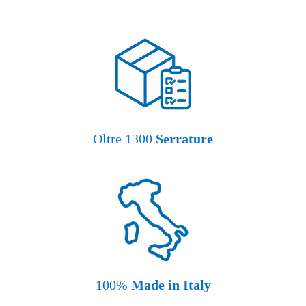
Oltre 1300
Serrature
100%
Made in Italy