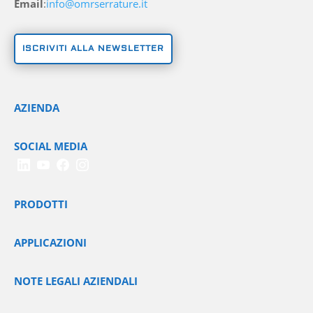
Email
:
info@omrserrature.it
ISCRIVITI ALLA NEWSLETTER
AZIENDA
SOCIAL MEDIA
PRODOTTI
APPLICAZIONI
NOTE LEGALI AZIENDALI