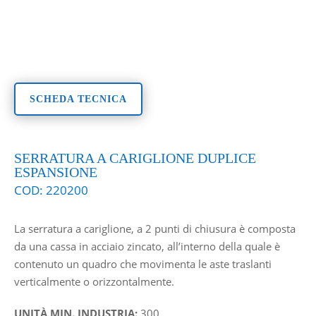
SCHEDA TECNICA
SERRATURA A CARIGLIONE DUPLICE
ESPANSIONE
COD:
220200
La serratura a cariglione, a 2 punti di chiusura è composta
da una cassa in acciaio zincato, all’interno della quale è
contenuto un quadro che movimenta le aste traslanti
verticalmente o orizzontalmente.
UNITÀ MIN. INDUSTRIA:
300