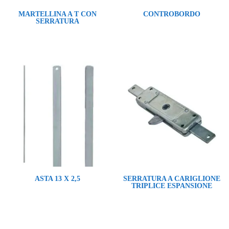
MARTELLINA A T CON
CONTROBORDO
SERRATURA
ASTA 13 X 2,5
SERRATURA A CARIGLIONE
TRIPLICE ESPANSIONE