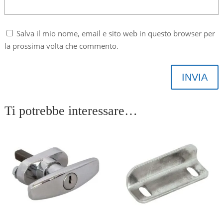
Salva il mio nome, email e sito web in questo browser per
la prossima volta che commento.
INVIA
Ti potrebbe interessare…