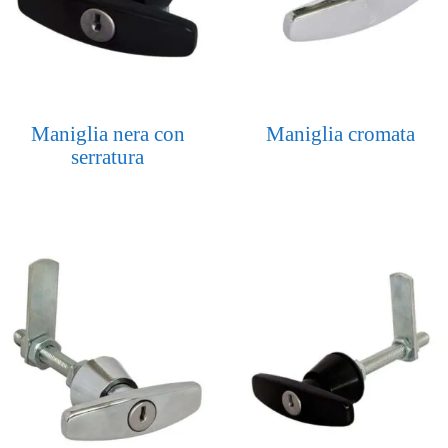
Maniglia nera con
Maniglia cromata
serratura