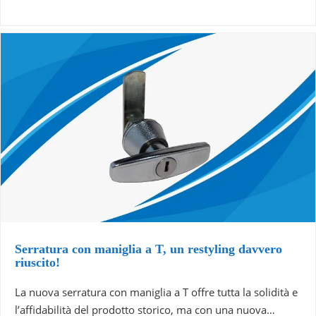
Serratura con maniglia a T, un restyling davvero
riuscito!
La nuova serratura con maniglia a T offre tutta la solidità e
l’affidabilità del prodotto storico, ma con una nuova…