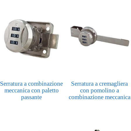
Serratura a combinazione
Serratura a cremagliera
meccanica con paletto
con pomolino a
passante
combinazione meccanica