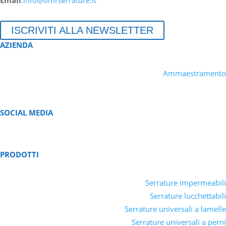
ISCRIVITI ALLA NEWSLETTER
AZIENDA
Ammaestramento
SOCIAL MEDIA
PRODOTTI
Serrature impermeabili
Serrature lucchettabili
Serrature universali a lamelle
Serrature universali a perni