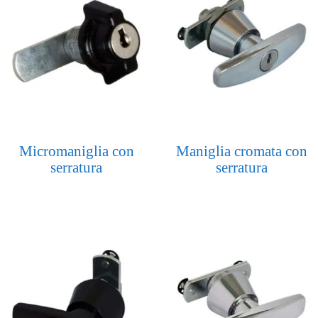
Micromaniglia con
Maniglia cromata con
serratura
serratura