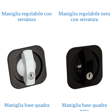
Maniglia regolabile con
Maniglia regolabile nera
serratura
con serratura
Maniglia base quadra
Maniglia base quadra
nera