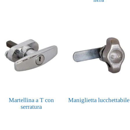
Martellina a T con
Maniglietta lucchettabile
serratura