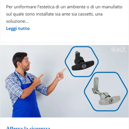
Per uniformare l’estetica di un ambiente o di un manufatto
sul quale sono installate sia ante sia cassetti, una
soluzione…
Leggi tutto
Afferra la sicurezza