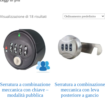
Visualizzazione di 18 risultati
Serratura a combinazione
Serratura a combinazione
meccanica con chiave –
meccanica con leva
modalità pubblica
posteriore a gancio