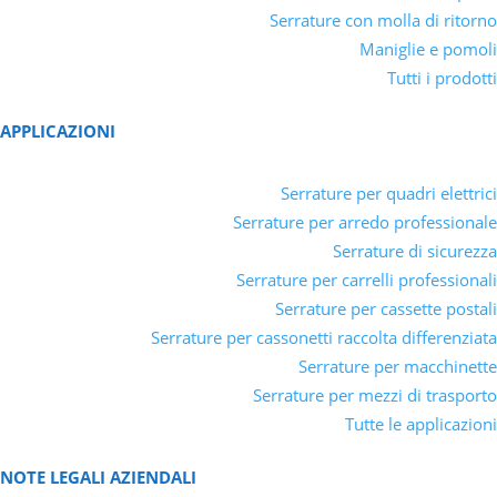
Serrature con molla di ritorno
Maniglie e pomoli
Tutti i prodotti
APPLICAZIONI
Serrature per quadri elettrici
Serrature per arredo professionale
Serrature di sicurezza
Serrature per carrelli professionali
Serrature per cassette postali
Serrature per cassonetti raccolta differenziata
Serrature per macchinette
Serrature per mezzi di trasporto
Tutte le applicazioni
NOTE LEGALI AZIENDALI