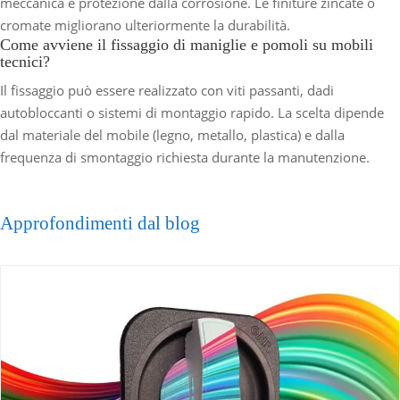
meccanica e protezione dalla corrosione. Le finiture zincate o
cromate migliorano ulteriormente la durabilità.
Come avviene il fissaggio di maniglie e pomoli su mobili
tecnici?
Il fissaggio può essere realizzato con viti passanti, dadi
autobloccanti o sistemi di montaggio rapido. La scelta dipende
dal materiale del mobile (legno, metallo, plastica) e dalla
frequenza di smontaggio richiesta durante la manutenzione.
Approfondimenti dal blog