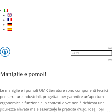
Maniglie e pomoli
Le maniglie e i pomoli OMR Serrature sono componenti tecnici
per serrature industriali, progettati per garantire un’apertura
ergonomica e funzionale in contesti dove non è richiesta una
sicurezza elevata ma è essenziale la praticità d’uso. Ideali per