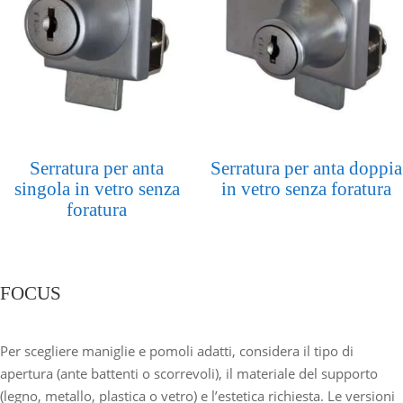
Serratura per anta
Serratura per anta doppia
singola in vetro senza
in vetro senza foratura
foratura
FOCUS
Per scegliere maniglie e pomoli adatti, considera il tipo di
apertura (ante battenti o scorrevoli), il materiale del supporto
(legno, metallo, plastica o vetro) e l’estetica richiesta. Le versioni