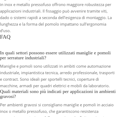
in inox e metallo pressofuso offrono maggiore robustezza per
applicazioni industriali. Il fissaggio può avvenire tramite viti,
dado o sistemi rapidi a seconda dell’esigenza di montaggio. La
lunghezza e la forma del pomolo impattano sull’ergonomia
d’uso.
FAQ
In quali settori possono essere utilizzati maniglie e pomoli
per serrature industriali?
Maniglie e pomoli sono utilizzati in ambiti come automazione
industriale, impiantistica tecnica, arredo professionale, trasporti
e contract. Sono ideali per sportelli tecnici, coperture di
macchine, armadi per quadri elettrici e mobili da laboratorio.
Quali materiali sono più indicati per applicazioni in ambienti
gravosi?
Per ambienti gravosi si consigliano maniglie e pomoli in acciaio
inox o metallo pressofuso, che garantiscono resistenza