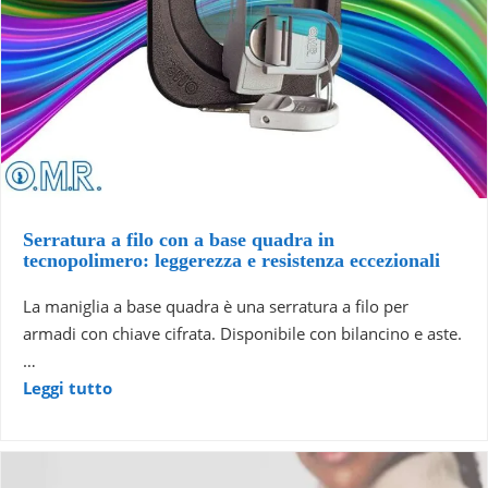
Serratura a filo con a base quadra in
tecnopolimero: leggerezza e resistenza eccezionali
La maniglia a base quadra è una serratura a filo per
armadi con chiave cifrata. Disponibile con bilancino e aste.
…
Leggi tutto