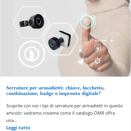
Serrature per armadietti: chiave, lucchetto,
combinazione, badge o impronta digitale?
Scoprite con noi i tipi di serrature per armadietti in questo
articolo: vedremo insieme come il catalogo OMR offra
una…
Leggi tutto