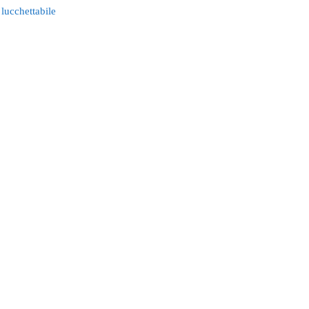
 lucchettabile