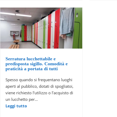
Serratura lucchettabile e
predisposta sigillo. Comodità e
praticità a portata di tutti
Spesso quando si frequentano luoghi
aperti al pubblico, dotati di spogliatoi,
viene richiesto l’utilizzo o l’acquisto di
un lucchetto per…
Leggi tutto