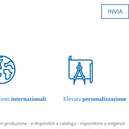
INVIA
lenti
internazionali
Elevata
personalizzazione
n produzione - e disponibili a catalogo - rispondono a esigenze