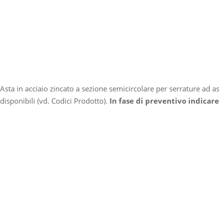
Asta in acciaio zincato a sezione semicircolare per serrature ad a
disponibili (vd. Codici Prodotto).
In fase di preventivo indicare