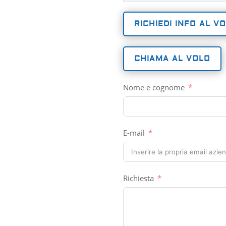
RICHIEDI INFO AL V
CHIAMA AL VOLO
Nome e cognome
E-mail
Richiesta