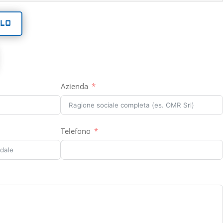
OLO
Azienda
Telefono