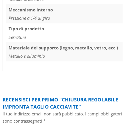
Meccanismo interno
Pressione a 1/4 di giro
Tipo di prodotto
Serrature
Materiale del supporto (legno, metallo, vetro, ecc.)
Metallo e alluminio
RECENSISCI PER PRIMO “CHIUSURA REGOLABILE
IMPRONTA TAGLIO CACCIAVITE”
Il tuo indirizzo email non sarà pubblicato.
I campi obbligatori
sono contrassegnati
*