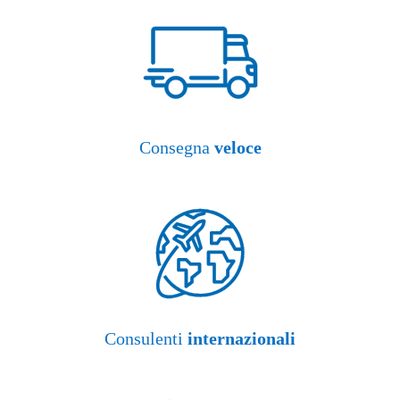
Consegna
veloce
Consulenti
internazionali