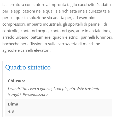
La serratura con statore a impronta taglio cacciavite è adatta
per le applicazioni nelle quali sia richiesta una sicurezza tale
per cui questa soluzione sia adatta per, ad esempio:
compressori, impianti industriali, gli sportelli di pannelli di
controllo, contatori acqua, contatori gas, ante in acciaio inox,
arredo urbano, pattumiere, quadri elettrici, pannelli luminosi,
bacheche per affissioni o sulla carrozzeria di macchine
agricole e carrelli elevatori.
Quadro sintetico
Chiusura
Leva dritta, Leva a gancio, Leva piegata, Aste traslanti
(su/giù), Personalizzata
Dima
A, B