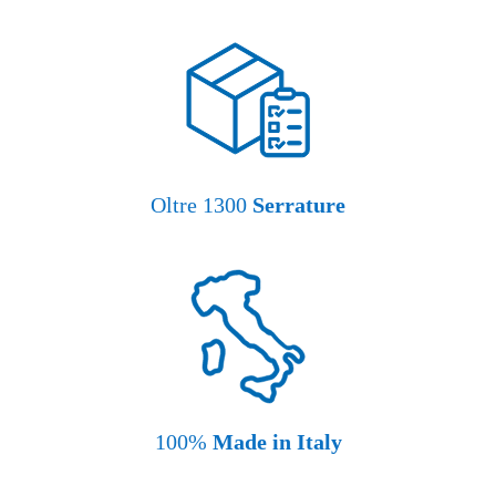
Oltre 1300
Serrature
100%
Made in Italy