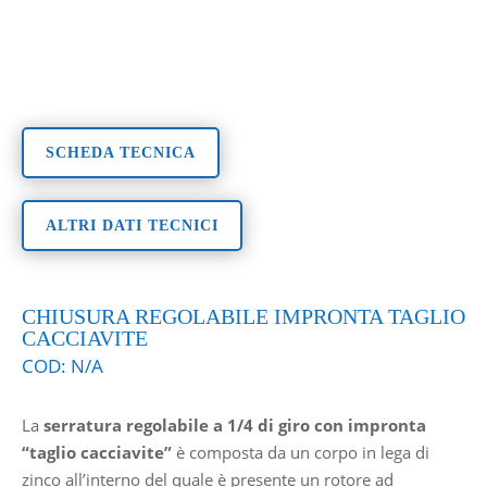
SCHEDA TECNICA
ALTRI DATI TECNICI
CHIUSURA REGOLABILE IMPRONTA TAGLIO
CACCIAVITE
COD:
N/A
La
serratura regolabile a 1/4 di giro con impronta
“taglio cacciavite”
è composta da un corpo in lega di
zinco all’interno del quale è presente un rotore ad