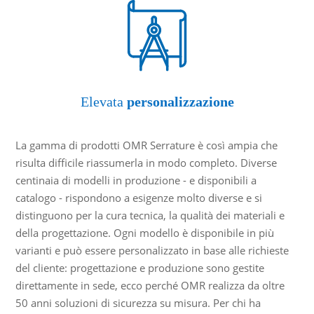
Elevata
personalizzazione
La gamma di prodotti OMR Serrature è così ampia che
risulta difficile riassumerla in modo completo. Diverse
centinaia di modelli in produzione - e disponibili a
catalogo - rispondono a esigenze molto diverse e si
distinguono per la cura tecnica, la qualità dei materiali e
della progettazione. Ogni modello è disponibile in più
varianti e può essere personalizzato in base alle richieste
del cliente: progettazione e produzione sono gestite
direttamente in sede, ecco perché OMR realizza da oltre
50 anni soluzioni di sicurezza su misura. Per chi ha