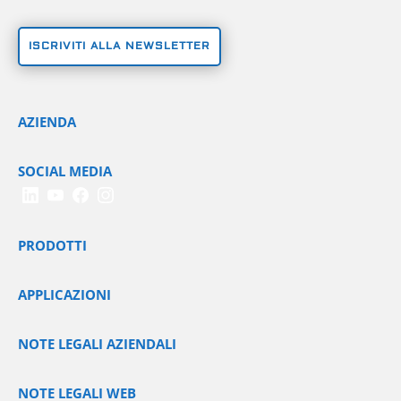
ISCRIVITI ALLA NEWSLETTER
AZIENDA
SOCIAL MEDIA
PRODOTTI
APPLICAZIONI
NOTE LEGALI AZIENDALI
NOTE LEGALI WEB