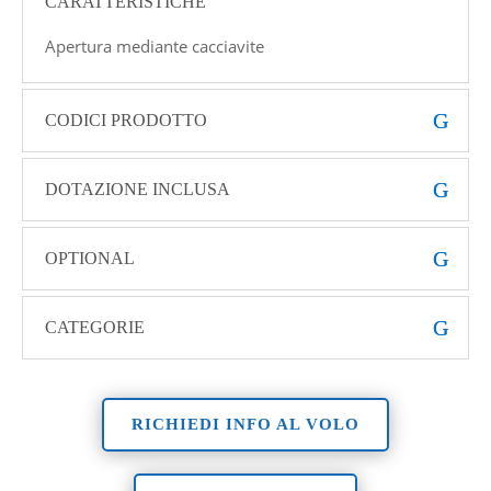
CARATTERISTICHE
Apertura mediante cacciavite
CODICI PRODOTTO
DOTAZIONE INCLUSA
OPTIONAL
CATEGORIE
RICHIEDI INFO AL VOLO