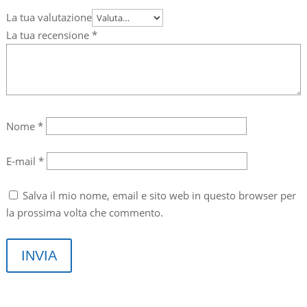
La tua valutazione
La tua recensione
*
Nome
*
E-mail
*
Salva il mio nome, email e sito web in questo browser per
la prossima volta che commento.
INVIA