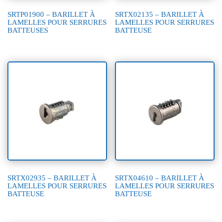
SRTP01900 – BARILLET À
SRTX02135 – BARILLET À
LAMELLES POUR SERRURES
LAMELLES POUR SERRURES
BATTEUSES
BATTEUSE
SRTX02935 – BARILLET À
SRTX04610 – BARILLET À
LAMELLES POUR SERRURES
LAMELLES POUR SERRURES
BATTEUSE
BATTEUSE