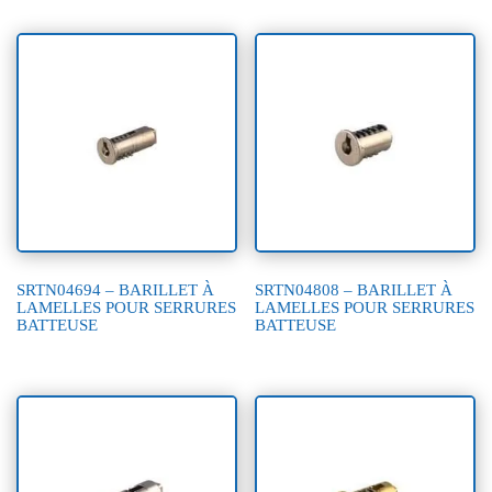
SRTN04694 – BARILLET À
SRTN04808 – BARILLET À
LAMELLES POUR SERRURES
LAMELLES POUR SERRURES
BATTEUSE
BATTEUSE