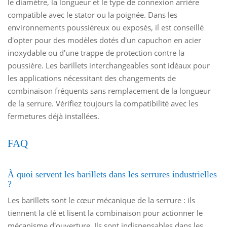
le diamètre, la longueur et le type de connexion arrière
compatible avec le stator ou la poignée. Dans les
environnements poussiéreux ou exposés, il est conseillé
d'opter pour des modèles dotés d'un capuchon en acier
inoxydable ou d'une trappe de protection contre la
poussière. Les barillets interchangeables sont idéaux pour
les applications nécessitant des changements de
combinaison fréquents sans remplacement de la longueur
de la serrure. Vérifiez toujours la compatibilité avec les
fermetures déjà installées.
FAQ
À quoi servent les barillets dans les serrures industrielles
?
Les barillets sont le cœur mécanique de la serrure : ils
tiennent la clé et lisent la combinaison pour actionner le
mécanisme d'ouverture. Ils sont indispensables dans les