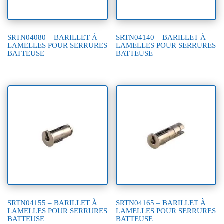
SRTN04080 – BARILLET À
SRTN04140 – BARILLET À
LAMELLES POUR SERRURES
LAMELLES POUR SERRURES
BATTEUSE
BATTEUSE
SRTN04155 – BARILLET À
SRTN04165 – BARILLET À
LAMELLES POUR SERRURES
LAMELLES POUR SERRURES
BATTEUSE
BATTEUSE