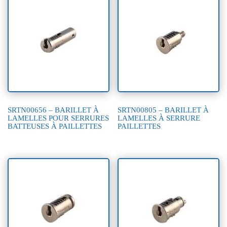
SRTN00656 – BARILLET À
SRTN00805 – BARILLET À
LAMELLES POUR SERRURES
LAMELLES À SERRURE
BATTEUSES À PAILLETTES
PAILLETTES