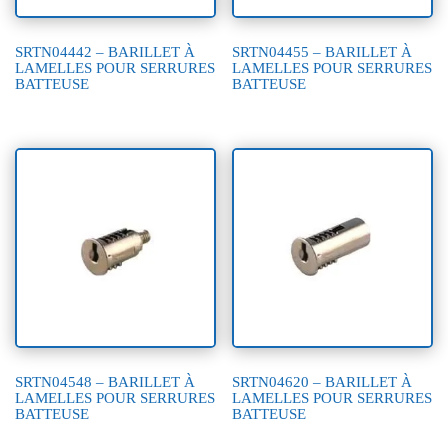
SRTN04442 – BARILLET À
SRTN04455 – BARILLET À
LAMELLES POUR SERRURES
LAMELLES POUR SERRURES
BATTEUSE
BATTEUSE
SRTN04548 – BARILLET À
SRTN04620 – BARILLET À
LAMELLES POUR SERRURES
LAMELLES POUR SERRURES
BATTEUSE
BATTEUSE