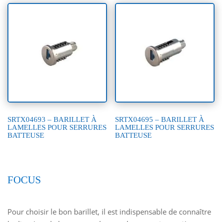
SRTX04693 – BARILLET À
SRTX04695 – BARILLET À
LAMELLES POUR SERRURES
LAMELLES POUR SERRURES
BATTEUSE
BATTEUSE
FOCUS
Pour choisir le bon barillet, il est indispensable de connaître