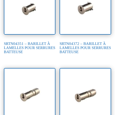
SRTN04351 – BARILLET À
SRTN04372 – BARILLET À
LAMELLES POUR SERRURES
LAMELLES POUR SERRURES
BATTEUSE
BATTEUSE