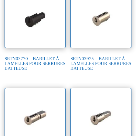
SRTN03770 – BARILLET À
SRTN03975 – BARILLET À
LAMELLES POUR SERRURES
LAMELLES POUR SERRURES
BATTEUSE
BATTEUSE