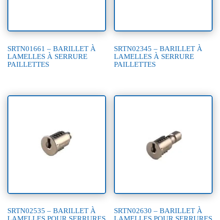
SRTN01661 – BARILLET À
SRTN02345 – BARILLET À
LAMELLES À SERRURE
LAMELLES À SERRURE
PAILLETTES
PAILLETTES
SRTN02535 – BARILLET À
SRTN02630 – BARILLET À
LAMELLES POUR SERRURES
LAMELLES POUR SERRURES