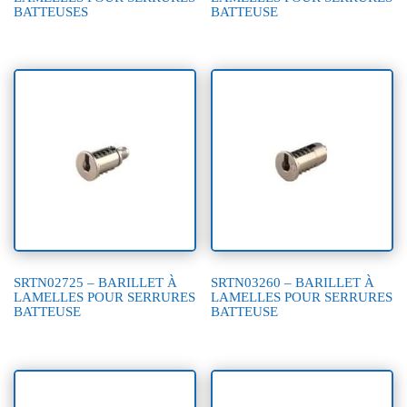
BATTEUSES
BATTEUSE
SRTN02725 – BARILLET À
SRTN03260 – BARILLET À
LAMELLES POUR SERRURES
LAMELLES POUR SERRURES
BATTEUSE
BATTEUSE