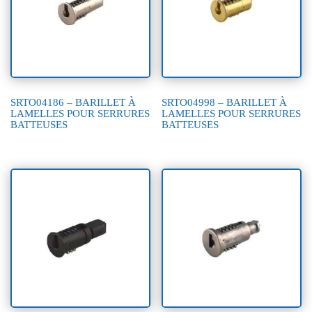
SRTO04186 – BARILLET À
SRTO04998 – BARILLET À
LAMELLES POUR SERRURES
LAMELLES POUR SERRURES
BATTEUSES
BATTEUSES