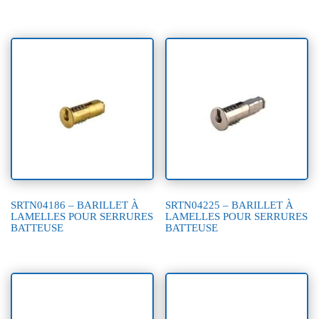
SRTN04186 – BARILLET À
SRTN04225 – BARILLET À
LAMELLES POUR SERRURES
LAMELLES POUR SERRURES
BATTEUSE
BATTEUSE