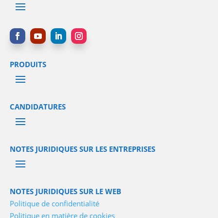
PRODUITS
CANDIDATURES
NOTES JURIDIQUES SUR LES ENTREPRISES
NOTES JURIDIQUES SUR LE WEB
Politique de confidentialité
Politique en matière de cookies