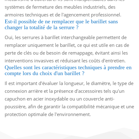
systèmes de fermeture des meubles industriels, des
armoires techniques et de l'agencement professionnel.
Est-il possible de ne remplacer que le barillet sans
changer la totalité de la serrure ?
Oui, les serrures à barillet interchangeable permettent de
remplacer uniquement le barillet, ce qui est utile en cas de
perte de clés ou de besoin de remappage, évitant ainsi les
interventions invasives et réduisant les coûts d'entretien.
Quelles sont les caractéristiques techniques à prendre en
compte lors du choix d'un barillet ?
Il est important d'évaluer la longueur, le diamètre, le type de
connexion arrière et la présence d'accessoires tels qu'un
capuchon en acier inoxydable ou un couvercle anti-
poussière, afin de garantir la compatibilité mécanique et une
protection optimale de l'environnement.