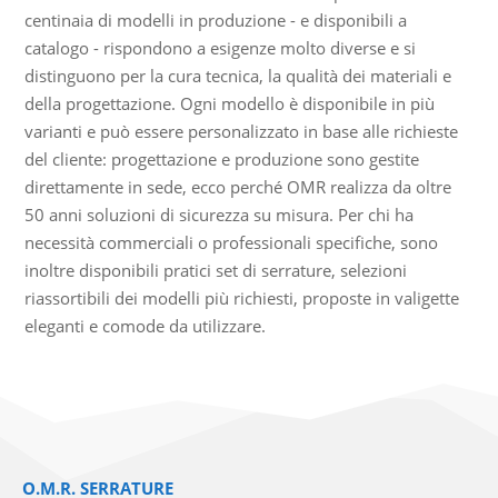
centinaia di modelli in produzione - e disponibili a
catalogo - rispondono a esigenze molto diverse e si
distinguono per la cura tecnica, la qualità dei materiali e
della progettazione. Ogni modello è disponibile in più
varianti e può essere personalizzato in base alle richieste
del cliente: progettazione e produzione sono gestite
direttamente in sede, ecco perché OMR realizza da oltre
50 anni soluzioni di sicurezza su misura. Per chi ha
necessità commerciali o professionali specifiche, sono
inoltre disponibili pratici set di serrature, selezioni
riassortibili dei modelli più richiesti, proposte in valigette
eleganti e comode da utilizzare.
O.M.R. SERRATURE