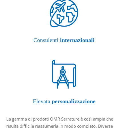
Consulenti
internazionali
Elevata
personalizzazione
La gamma di prodotti OMR Serrature è così ampia che
risulta difficile riassumerla in modo completo. Diverse