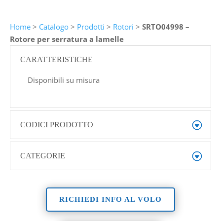
Home
>
Catalogo
>
Prodotti
>
Rotori
>
SRTO04998 –
Rotore per serratura a lamelle
CARATTERISTICHE
Disponibili su misura
CODICI PRODOTTO
CATEGORIE
RICHIEDI INFO AL VOLO