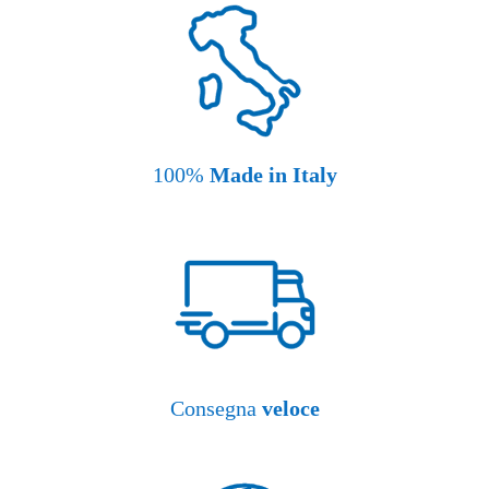
100%
Made in Italy
Consegna
veloce