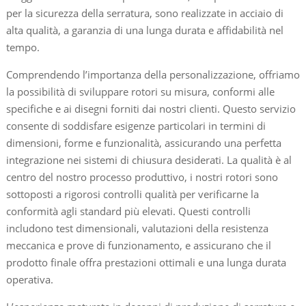
per la sicurezza della serratura, sono realizzate in acciaio di
alta qualità, a garanzia di una lunga durata e affidabilità nel
tempo.​
Comprendendo l’importanza della personalizzazione, offriamo
la possibilità di sviluppare rotori su misura, conformi alle
specifiche e ai disegni forniti dai nostri clienti. Questo servizio
consente di soddisfare esigenze particolari in termini di
dimensioni, forme e funzionalità, assicurando una perfetta
integrazione nei sistemi di chiusura desiderati.​ La qualità è al
centro del nostro processo produttivo, i nostri rotori sono
sottoposti a rigorosi controlli qualità per verificarne la
conformità agli standard più elevati. Questi controlli
includono test dimensionali, valutazioni della resistenza
meccanica e prove di funzionamento, e assicurano che il
prodotto finale offra prestazioni ottimali e una lunga durata
operativa.​