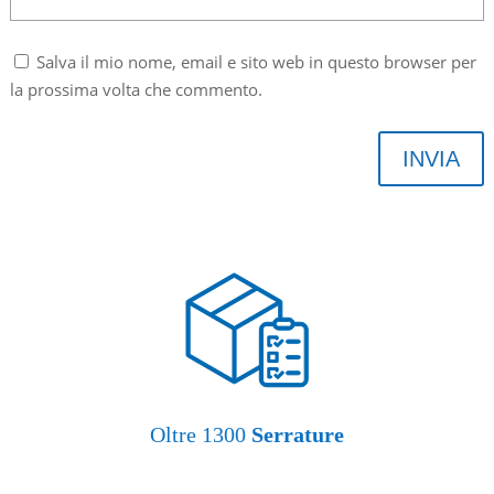
Salva il mio nome, email e sito web in questo browser per
la prossima volta che commento.
INVIA
Oltre 1300
Serrature