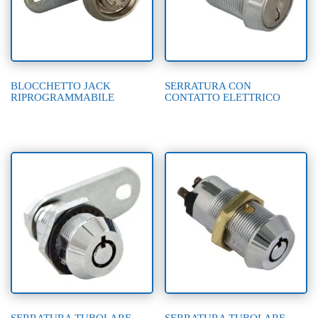
BLOCCHETTO JACK
SERRATURA CON
RIPROGRAMMABILE
CONTATTO ELETTRICO