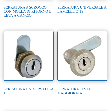
SERRATURA A SCROCCO
SERRATURA UNIVERSALE A
CON MOLLA DI RITORNO E
LAMELLE Ø 19
LEVA A GANCIO
SERRATURA UNIVERSALE Ø
SERRATURA TESTA
18
MAGGIORATA