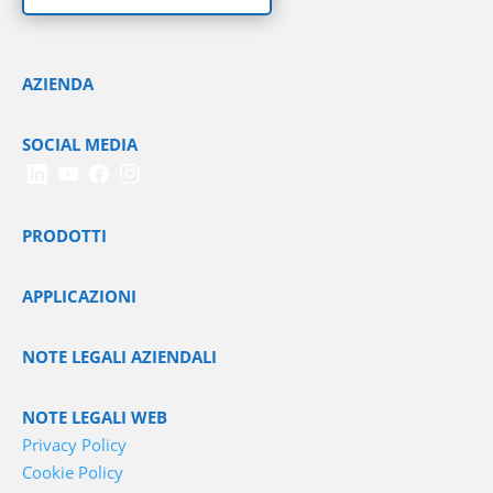
AZIENDA
SOCIAL MEDIA
PRODOTTI
APPLICAZIONI
NOTE LEGALI AZIENDALI
NOTE LEGALI WEB
Privacy Policy
Cookie Policy