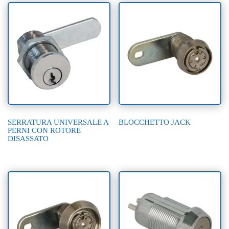
SERRATURA UNIVERSALE A
BLOCCHETTO JACK
PERNI CON ROTORE
DISASSATO