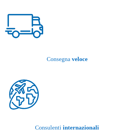
Consegna
veloce
Consulenti
internazionali