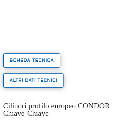
SCHEDA TECNICA
ALTRI DATI TECNICI
Cilindri profilo europeo CONDOR
Chiave-Chiave