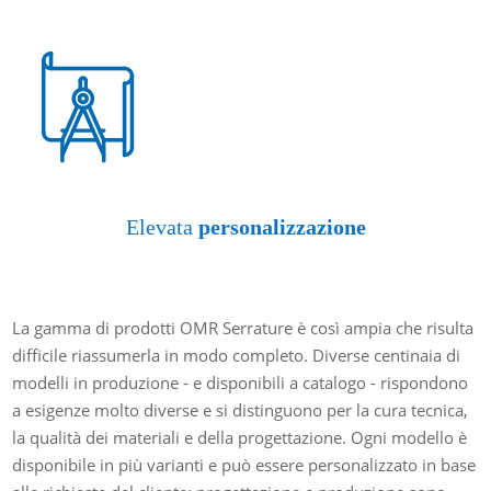
Elevata
personalizzazione
La gamma di prodotti OMR Serrature è così ampia che risulta
difficile riassumerla in modo completo. Diverse centinaia di
modelli in produzione - e disponibili a catalogo - rispondono
a esigenze molto diverse e si distinguono per la cura tecnica,
la qualità dei materiali e della progettazione. Ogni modello è
disponibile in più varianti e può essere personalizzato in base