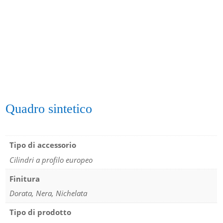
Quadro sintetico
Tipo di accessorio
Cilindri a profilo europeo
Finitura
Dorata, Nera, Nichelata
Tipo di prodotto