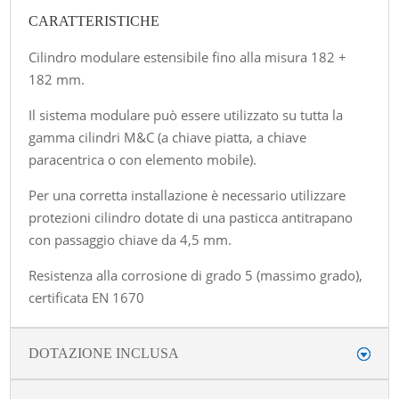
CARATTERISTICHE
Cilindro modulare estensibile fino alla misura 182 +
182 mm.
Il sistema modulare può essere utilizzato su tutta la
gamma cilindri M&C (a chiave piatta, a chiave
paracentrica o con elemento mobile).
Per una corretta installazione è necessario utilizzare
protezioni cilindro dotate di una pasticca antitrapano
con passaggio chiave da 4,5 mm.
Resistenza alla corrosione di grado 5 (massimo grado),
certificata EN 1670
DOTAZIONE INCLUSA