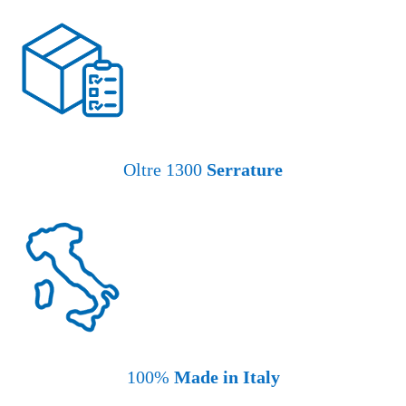
Oltre 1300
Serrature
100%
Made in Italy