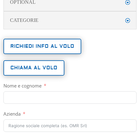
OPTIONAL
CATEGORIE
RICHIEDI INFO AL VOLO
CHIAMA AL VOLO
Nome e cognome
Azienda