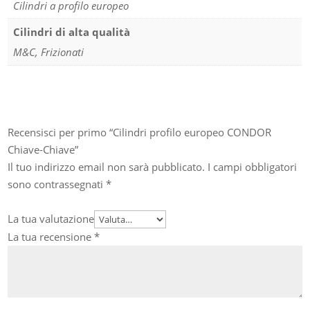
Cilindri a profilo europeo
Cilindri di alta qualità
M&C, Frizionati
Recensisci per primo “Cilindri profilo europeo CONDOR
Chiave-Chiave”
Il tuo indirizzo email non sarà pubblicato.
I campi obbligatori
sono contrassegnati
*
La tua valutazione
La tua recensione
*