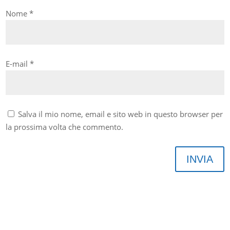
Nome
*
E-mail
*
Salva il mio nome, email e sito web in questo browser per
la prossima volta che commento.
INVIA