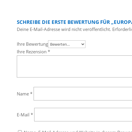
SCHREIBE DIE ERSTE BEWERTUNG FÜR „EUROP
Deine E-Mail-Adresse wird nicht veröffentlicht.
Erforderl
Ihre Bewertung
Ihre Rezension
*
Name
*
E-Mail
*