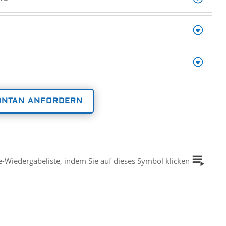
ONTAN ANFORDERN
-Wiedergabeliste, indem Sie auf dieses Symbol klicken