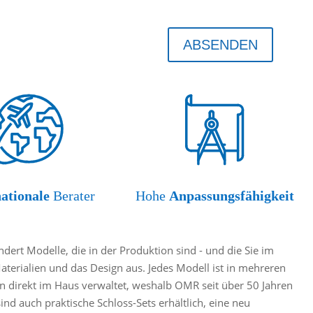
ABSENDEN
nationale
Berater
Hohe
Anpassungsfähigkeit
ert Modelle, die in der Produktion sind - und die Sie im
Materialien und das Design aus. Jedes Modell ist in mehreren
 direkt im Haus verwaltet, weshalb OMR seit über 50 Jahren
d auch praktische Schloss-Sets erhältlich, eine neu