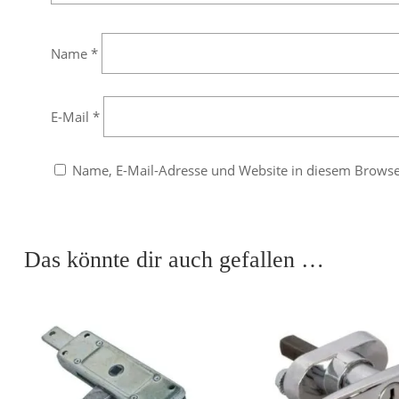
Name
*
E-Mail
*
Name, E-Mail-Adresse und Website in diesem Brows
Das könnte dir auch gefallen …