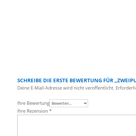
SCHREIBE DIE ERSTE BEWERTUNG FÜR „ZWEIP
Deine E-Mail-Adresse wird nicht veröffentlicht.
Erforderl
Ihre Bewertung
Ihre Rezension
*