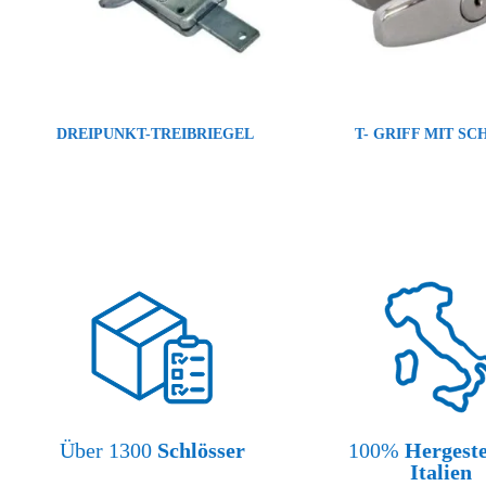
DREIPUNKT-TREIBRIEGEL
T- GRIFF MIT SC
Über 1300
Schlösser
100%
Hergeste
Italien