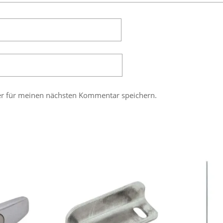
er für meinen nächsten Kommentar speichern.