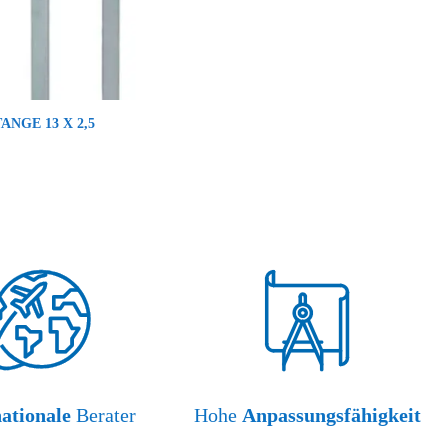
TANGE 13 X 2,5
nationale
Berater
Hohe
Anpassungsfähigkeit