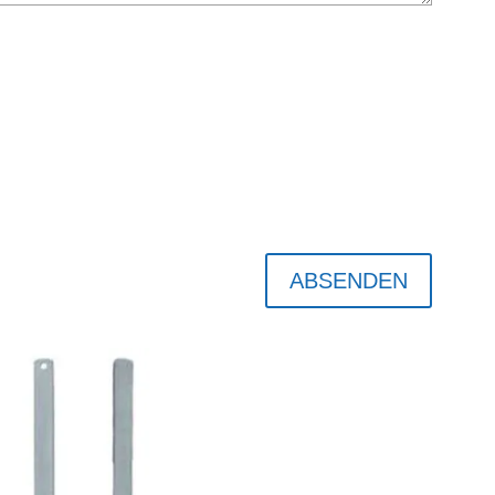
ABSENDEN