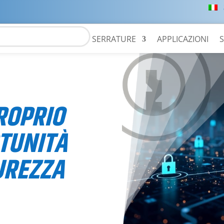
SERRATURE
APPLICAZIONI
S
ROPRIO
TUNITÀ
UREZZA