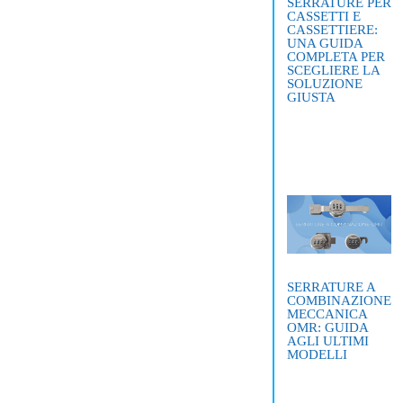
SERRATURE PER
CASSETTI E
CASSETTIERE:
UNA GUIDA
COMPLETA PER
SCEGLIERE LA
SOLUZIONE
GIUSTA
SERRATURE A
COMBINAZIONE
MECCANICA
OMR: GUIDA
AGLI ULTIMI
MODELLI