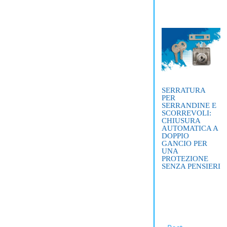
SERRATURA
PER
SERRANDINE E
SCORREVOLI:
CHIUSURA
AUTOMATICA A
DOPPIO
GANCIO PER
UNA
PROTEZIONE
SENZA PENSIERI