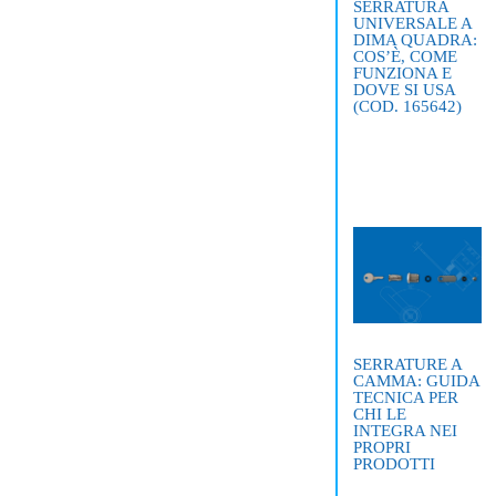
SERRATURA
UNIVERSALE A
DIMA QUADRA:
COS’È, COME
FUNZIONA E
DOVE SI USA
(COD. 165642)
SERRATURE A
CAMMA: GUIDA
TECNICA PER
CHI LE
INTEGRA NEI
PROPRI
PRODOTTI