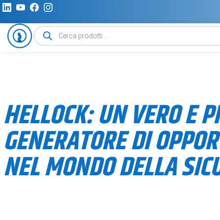
Ricerca
prodotti
HELLOCK: UN VERO E P
GENERATORE DI OPPOR
NEL MONDO DELLA SIC