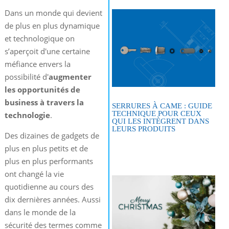
Dans un monde qui devient
de plus en plus dynamique
et technologique on
s’aperçoit d'une certaine
méfiance envers la
possibilité d'
augmenter
les opportunités de
business à travers la
SERRURES À CAME : GUIDE
TECHNIQUE POUR CEUX
technologie
.
QUI LES INTÈGRENT DANS
LEURS PRODUITS
Des dizaines de gadgets de
plus en plus petits et de
plus en plus performants
ont changé la vie
quotidienne au cours des
dix dernières années. Aussi
dans le monde de la
sécurité des termes comme