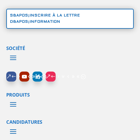
S&APOS;INSCRIRE À LA LETTRE
D&APOS;INFORMATION
SOCIÉTÉ
PRODUITS
CANDIDATURES