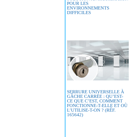
POUR LES
ENVIRONNEMENTS
DIFFICILES
SERRURE UNIVERSELLE À
GÂCHE CARRÉE : QU’EST-
CE QUE C’EST, COMMENT
FONCTIONNE-T-ELLE ET OÙ
L’UTILISE-T-ON ? (RÉF.
165642)