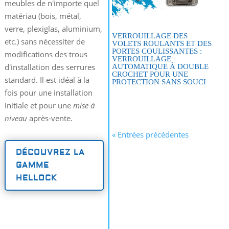
meubles de n'importe quel
matériau (bois, métal,
verre, plexiglas, aluminium,
VERROUILLAGE DES
etc.) sans nécessiter de
VOLETS ROULANTS ET DES
PORTES COULISSANTES :
modifications des trous
VERROUILLAGE
d'installation des serrures
AUTOMATIQUE À DOUBLE
CROCHET POUR UNE
standard. Il est idéal à la
PROTECTION SANS SOUCI
fois pour une installation
initiale et pour une
mise à
niveau
après-vente.
« Entrées précédentes
DÉCOUVREZ LA
GAMME
HELLOCK