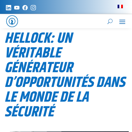
HELLOCK: UN
VÉRITABLE
GÉNÉRATEUR
D’OPPORTUNITÉS DANS
LE MONDE DE LA
SÉCURITÉ