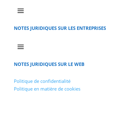
NOTES JURIDIQUES SUR LES ENTREPRISES
NOTES JURIDIQUES SUR LE WEB
Politique de confidentialité
Politique en matière de cookies