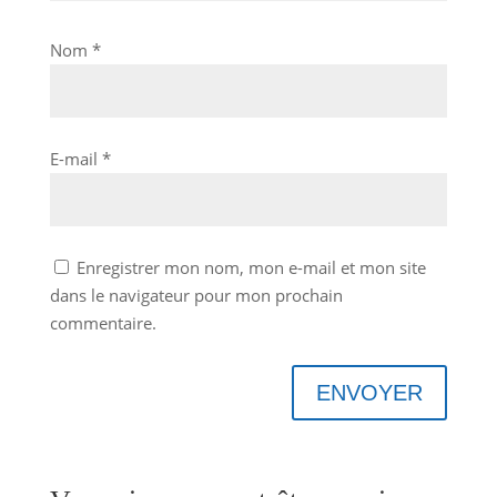
Nom
*
E-mail
*
Enregistrer mon nom, mon e-mail et mon site
dans le navigateur pour mon prochain
commentaire.
ENVOYER