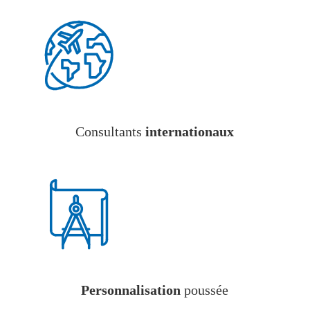
Consultants
internationaux
Personnalisation
poussée