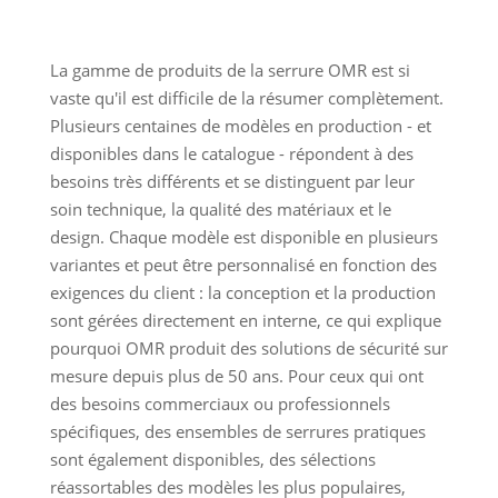
La gamme de produits de la serrure OMR est si
vaste qu'il est difficile de la résumer complètement.
Plusieurs centaines de modèles en production - et
disponibles dans le catalogue - répondent à des
besoins très différents et se distinguent par leur
soin technique, la qualité des matériaux et le
design. Chaque modèle est disponible en plusieurs
variantes et peut être personnalisé en fonction des
exigences du client : la conception et la production
sont gérées directement en interne, ce qui explique
pourquoi OMR produit des solutions de sécurité sur
mesure depuis plus de 50 ans. Pour ceux qui ont
des besoins commerciaux ou professionnels
spécifiques, des ensembles de serrures pratiques
sont également disponibles, des sélections
réassortables des modèles les plus populaires,