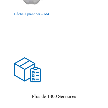
Gâche à plancher – M4
Plus de 1300
Serrures