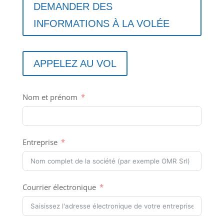
DEMANDER DES
INFORMATIONS À LA VOLÉE
APPELEZ AU VOL
Nom et prénom
Entreprise
Courrier électronique