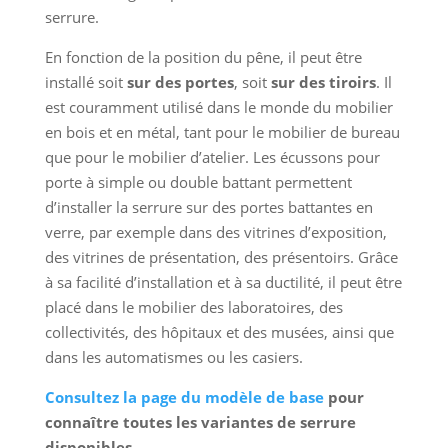
serrure.
En fonction de la position du pêne, il peut être
installé soit
sur des portes
, soit
sur des tiroirs
. Il
est couramment utilisé dans le monde du mobilier
en bois et en métal, tant pour le mobilier de bureau
que pour le mobilier d’atelier. Les écussons pour
porte à simple ou double battant permettent
d’installer la serrure sur des portes battantes en
verre, par exemple dans des vitrines d’exposition,
des vitrines de présentation, des présentoirs. Grâce
à sa facilité d’installation et à sa ductilité, il peut être
placé dans le mobilier des laboratoires, des
collectivités, des hôpitaux et des musées, ainsi que
dans les automatismes ou les casiers.
Consultez la page du modèle de base
pour
connaître toutes les variantes de serrure
disponibles.