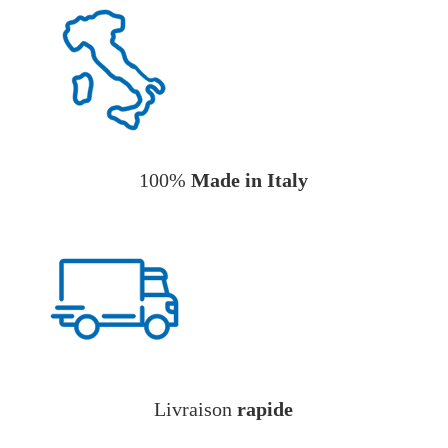
100%
Made in Italy
Livraison
rapide