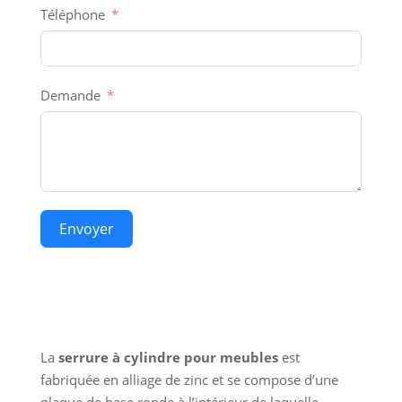
Téléphone
Demande
Envoyer
La
serrure à cylindre pour meubles
est
fabriquée en alliage de zinc et se compose d’une