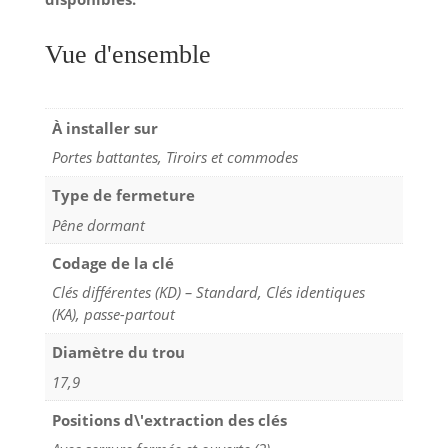
Vue d'ensemble
À installer sur
Portes battantes, Tiroirs et commodes
Type de fermeture
Pêne dormant
Codage de la clé
Clés différentes (KD) – Standard, Clés identiques
(KA), passe-partout
Diamètre du trou
17,9
Positions d\'extraction des clés