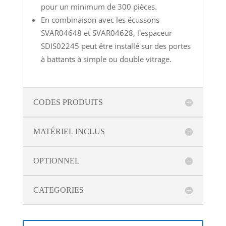
pour un minimum de 300 pièces.
En combinaison avec les écussons
SVAR04648 et SVAR04628, l'espaceur
SDIS02245 peut être installé sur des portes
à battants à simple ou double vitrage.
CODES PRODUITS
MATÉRIEL INCLUS
OPTIONNEL
CATEGORIES