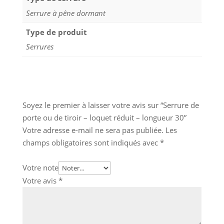
Serrure à pêne dormant
Type de produit
Serrures
Soyez le premier à laisser votre avis sur “Serrure de
porte ou de tiroir – loquet réduit – longueur 30”
Votre adresse e-mail ne sera pas publiée.
Les
champs obligatoires sont indiqués avec
*
Votre note
Votre avis
*