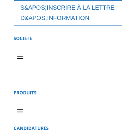
S&APOS;INSCRIRE À LA LETTRE
D&APOS;INFORMATION
SOCIÉTÉ
PRODUITS
CANDIDATURES