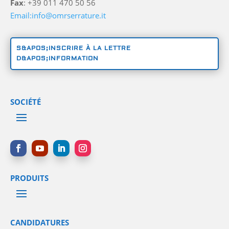
Fax
: +39 011 470 50 56
Email:info@omrserrature.it
S&APOS;INSCRIRE À LA LETTRE
D&APOS;INFORMATION
SOCIÉTÉ
PRODUITS
CANDIDATURES