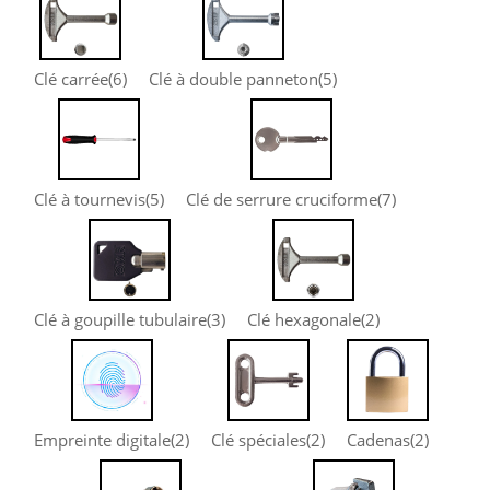
Clé carrée
(6)
Clé à double panneton
(5)
Clé à tournevis
(5)
Clé de serrure cruciforme
(7)
Clé à goupille tubulaire
(3)
Clé hexagonale
(2)
Empreinte digitale
(2)
Clé spéciales
(2)
Cadenas
(2)