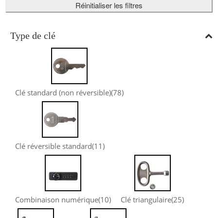
Réinitialiser les filtres
Type de clé
Clé standard (non réversible)
(78)
Clé réversible standard
(11)
Combinaison numérique
(10)
Clé triangulaire
(25)