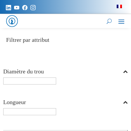
Filtrer par attribut
Diamètre du trou
Longueur