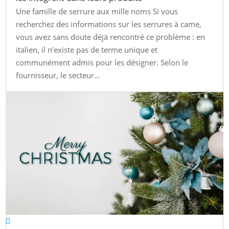
Une famille de serrure aux mille noms Si vous
recherchez des informations sur les serrures à came,
vous avez sans doute déjà rencontré ce problème : en
italien, il n’existe pas de terme unique et
communément admis pour les désigner. Selon le
fournisseur, le secteur…