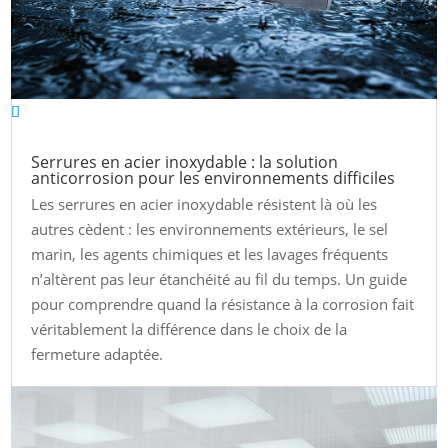
Serrures en acier inoxydable : la solution
anticorrosion pour les environnements difficiles
Les serrures en acier inoxydable résistent là où les
autres cèdent : les environnements extérieurs, le sel
marin, les agents chimiques et les lavages fréquents
n’altèrent pas leur étanchéité au fil du temps. Un guide
pour comprendre quand la résistance à la corrosion fait
véritablement la différence dans le choix de la
fermeture adaptée.