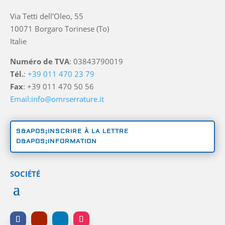
Via Tetti dell'Oleo, 55
10071 Borgaro Torinese (To)
Italie
Numéro de TVA
: 03843790019
Tél.
:
+39 011 470 23 79
Fax
: +39 011 470 50 56
Email:info@omrserrature.it
S&APOS;INSCRIRE À LA LETTRE
D&APOS;INFORMATION
SOCIÉTÉ