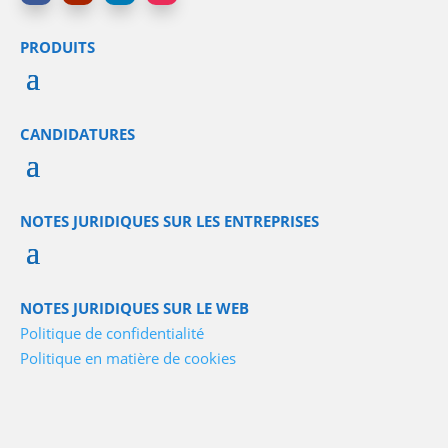
PRODUITS
CANDIDATURES
NOTES JURIDIQUES SUR LES ENTREPRISES
NOTES JURIDIQUES SUR LE WEB
Politique de confidentialité
Politique en matière de cookies