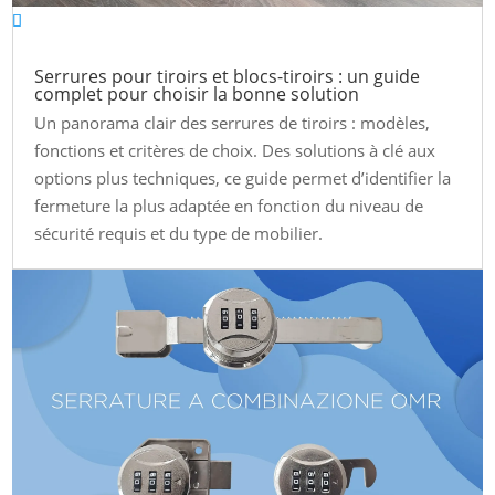
Serrures pour tiroirs et blocs-tiroirs : un guide
complet pour choisir la bonne solution
Un panorama clair des serrures de tiroirs : modèles,
fonctions et critères de choix. Des solutions à clé aux
options plus techniques, ce guide permet d’identifier la
fermeture la plus adaptée en fonction du niveau de
sécurité requis et du type de mobilier.