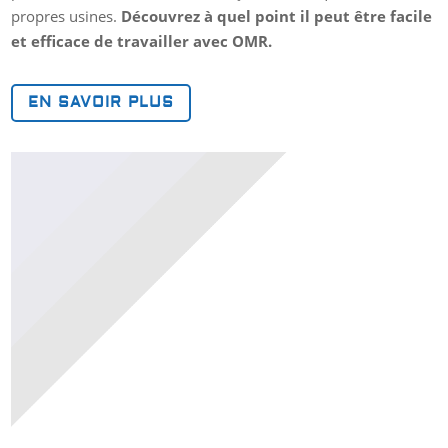
propres usines.
Découvrez à quel point il peut être facile
et efficace de travailler avec OMR.
EN SAVOIR PLUS