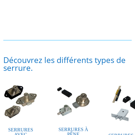
Découvrez les différents types de
serrure.
SERRURES À
SERRURES
PÊNE
AVEC