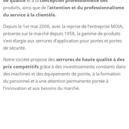
de qualité
et à la
conception professionnelle des
produits, ainsi que de l’
attention et du professionnalisme
du service à la clientèle.
Depuis le 1er mai 2006, avec la reprise de l’entreprise MOIA,
présente sur le marché depuis 1958, la gamme de produits
s’est élargie aux serrures d’application pour portes et portes
de sécurité.
Notre société propose des
serrures de haute qualité à des
prix compétitifs
grâce à des investissements constants dans
des machines et des équipements de pointe, à la formation
du personnel et à une attention permanente portée à
l’innovation et aux besoins du marché.