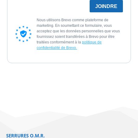
JOINDRE
Nous utilisons Brevo comme plateforme de
marketing. En soumettant ce formulaire, vous
acceptez que les données personnelles que vous
fournissez soient transférées à Brevo pour être
traitées conformément à la
politique de
confidentialité de Brevo.
SERRURES O.M.R.