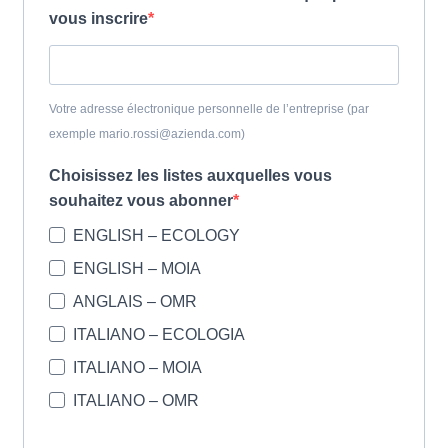
vous inscrire
Votre adresse électronique personnelle de l’entreprise (par
exemple mario.rossi@azienda.com)
Choisissez les listes auxquelles vous
souhaitez vous abonner
ENGLISH – ECOLOGY
ENGLISH – MOIA
ANGLAIS – OMR
ITALIANO – ECOLOGIA
ITALIANO – MOIA
ITALIANO – OMR