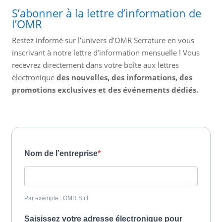
S’abonner à la lettre d’information de
l’OMR
Restez informé sur l’univers d’OMR Serrature en vous
inscrivant à notre lettre d’information mensuelle ! Vous
recevrez directement dans votre boîte aux lettres
électronique
des nouvelles, des informations, des
promotions exclusives et des événements dédiés.
Nom de l’entreprise
Par exemple : OMR S.r.l.
Saisissez votre adresse électronique pour