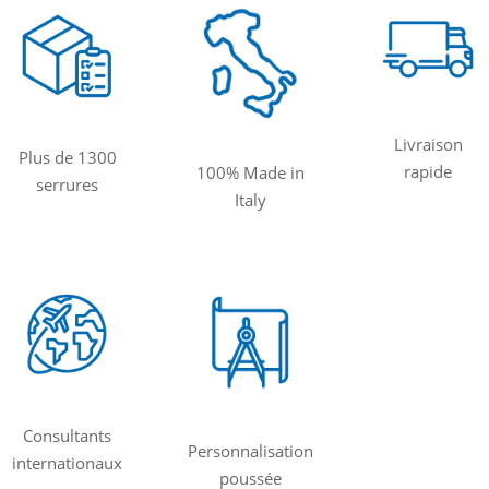
Livraison
Plus de 1300
rapide
100% Made in
serrures
Italy
Consultants
Personnalisation
internationaux
poussée