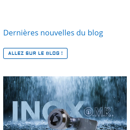
Dernières nouvelles du blog
ALLEZ SUR LE BLOG !