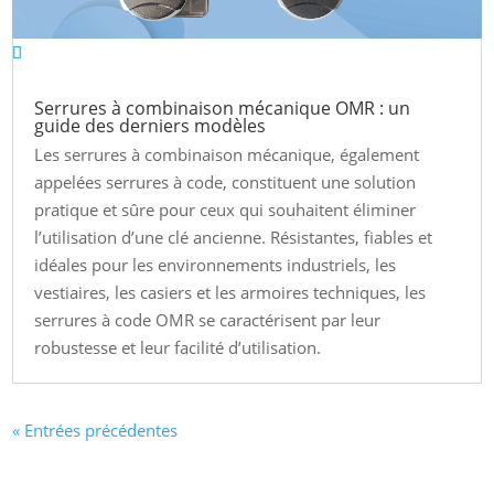
Serrures à combinaison mécanique OMR : un
guide des derniers modèles
Les serrures à combinaison mécanique, également
appelées serrures à code, constituent une solution
pratique et sûre pour ceux qui souhaitent éliminer
l’utilisation d’une clé ancienne. Résistantes, fiables et
idéales pour les environnements industriels, les
vestiaires, les casiers et les armoires techniques, les
serrures à code OMR se caractérisent par leur
robustesse et leur facilité d’utilisation.
« Entrées précédentes