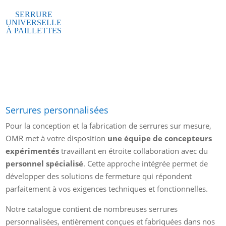
SERRURE
UNIVERSELLE
À PAILLETTES
Serrures personnalisées
Pour la conception et la fabrication de serrures sur mesure,
OMR met à votre disposition
une équipe de concepteurs
expérimentés
travaillant en étroite collaboration avec du
personnel spécialisé
. Cette approche intégrée permet de
développer des solutions de fermeture qui répondent
parfaitement à vos exigences techniques et fonctionnelles.
Notre catalogue contient de nombreuses serrures
personnalisées, entièrement conçues et fabriquées dans nos