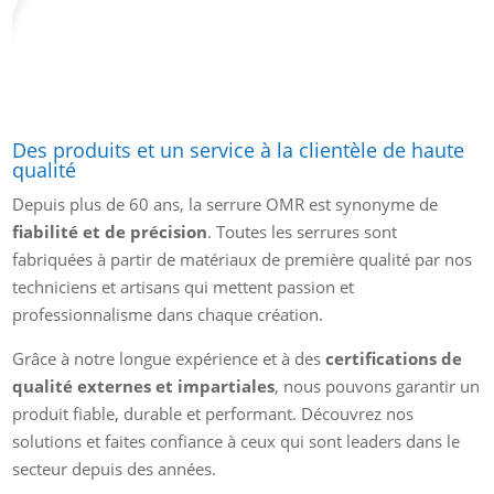
Des produits et un service à la clientèle de haute
qualité
Depuis plus de 60 ans, la serrure OMR est synonyme de
fiabilité et de précision
. Toutes les serrures sont
fabriquées à partir de matériaux de première qualité par nos
techniciens et artisans qui mettent passion et
professionnalisme dans chaque création.
Grâce à notre longue expérience et à des
certifications de
qualité externes et impartiales
, nous pouvons garantir un
produit fiable, durable et performant. Découvrez nos
solutions et faites confiance à ceux qui sont leaders dans le
secteur depuis des années.