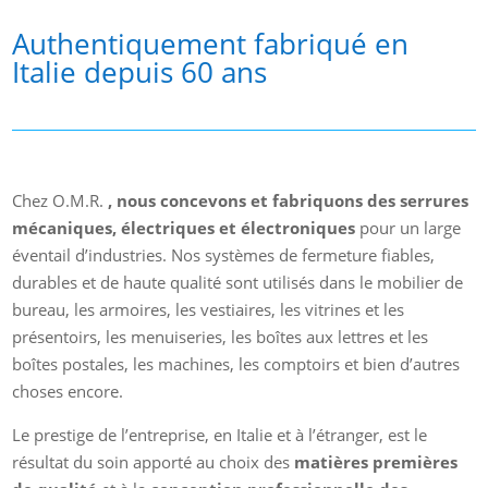
Authentiquement fabriqué en
Italie depuis 60 ans
Chez O.M.R.
, nous concevons et fabriquons des serrures
mécaniques, électriques et électroniques
pour un large
éventail d’industries. Nos systèmes de fermeture fiables,
durables et de haute qualité sont utilisés dans le mobilier de
bureau, les armoires, les vestiaires, les vitrines et les
présentoirs, les menuiseries, les boîtes aux lettres et les
boîtes postales, les machines, les comptoirs et bien d’autres
choses encore.
Le prestige de l’entreprise, en Italie et à l’étranger, est le
résultat du soin apporté au choix des
matières premières