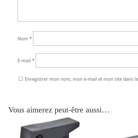
Nom
*
E-mail
*
Enregistrer mon nom, mon e-mail et mon site dans 
Vous aimerez peut-être aussi…