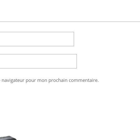
le navigateur pour mon prochain commentaire.