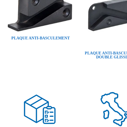
PLAQUE ANTI-BASCULEMENT
PLAQUE ANTI-BASCU
DOUBLE GLISS