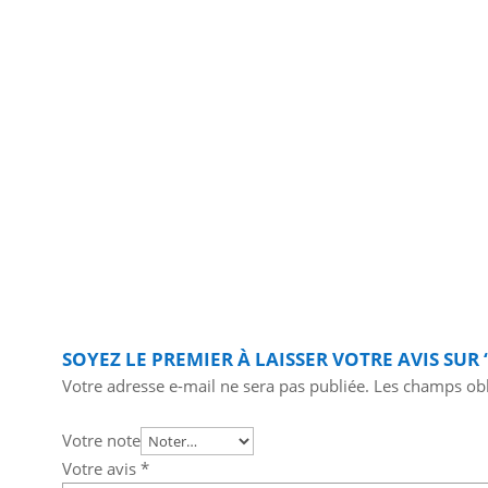
SOYEZ LE PREMIER À LAISSER VOTRE AVIS SU
Votre adresse e-mail ne sera pas publiée.
Les champs obl
Votre note
Votre avis
*