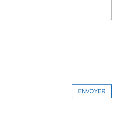
ENVOYER