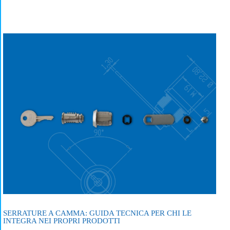
SERRATURE A CAMMA: GUIDA TECNICA PER CHI LE
INTEGRA NEI PROPRI PRODOTTI