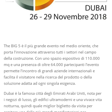
The BIG 5 è il più grande evento nel medio oriente, che
porta l’innovazione attraverso tutti i settori nel campo
della costruzione. Con uno spazio espositivo di 110.000
mq e una presenza di oltre 64.000 partecipanti l’evento
permette l’incontro di grandi aziende internazionali e
facilita il visitatore nella ricerca del prodotto o della
soluzione adatta ad ogni singola esigenza.
Dubai è la famosa città degli Emirati Arabi Uniti, nota per
i negozi di lusso, gli edifici ultramoderni e una vivace vita
notturna, quindi quale miglior biglietto da visita per