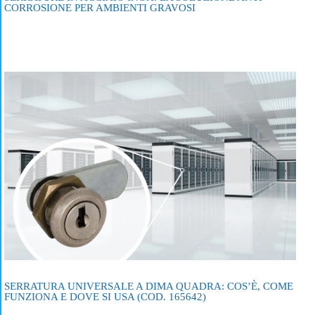
CORROSIONE PER AMBIENTI GRAVOSI
SERRATURA UNIVERSALE A DIMA QUADRA: COS’È, COME
FUNZIONA E DOVE SI USA (COD. 165642)