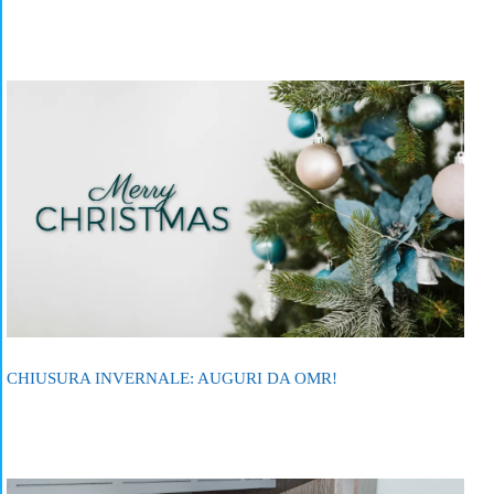
CHIUSURA INVERNALE: AUGURI DA OMR!