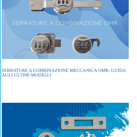
SERRATURE A COMBINAZIONE MECCANICA OMR: GUIDA
AGLI ULTIMI MODELLI