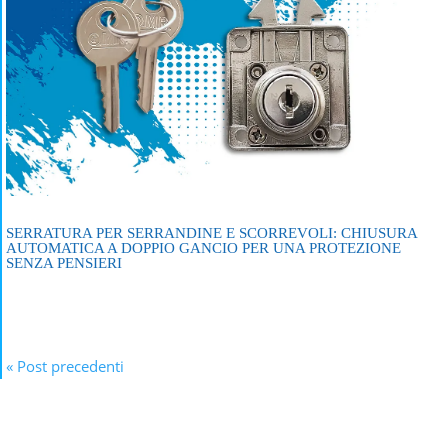
SERRATURA PER SERRANDINE E SCORREVOLI: CHIUSURA
AUTOMATICA A DOPPIO GANCIO PER UNA PROTEZIONE
SENZA PENSIERI
« Post precedenti