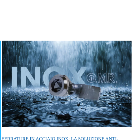
SERRATURE IN ACCIAIO INOX: LA SOLUZIONE ANTI-