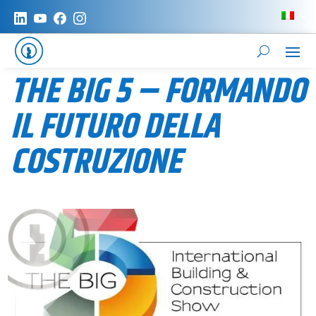
THE BIG 5 – FORMANDO
IL FUTURO DELLA
COSTRUZIONE