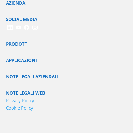
AZIENDA
SOCIAL MEDIA
PRODOTTI
APPLICAZIONI
NOTE LEGALI AZIENDALI
NOTE LEGALI WEB
Privacy Policy
Cookie Policy