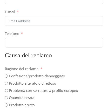
E-mail
Telefono
Causa del reclamo
Ragione del reclamo
Confezione/prodotto danneggiato
Prodotto alterato o difettoso
Problema con serrature a profilo europeo
Quantità errata
Prodotto errato