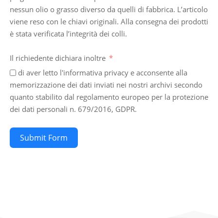
nessun olio o grasso diverso da quelli di fabbrica. L’articolo
viene reso con le chiavi originali. Alla consegna dei prodotti
è stata verificata l’integrità dei colli.
Il richiedente dichiara inoltre
di aver letto l'informativa privacy e acconsente alla
memorizzazione dei dati inviati nei nostri archivi secondo
quanto stabilito dal regolamento europeo per la protezione
dei dati personali n. 679/2016, GDPR.
Submit Form