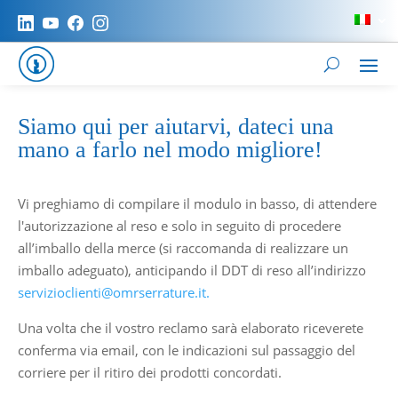
Siamo qui per aiutarvi, dateci una
mano a farlo nel modo migliore!
Vi preghiamo di compilare il modulo in basso, di attendere
l'autorizzazione al reso e solo in seguito di procedere
all’imballo della merce (si raccomanda di realizzare un
imballo adeguato), anticipando il DDT di reso all’indirizzo
servizioclienti@omrserrature.it.
Una volta che il vostro reclamo sarà elaborato riceverete
conferma via email, con le indicazioni sul passaggio del
corriere per il ritiro dei prodotti concordati.