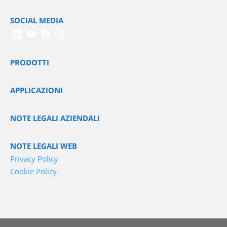
SOCIAL MEDIA
PRODOTTI
APPLICAZIONI
NOTE LEGALI AZIENDALI
NOTE LEGALI WEB
Privacy Policy
Cookie Policy