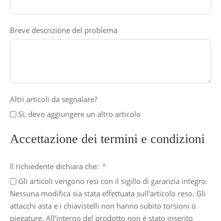
Breve descrizione del problema
Altri articoli da segnalare?
Sì, devo aggiungere un altro articolo
Accettazione dei termini e condizioni
Il richiedente dichiara che:
Gli articoli vengono resi con il sigillo di garanzia integro.
Nessuna modifica sia stata effettuata sull’articolo reso. Gli
attacchi asta e i chiavistelli non hanno subito torsioni o
piegature. All’interno del prodotto non è stato inserito