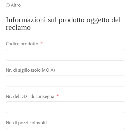
Altro
Informazioni sul prodotto oggetto del
reclamo
Codice prodotto
Nr. di sigillo (solo MOIA)
Nr. del DDT di consegna
Nr. di pezzi coinvolti