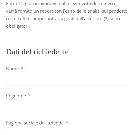
Entro 15 giorni lavorativi dal ricevimento della merce,
verrà fornito un report con l’esito delle analisi sul prodotto
reso. Tutti i campi contrassegnati dall'asterisco (*) sono
obbligatori.
Dati del richiedente
Nome
Cognome
Ragione sociale dell'azienda