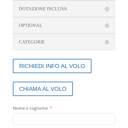
DOTAZIONE INCLUSA
OPTIONAL
CATEGORIE
RICHIEDI INFO AL VOLO
CHIAMA AL VOLO
Nome e cognome