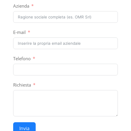
Azienda
E-mail
Telefono
Richiesta
Invia