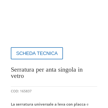
SCHEDA TECNICA
Serratura per anta singola in
vetro
COD:
165837
La serratura universale a leva con placca
e