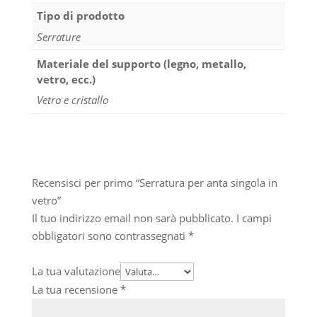
Tipo di prodotto
Serrature
Materiale del supporto (legno, metallo,
vetro, ecc.)
Vetro e cristallo
Recensisci per primo “Serratura per anta singola in
vetro”
Il tuo indirizzo email non sarà pubblicato.
I campi
obbligatori sono contrassegnati
*
La tua valutazione
La tua recensione
*