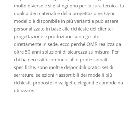
molto diverse e si distinguono per la cura tecnica, la
qualità dei materiali e della progettazione. Ogni
modello è disponibile in più varianti e può essere
personalizzato in base alle richieste del cliente:
progettazione e produzione sono gestite
direttamente in sede, ecco perché OMR realizza da
oltre 50 anni soluzioni di sicurezza su misura. Per
chi ha necessità commerciali o professionali
specifiche, sono inoltre disponibili pratici set di
serrature, selezioni riassortibili dei modelli più
richiesti, proposte in valigette eleganti e comode da
utilizzare.