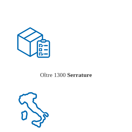
Oltre 1300
Serrature