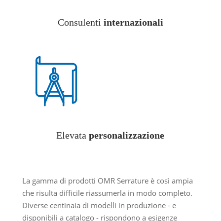
Consulenti
internazionali
Elevata
personalizzazione
La gamma di prodotti OMR Serrature è così ampia
che risulta difficile riassumerla in modo completo.
Diverse centinaia di modelli in produzione - e
disponibili a catalogo - rispondono a esigenze