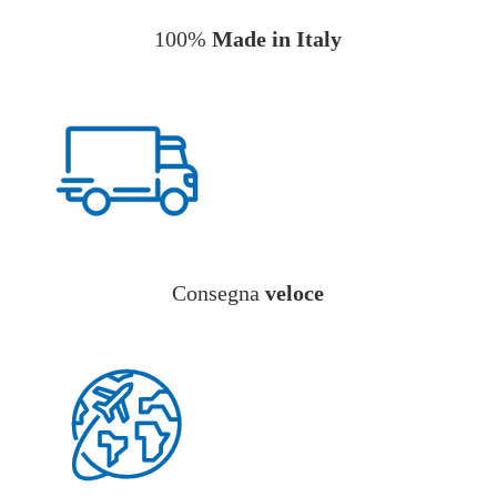
100%
Made in Italy
Consegna
veloce