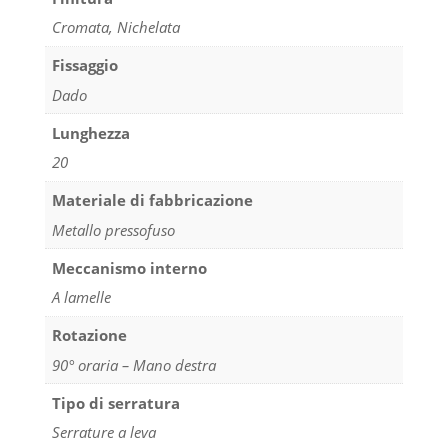
Cromata, Nichelata
Fissaggio
Dado
Lunghezza
20
Materiale di fabbricazione
Metallo pressofuso
Meccanismo interno
A lamelle
Rotazione
90° oraria – Mano destra
Tipo di serratura
Serrature a leva