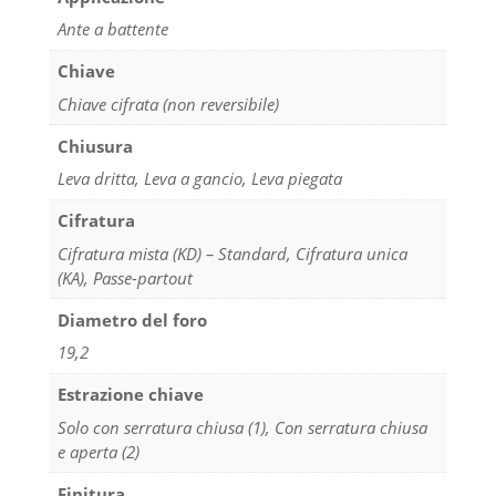
Ante a battente
Chiave
Chiave cifrata (non reversibile)
Chiusura
Leva dritta, Leva a gancio, Leva piegata
Cifratura
Cifratura mista (KD) – Standard, Cifratura unica
(KA), Passe-partout
Diametro del foro
19,2
Estrazione chiave
Solo con serratura chiusa (1), Con serratura chiusa
e aperta (2)
Finitura