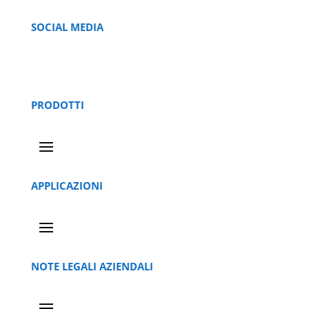
SOCIAL MEDIA
PRODOTTI
APPLICAZIONI
NOTE LEGALI AZIENDALI