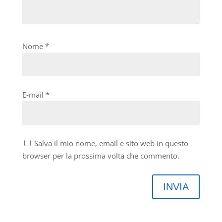
Nome
*
E-mail
*
Salva il mio nome, email e sito web in questo
browser per la prossima volta che commento.
INVIA