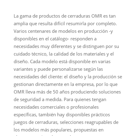
La gama de productos de cerraduras OMR es tan
amplia que resulta difícil resumirla por completo.
Varios centenares de modelos en producción -y
disponibles en el catálogo- responden a
necesidades muy diferentes y se distinguen por su
cuidado técnico, la calidad de los materiales y el
diseño. Cada modelo está disponible en varias
variantes y puede personalizarse según las
necesidades del cliente: el diseño y la producción se
gestionan directamente en la empresa, por lo que
OMR lleva más de 50 años produciendo soluciones
de seguridad a medida. Para quienes tengan
necesidades comerciales o profesionales
específicas, también hay disponibles prácticos
juegos de cerraduras, selecciones reagrupables de
los modelos más populares, propuestas en