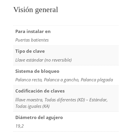
Visión general
Para instalar en
Puertas batientes
Tipo de clave
Llave estándar (no reversible)
Sistema de bloqueo
Palanca recta, Palanca a gancho, Palanca plegada
Codificación de claves
lllave maestra, Todas diferentes (KD) – Estándar,
Todas iguales (KA)
Diámetro del agujero
19,2