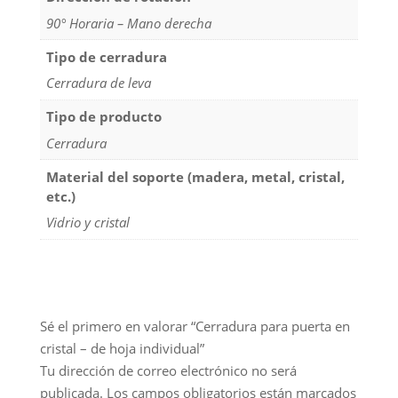
90° Horaria – Mano derecha
Tipo de cerradura
Cerradura de leva
Tipo de producto
Cerradura
Material del soporte (madera, metal, cristal,
etc.)
Vidrio y cristal
Sé el primero en valorar “Cerradura para puerta en
cristal – de hoja individual”
Tu dirección de correo electrónico no será
publicada.
Los campos obligatorios están marcados