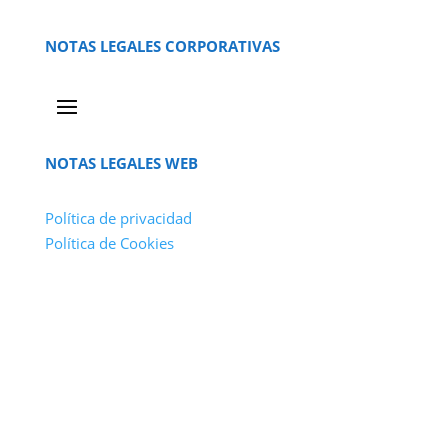
NOTAS LEGALES CORPORATIVAS
NOTAS LEGALES WEB
Política de privacidad
Política de Cookies