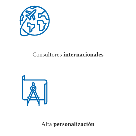
Consultores
internacionales
Alta
personalización