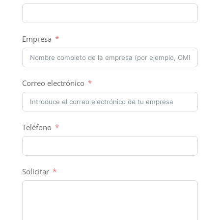
Empresa
Correo electrónico
Teléfono
Solicitar