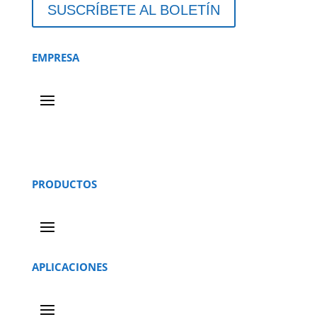
SUSCRÍBETE AL BOLETÍN
EMPRESA
PRODUCTOS
APLICACIONES