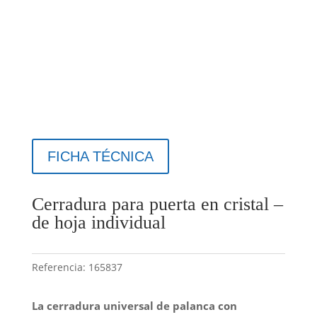
FICHA TÉCNICA
Cerradura para puerta en cristal –
de hoja individual
Referencia:
165837
La cerradura universal de palanca con