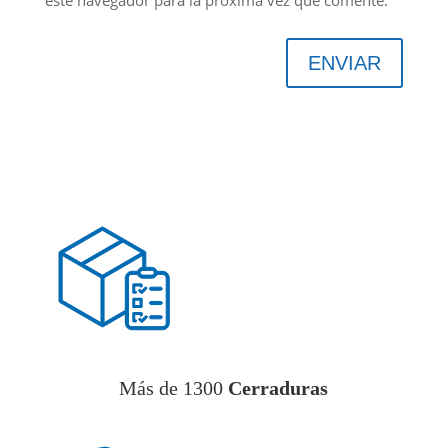
ENVIAR
Más de 1300
Cerraduras