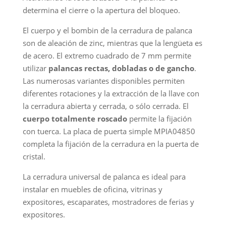
determina el cierre o la apertura del bloqueo.
El cuerpo y el bombin de la cerradura de palanca
son de aleación de zinc, mientras que la lengüeta es
de acero. El extremo cuadrado de 7 mm permite
utilizar
palancas rectas, dobladas o de gancho
.
Las numerosas variantes disponibles permiten
diferentes rotaciones y la extracción de la llave con
la cerradura abierta y cerrada, o sólo cerrada. El
cuerpo totalmente roscado
permite la fijación
con tuerca. La placa de puerta simple MPIA04850
completa la fijación de la cerradura en la puerta de
cristal.
La cerradura universal de palanca es ideal para
instalar en muebles de oficina, vitrinas y
expositores, escaparates, mostradores de ferias y
expositores.