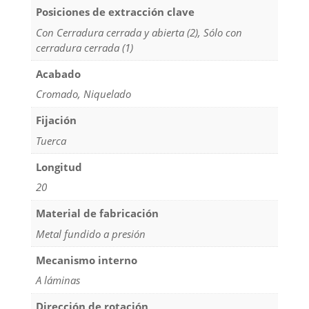
Posiciones de extracción clave
Con Cerradura cerrada y abierta (2), Sólo con
cerradura cerrada (1)
Acabado
Cromado, Niquelado
Fijación
Tuerca
Longitud
20
Material de fabricación
Metal fundido a presión
Mecanismo interno
A láminas
Dirección de rotación