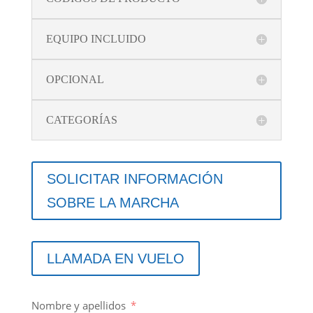
EQUIPO INCLUIDO
OPCIONAL
CATEGORÍAS
SOLICITAR INFORMACIÓN
SOBRE LA MARCHA
LLAMADA EN VUELO
Nombre y apellidos