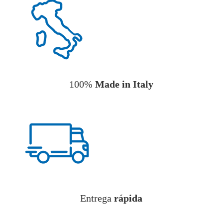
100%
Made in Italy
Entrega
rápida