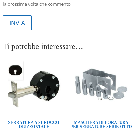
la prossima volta che commento.
INVIA
Ti potrebbe interessare…
SERRATURA A SCROCCO
MASCHERA DI FORATURA
ORIZZONTALE
PER SERRATURE SERIE OTTO