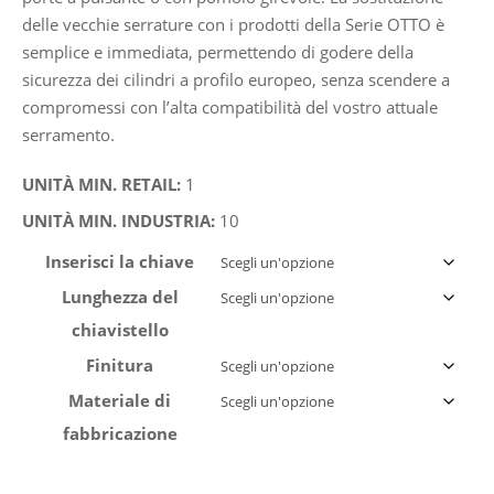
delle vecchie serrature con i prodotti della Serie OTTO è
semplice e immediata, permettendo di godere della
sicurezza dei cilindri a profilo europeo, senza scendere a
compromessi con l’alta compatibilità del vostro attuale
serramento.
UNITÀ MIN. RETAIL:
1
UNITÀ MIN. INDUSTRIA:
10
Inserisci la chiave
Lunghezza del
chiavistello
Finitura
Materiale di
fabbricazione