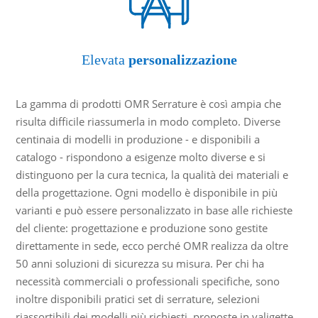
Elevata
personalizzazione
La gamma di prodotti OMR Serrature è così ampia che
risulta difficile riassumerla in modo completo. Diverse
centinaia di modelli in produzione - e disponibili a
catalogo - rispondono a esigenze molto diverse e si
distinguono per la cura tecnica, la qualità dei materiali e
della progettazione. Ogni modello è disponibile in più
varianti e può essere personalizzato in base alle richieste
del cliente: progettazione e produzione sono gestite
direttamente in sede, ecco perché OMR realizza da oltre
50 anni soluzioni di sicurezza su misura. Per chi ha
necessità commerciali o professionali specifiche, sono
inoltre disponibili pratici set di serrature, selezioni
riassortibili dei modelli più richiesti, proposte in valigette