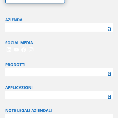
AZIENDA
SOCIAL MEDIA
PRODOTTI
APPLICAZIONI
NOTE LEGALI AZIENDALI