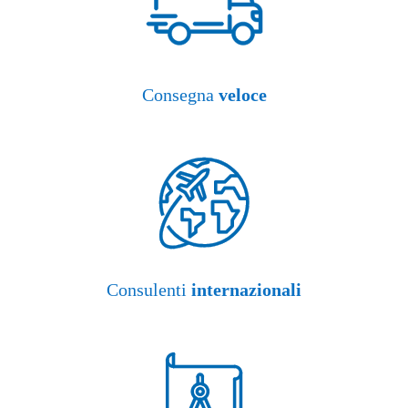
Consegna
veloce
Consulenti
internazionali