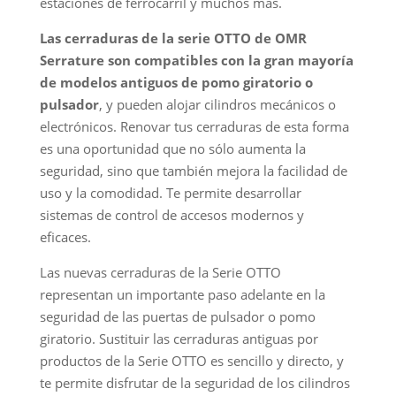
estaciones de ferrocarril y muchos más.
Las cerraduras de la serie OTTO de OMR
Serrature son compatibles con la gran mayoría
de modelos antiguos de pomo giratorio o
pulsador
, y pueden alojar cilindros mecánicos o
electrónicos. Renovar tus cerraduras de esta forma
es una oportunidad que no sólo aumenta la
seguridad, sino que también mejora la facilidad de
uso y la comodidad. Te permite desarrollar
sistemas de control de accesos modernos y
eficaces.
Las nuevas cerraduras de la Serie OTTO
representan un importante paso adelante en la
seguridad de las puertas de pulsador o pomo
giratorio. Sustituir las cerraduras antiguas por
productos de la Serie OTTO es sencillo y directo, y
te permite disfrutar de la seguridad de los cilindros