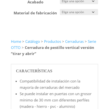
Acabado
Material de fabricación
Home
>
Catálogo
>
Productos
>
Cerraduras
>
Serie
OTTO
>
Cerradura de pestillo vertical versión
“tirar y abrir”
CARACTERÍSTICAS
Compatibilidad de instalación con la
mayoría de cerraduras del mercado
Se puede instalar en puertas con un grosor
mínimo de 30 mm con diferentes perfiles
(madera - hierro - pvc - aluminio)