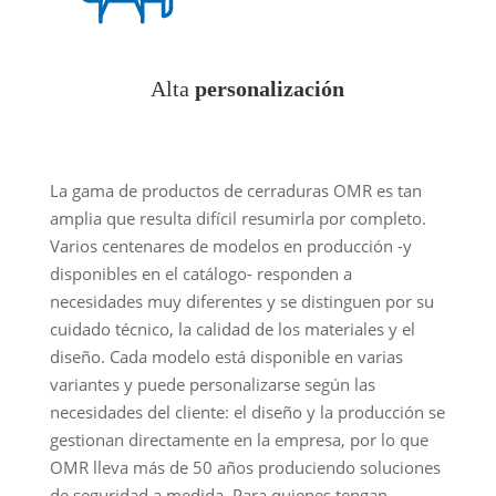
Alta
personalización
La gama de productos de cerraduras OMR es tan
amplia que resulta difícil resumirla por completo.
Varios centenares de modelos en producción -y
disponibles en el catálogo- responden a
necesidades muy diferentes y se distinguen por su
cuidado técnico, la calidad de los materiales y el
diseño. Cada modelo está disponible en varias
variantes y puede personalizarse según las
necesidades del cliente: el diseño y la producción se
gestionan directamente en la empresa, por lo que
OMR lleva más de 50 años produciendo soluciones
de seguridad a medida. Para quienes tengan