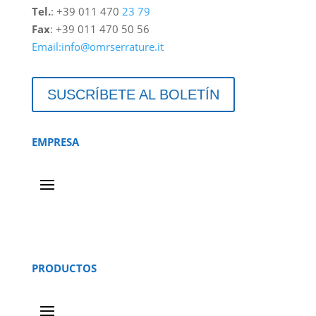
Tel.
: +39 011 470
23 79
Fax
: +39 011 470 50 56
Email:info@omrserrature.it
SUSCRÍBETE AL BOLETÍN
EMPRESA
PRODUCTOS