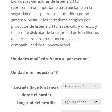
Las nuevas cerraduras de la Serie OTTO
representan un importante paso adelante en la
seguridad de las puertas de pulsador o pomo
giratorio. Sustituir las cerraduras antiguas por
productos de la Serie OTTO es sencillo y directo, y
te permite disfrutar de la seguridad de los cilindros
de perfil europeo sin renunciar a la alta
compatibilidad de tu puerta actual.
Unidades mu00edn. Venta al por menor:
1
Unidad min. Industria
10
Entrada llave (distancia
desde el borde)
Longitud del pestillo