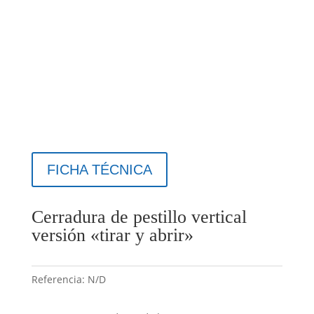
FICHA TÉCNICA
Cerradura de pestillo vertical
versión «tirar y abrir»
Referencia:
N/D