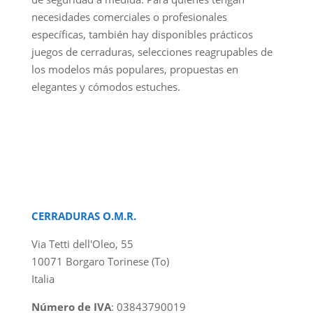
necesidades comerciales o profesionales
específicas, también hay disponibles prácticos
juegos de cerraduras, selecciones reagrupables de
los modelos más populares, propuestas en
elegantes y cómodos estuches.
CERRADURAS O.M.R.
Via Tetti dell'Oleo, 55
10071 Borgaro Torinese (To)
Italia
Número de IVA
: 03843790019