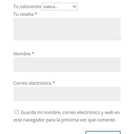
Tu valoración
Tu reseña
*
Nombre
*
Correo electrónico
*
Guarda mi nombre, correo electrónico y web en
este navegador para la próxima vez que comente.