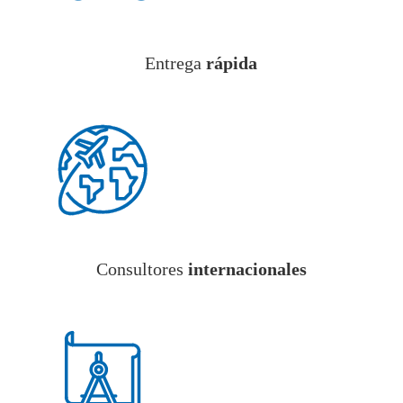
Entrega
rápida
Consultores
internacionales