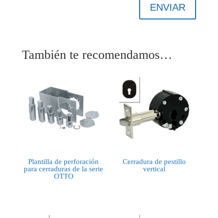
ENVIAR
También te recomendamos…
Plantilla de perforación
Cerradura de pestillo
para cerraduras de la serie
vertical
OTTO