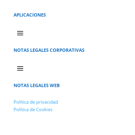
APLICACIONES
NOTAS LEGALES CORPORATIVAS
NOTAS LEGALES WEB
Política de privacidad
Política de Cookies