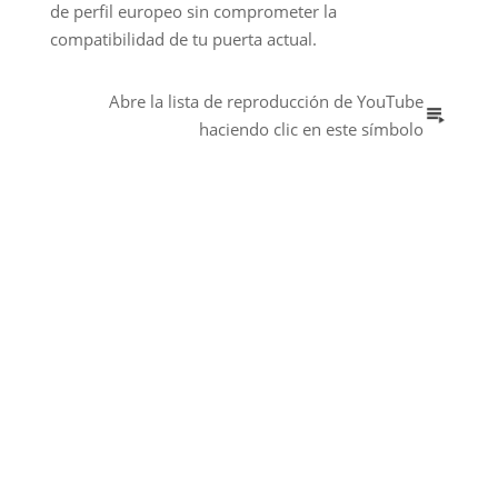
de perfil europeo sin comprometer la
compatibilidad de tu puerta actual.
Abre la lista de reproducción de YouTube
haciendo clic en este símbolo