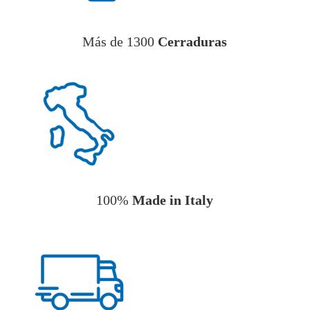
Más de 1300
Cerraduras
100%
Made in Italy