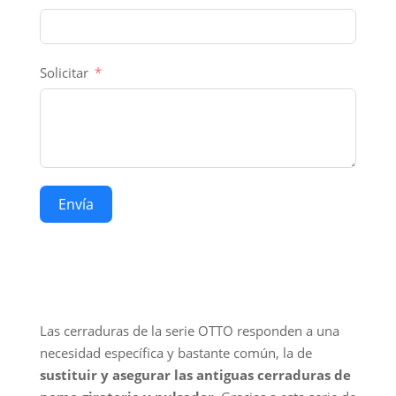
Solicitar
Envía
Las cerraduras de la serie OTTO responden a una
necesidad específica y bastante común, la de
sustituir y asegurar las antiguas cerraduras de