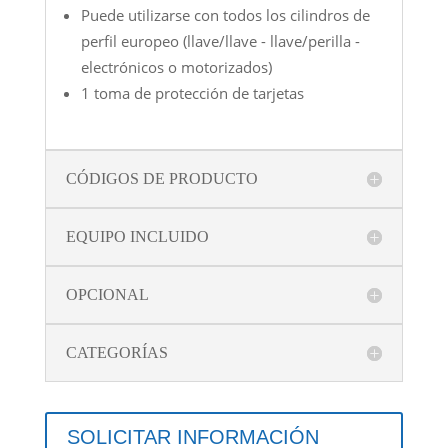
Puede utilizarse con todos los cilindros de
perfil europeo (llave/llave - llave/perilla -
electrónicos o motorizados)
1 toma de protección de tarjetas
CÓDIGOS DE PRODUCTO
EQUIPO INCLUIDO
OPCIONAL
CATEGORÍAS
SOLICITAR INFORMACIÓN