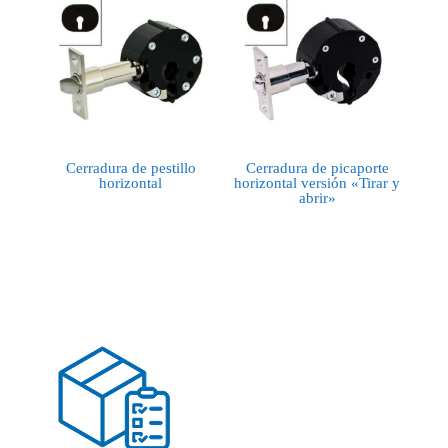
Cerradura de pestillo
Cerradura de picaporte
horizontal
horizontal versión «Tirar y
abrir»