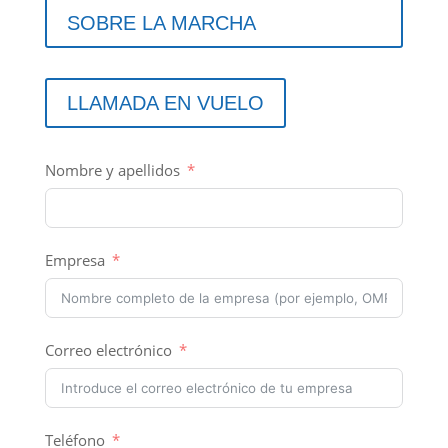
SOBRE LA MARCHA
LLAMADA EN VUELO
Nombre y apellidos
Empresa
Correo electrónico
Teléfono