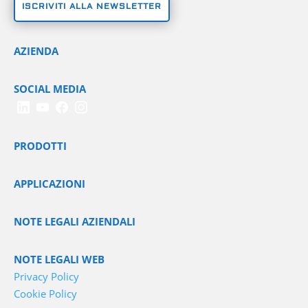
ISCRIVITI ALLA NEWSLETTER
AZIENDA
SOCIAL MEDIA
PRODOTTI
APPLICAZIONI
NOTE LEGALI AZIENDALI
NOTE LEGALI WEB
Privacy Policy
Cookie Policy