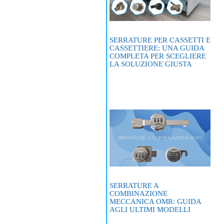
SERRATURE PER CASSETTI E
CASSETTIERE: UNA GUIDA
COMPLETA PER SCEGLIERE
LA SOLUZIONE GIUSTA
SERRATURE A
COMBINAZIONE
MECCANICA OMR: GUIDA
AGLI ULTIMI MODELLI