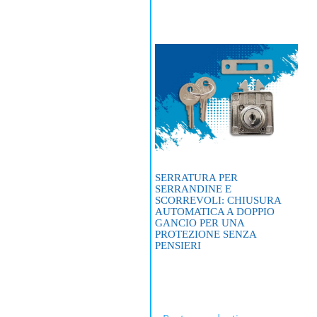
SERRATURA PER
SERRANDINE E
SCORREVOLI: CHIUSURA
AUTOMATICA A DOPPIO
GANCIO PER UNA
PROTEZIONE SENZA
PENSIERI