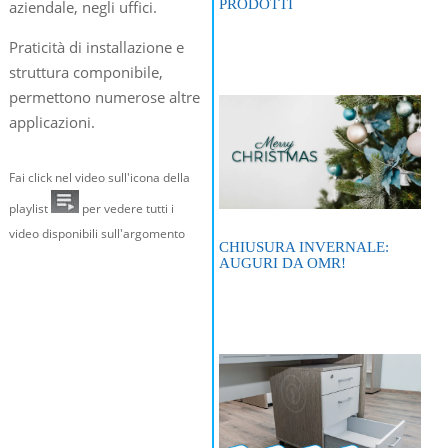
PRODOTTI
aziendale, negli uffici.
Praticità di installazione e
struttura componibile,
permettono numerose altre
applicazioni.
Fai click nel video sull'icona della
playlist
per vedere tutti i
video disponibili sull'argomento
CHIUSURA INVERNALE:
AUGURI DA OMR!