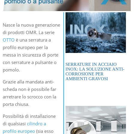
Nasce la nuova generazione
di prodotti OMR. La serie
OTTO
è una serratura a
profilo europeo per la
messa in sicurezza di porte
con serrature a pulsante o
SERRATURE IN ACCIAIO
INOX: LA SOLUZIONE ANTI-
pomolo.
CORROSIONE PER
AMBIENTI GRAVOSI
Grazie alla mandata anti-
scheda non è possibile far
arretrare lo scrocco con la
porta chiusa.
Possibilità di installazione
di qualsiasi
cilindro a
profilo europeo
(sia esso