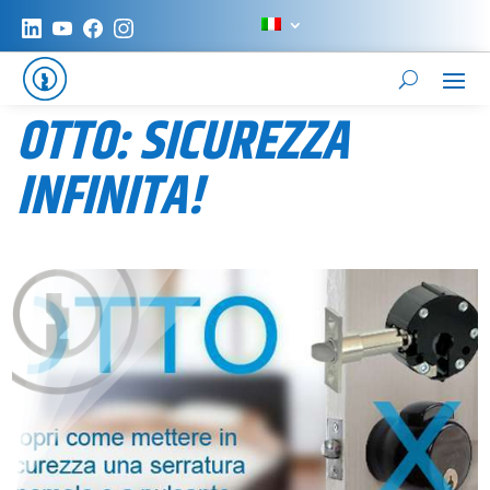
OTTO: SICUREZZA
INFINITA!