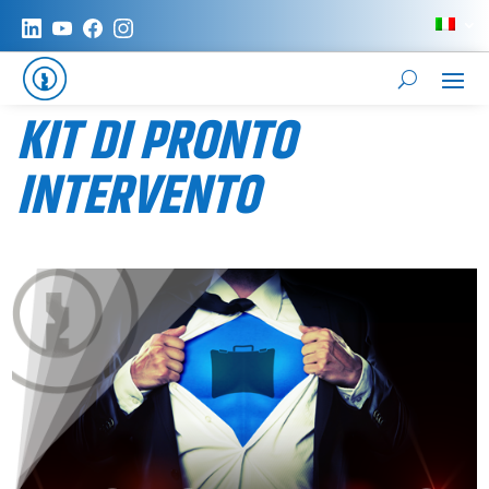
KIT DI PRONTO
INTERVENTO