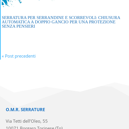
SERRATURA PER SERRANDINE E SCORREVOLI: CHIUSURA
AUTOMATICA A DOPPIO GANCIO PER UNA PROTEZIONE
SENZA PENSIERI
« Post precedenti
O.M.R. SERRATURE
Via Tetti dell’Oleo, 55
10071 Borgaro Torinese (To)