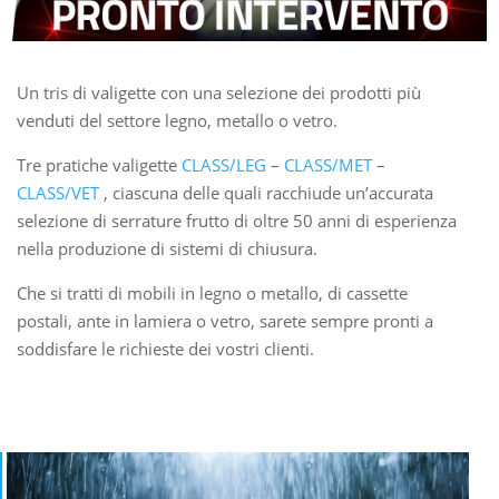
Un tris di valigette con una selezione dei prodotti più
venduti del settore legno, metallo o vetro.
Tre pratiche valigette
CLASS/LEG
–
CLASS/MET
–
CLASS/VET
, ciascuna delle quali racchiude un’accurata
selezione di serrature frutto di oltre 50 anni di esperienza
nella produzione di sistemi di chiusura.
Che si tratti di mobili in legno o metallo, di cassette
postali, ante in lamiera o vetro, sarete sempre pronti a
soddisfare le richieste dei vostri clienti.