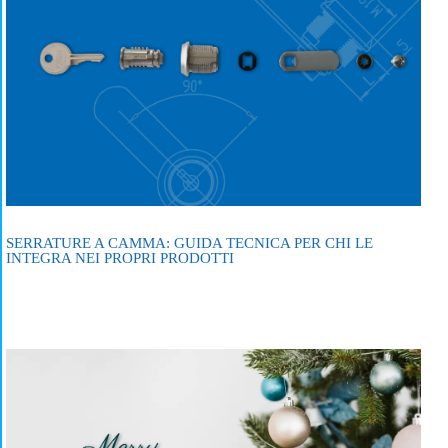
SERRATURE A CAMMA: GUIDA TECNICA PER CHI LE
INTEGRA NEI PROPRI PRODOTTI