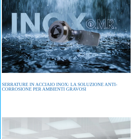
SERRATURE IN ACCIAIO INOX: LA SOLUZIONE ANTI-
CORROSIONE PER AMBIENTI GRAVOSI