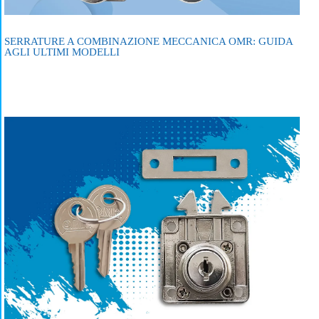
SERRATURE A COMBINAZIONE MECCANICA OMR: GUIDA
AGLI ULTIMI MODELLI