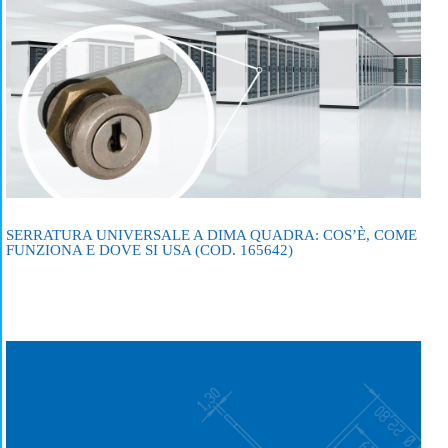
SERRATURA UNIVERSALE A DIMA QUADRA: COS’È, COME
FUNZIONA E DOVE SI USA (COD. 165642)