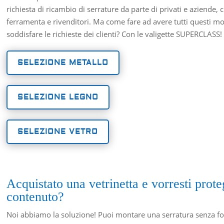
richiesta di ricambio di serrature da parte di privati e aziende, 
ferramenta e rivenditori. Ma come fare ad avere tutti questi mod
soddisfare le richieste dei clienti? Con le valigette SUPERCLASS!
SELEZIONE METALLO
SELEZIONE LEGNO
SELEZIONE VETRO
Acquistato una vetrinetta e vorresti prote
contenuto?
Noi abbiamo la soluzione! Puoi montare una serratura senza for