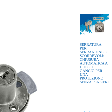
SERRATURA
PER
SERRANDINE E
SCORREVOLI:
CHIUSURA
AUTOMATICA A
DOPPIO
GANCIO PER
UNA
PROTEZIONE
SENZA PENSIERI