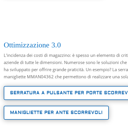
Ottimizzazione 3.0
L'incidenza dei costi di magazzino: è spesso un elemento di criti
aziende di tutte le dimensioni. Numerose sono le soluzioni che
ha sviluppato per offrire grande praticità. Un esempio? La ser
manigliette MMAN04362 che permettono di realizzare una sola
SERRATURA A PULSANTE PER PORTE SCORREV
MANIGLIETTE PER ANTE SCORREVOLI