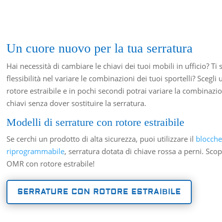
Un cuore nuovo per la tua serratura
Hai necessità di cambiare le chiavi dei tuoi mobili in ufficio? T
flessibilità nel variare le combinazioni dei tuoi sportelli? Scegl
rotore estraibile e in pochi secondi potrai variare la combinazio
chiavi senza dover sostituire la serratura.
Modelli di serrature con rotore estraibile
Se cerchi un prodotto di alta sicurezza, puoi utilizzare il
blocche
riprogrammabile
, serratura dotata di chiave rossa a perni. Scopr
OMR con rotore estrabile!
SERRATURE CON ROTORE ESTRAIBILE