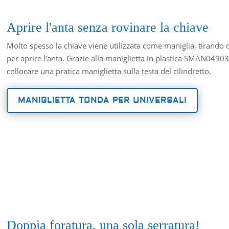
Aprire l'anta senza rovinare la chiave
Molto spesso la chiave viene utilizzata come maniglia, tirando
per aprire l’anta. Grazie alla maniglietta in plastica SMAN04903
collocare una pratica maniglietta sulla testa del cilindretto.
MANIGLIETTA TONDA PER UNIVERSALI
Doppia foratura, una sola serratura!