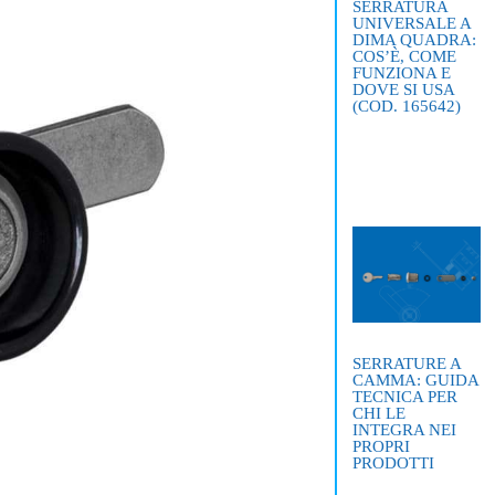
SERRATURA
UNIVERSALE A
DIMA QUADRA:
COS’È, COME
FUNZIONA E
DOVE SI USA
(COD. 165642)
SERRATURE A
CAMMA: GUIDA
TECNICA PER
CHI LE
INTEGRA NEI
PROPRI
PRODOTTI