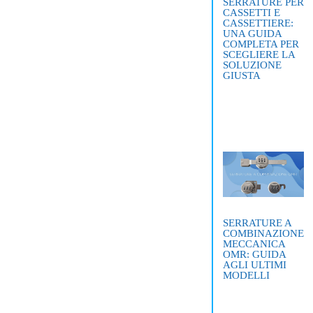
SERRATURE PER
CASSETTI E
CASSETTIERE:
UNA GUIDA
COMPLETA PER
SCEGLIERE LA
SOLUZIONE
GIUSTA
SERRATURE A
COMBINAZIONE
MECCANICA
OMR: GUIDA
AGLI ULTIMI
MODELLI