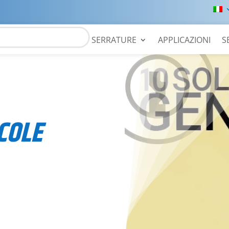
SERRATURE
APPLICAZIONI
S
COLE