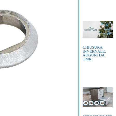
CHIUSURA
INVERNALE:
AUGURI DA
OMR!