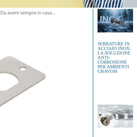
a. Da avere sempre in casa...
SERRATURE IN
ACCIAIO INOX:
LA SOLUZIONE
ANTI-
CORROSIONE
PER AMBIENTI
GRAVOSI