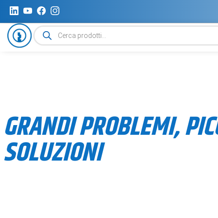
Ricerca
prodotti
GRANDI PROBLEMI, PIC
SOLUZIONI