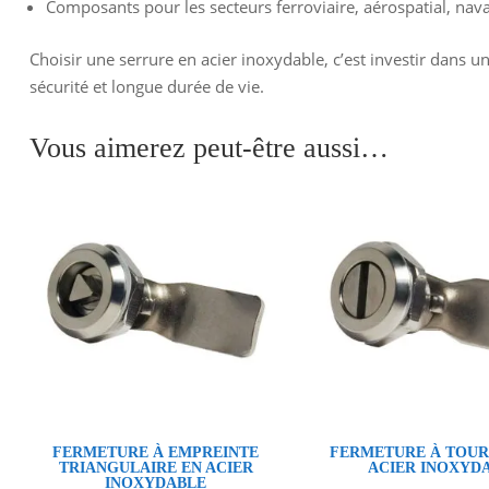
Composants pour les secteurs ferroviaire, aérospatial, naval
Choisir une serrure en acier inoxydable, c’est investir dans un 
sécurité et longue durée de vie.
Vous aimerez peut-être aussi…
FERMETURE À EMPREINTE
FERMETURE À TOUR
TRIANGULAIRE EN ACIER
ACIER INOXYD
INOXYDABLE