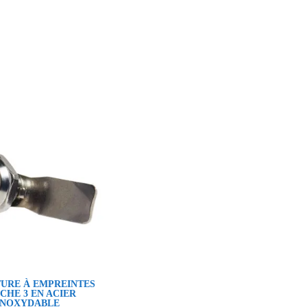
URE À EMPREINTES
CHE 3 EN ACIER
INOXYDABLE