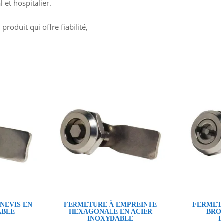
 et hospitalier.
produit qui offre fiabilité,
NEVIS EN
FERMETURE À EMPREINTE
FERMET
ABLE
HEXAGONALE EN ACIER
BRO
INOXYDABLE