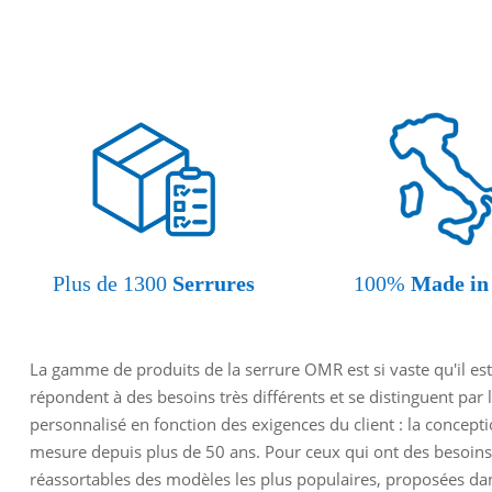
Plus de 1300
Serrures
100%
Made in 
La gamme de produits de la serrure OMR est si vaste qu'il est
répondent à des besoins très différents et se distinguent par 
personnalisé en fonction des exigences du client : la concept
mesure depuis plus de 50 ans. Pour ceux qui ont des besoins
réassortables des modèles les plus populaires, proposées dans