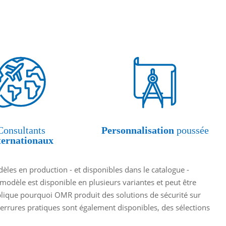
Consultants
Personnalisation
poussée
ternationaux
èles en production - et disponibles dans le catalogue -
 modèle est disponible en plusieurs variantes et peut être
xplique pourquoi OMR produit des solutions de sécurité sur
rrures pratiques sont également disponibles, des sélections