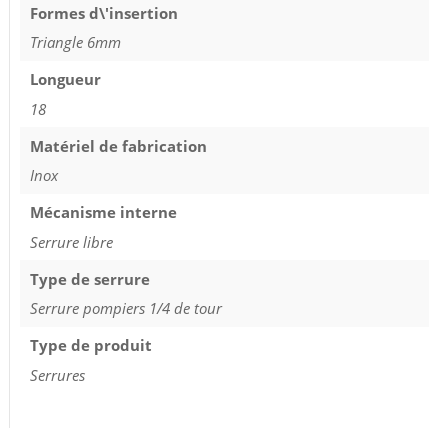
Formes d\'insertion
Triangle 6mm
Longueur
18
Matériel de fabrication
Inox
Mécanisme interne
Serrure libre
Type de serrure
Serrure pompiers 1/4 de tour
Type de produit
Serrures