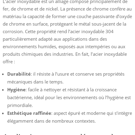
L’acier inoxydable est un alliage composé principalement de
fer, de chrome et de nickel. La présence de chrome confère au
matériau la capacité de former une couche passivante d’oxyde
de chrome en surface, protégeant le métal sous-jacent de la
corrosion. Cette propriété rend l’acier inoxydable 304
particulièrement adapté aux applications dans des
environnements humides, exposés aux intempéries ou aux
produits chimiques des industries. En fait, l’acier inoxydable
offre :
Durabilité
: il résiste à l’usure et conserve ses propriétés
mécaniques dans le temps.
Hygiène
: facile à nettoyer et résistant à la croissance
bactérienne, idéal pour les environnements où l’hygiène est
primordiale.
Esthétique raffinée
: aspect épuré et moderne qui s’intègre
élégamment dans de nombreux contextes.