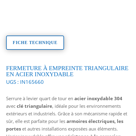
FICHE TECHNIQUE
FERMETURE À EMPREINTE TRIANGULAIRE
EN ACIER INOXYDABLE
UGS :
IN165660
Serrure à levier quart de tour en
acier inoxydable 304
avec
clé triangulaire
, idéale pour les environnements
extérieurs et industriels. Grâce à son mécanisme rapide et
sûr, elle est parfaite pour les
armoires électriques, les
portes
et autres installations exposées aux éléments.