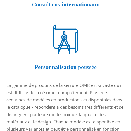
Consultants
internationaux
Personnalisation
poussée
La gamme de produits de la serrure OMR est si vaste qu'il
est difficile de la résumer complètement. Plusieurs
centaines de modèles en production - et disponibles dans
le catalogue - répondent à des besoins très différents et se
distinguent par leur soin technique, la qualité des
matériaux et le design. Chaque modèle est disponible en
plusieurs variantes et peut être personnalisé en fonction