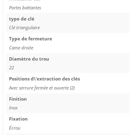
Portes battantes
type de clé
Clé triangulaire
Type de fermeture
Came droite
Diamètre du trou
22
Positions d\'extraction des clés
Avec serrure fermée et ouverte (2)
Finition
Inox
Fixation
Écrou