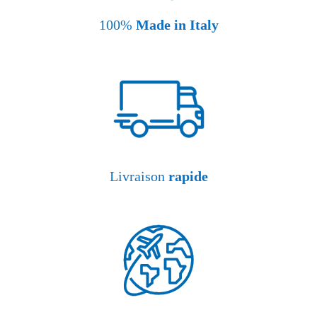
100%
Made in Italy
Livraison
rapide