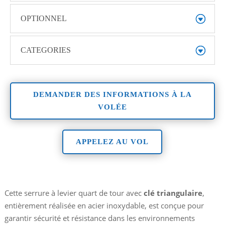
OPTIONNEL
CATEGORIES
DEMANDER DES INFORMATIONS À LA
VOLÉE
APPELEZ AU VOL
Cette serrure à levier quart de tour avec
clé triangulaire
,
entièrement réalisée en acier inoxydable, est conçue pour
garantir sécurité et résistance dans les environnements