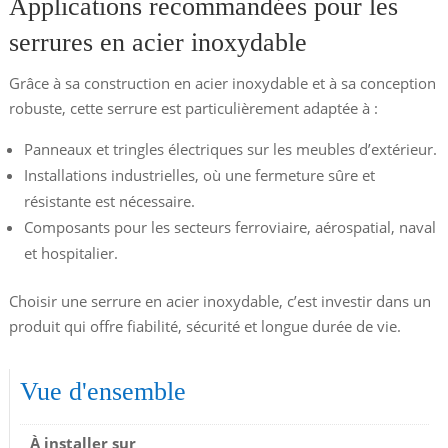
Applications recommandées pour les
serrures en acier inoxydable
Grâce à sa construction en acier inoxydable et à sa conception
robuste, cette serrure est particulièrement adaptée à :
Panneaux et tringles électriques sur les meubles d’extérieur.
Installations industrielles, où une fermeture sûre et
résistante est nécessaire.
Composants pour les secteurs ferroviaire, aérospatial, naval
et hospitalier.
Choisir une serrure en acier inoxydable, c’est investir dans un
produit qui offre fiabilité, sécurité et longue durée de vie.
Vue d'ensemble
À installer sur