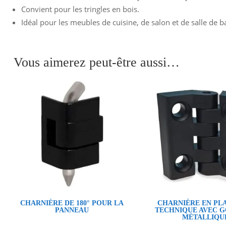
Convient pour les tringles en bois.
Idéal pour les meubles de cuisine, de salon et de salle de b
Vous aimerez peut-être aussi…
CHARNIÈRE DE 180° POUR LA
CHARNIÈRE EN PL
PANNEAU
TECHNIQUE AVEC G
MÉTALLIQU