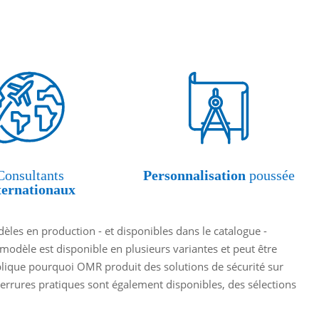
Consultants
Personnalisation
poussée
ternationaux
èles en production - et disponibles dans le catalogue -
 modèle est disponible en plusieurs variantes et peut être
xplique pourquoi OMR produit des solutions de sécurité sur
rrures pratiques sont également disponibles, des sélections