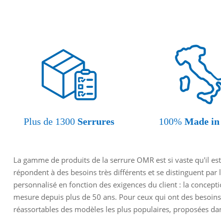
Plus de 1300
Serrures
100%
Made in 
La gamme de produits de la serrure OMR est si vaste qu'il est
répondent à des besoins très différents et se distinguent par 
personnalisé en fonction des exigences du client : la concept
mesure depuis plus de 50 ans. Pour ceux qui ont des besoins
réassortables des modèles les plus populaires, proposées dans