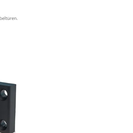
beltüren.