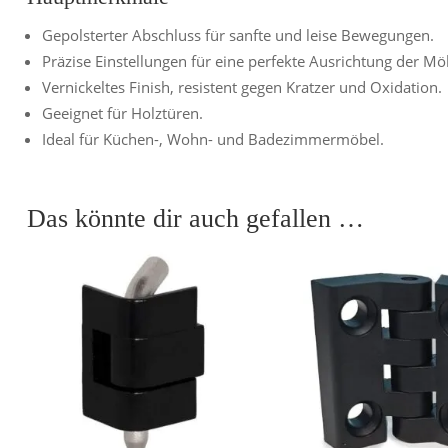
Gepolsterter Abschluss für sanfte und leise Bewegungen.
Präzise Einstellungen für eine perfekte Ausrichtung der Mö
Vernickeltes Finish, resistent gegen Kratzer und Oxidation.
Geeignet für Holztüren.
Ideal für Küchen-, Wohn- und Badezimmermöbel.
Das könnte dir auch gefallen …