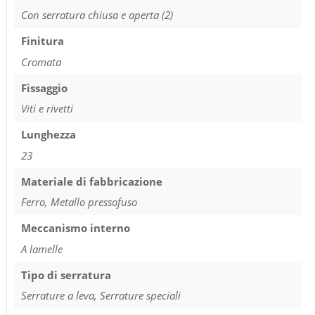
Con serratura chiusa e aperta (2)
Finitura
Cromata
Fissaggio
Viti e rivetti
Lunghezza
23
Materiale di fabbricazione
Ferro, Metallo pressofuso
Meccanismo interno
A lamelle
Tipo di serratura
Serrature a leva, Serrature speciali