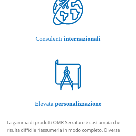
Consulenti
internazionali
Elevata
personalizzazione
La gamma di prodotti OMR Serrature è così ampia che
risulta difficile riassumerla in modo completo. Diverse