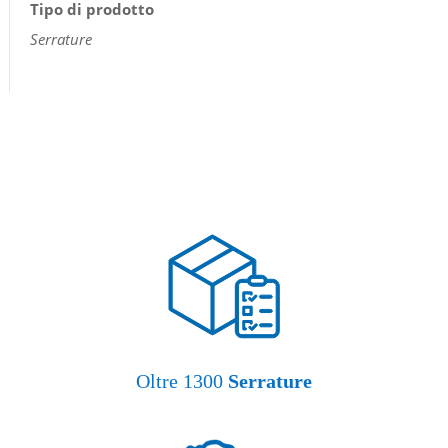
Tipo di prodotto
Serrature
Oltre 1300
Serrature