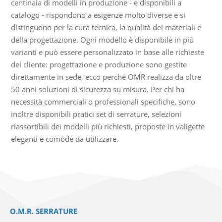
centinaia di modelli in produzione - e disponibili a
catalogo - rispondono a esigenze molto diverse e si
distinguono per la cura tecnica, la qualità dei materiali e
della progettazione. Ogni modello è disponibile in più
varianti e può essere personalizzato in base alle richieste
del cliente: progettazione e produzione sono gestite
direttamente in sede, ecco perché OMR realizza da oltre
50 anni soluzioni di sicurezza su misura. Per chi ha
necessità commerciali o professionali specifiche, sono
inoltre disponibili pratici set di serrature, selezioni
riassortibili dei modelli più richiesti, proposte in valigette
eleganti e comode da utilizzare.
O.M.R. SERRATURE