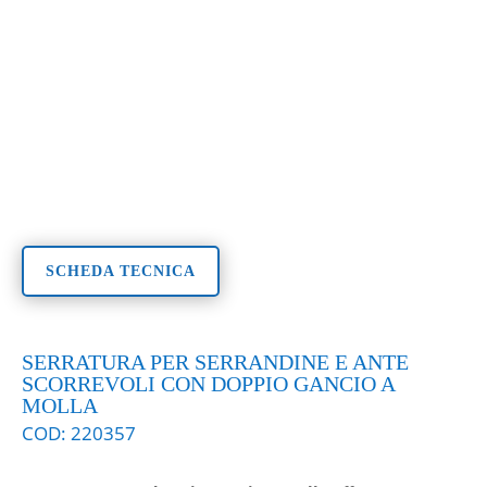
SCHEDA TECNICA
SERRATURA PER SERRANDINE E ANTE
SCORREVOLI CON DOPPIO GANCIO A
MOLLA
COD:
220357