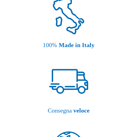
100%
Made in Italy
Consegna
veloce