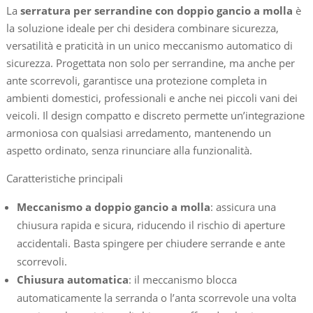
La
serratura per serrandine con doppio gancio a molla
è
la soluzione ideale per chi desidera combinare sicurezza,
versatilità e praticità in un unico meccanismo automatico di
sicurezza. Progettata non solo per serrandine, ma anche per
ante scorrevoli, garantisce una protezione completa in
ambienti domestici, professionali e anche nei piccoli vani dei
veicoli. Il design compatto e discreto permette un’integrazione
armoniosa con qualsiasi arredamento, mantenendo un
aspetto ordinato, senza rinunciare alla funzionalità.
Caratteristiche principali
Meccanismo a doppio gancio a molla
: assicura una
chiusura rapida e sicura, riducendo il rischio di aperture
accidentali. Basta spingere per chiudere serrande e ante
scorrevoli.
Chiusura automatica
: il meccanismo blocca
automaticamente la serranda o l’anta scorrevole una volta