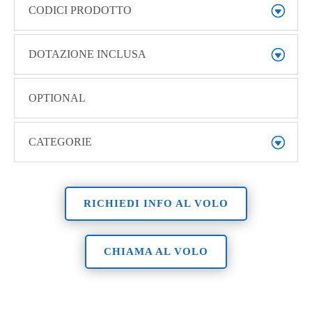
CODICI PRODOTTO
DOTAZIONE INCLUSA
OPTIONAL
CATEGORIE
RICHIEDI INFO AL VOLO
CHIAMA AL VOLO