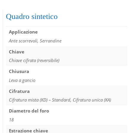
Quadro sintetico
Applicazione
Ante scorrevoli, Serrandine
Chiave
Chiave cifrata (reversibile)
Chiusura
Leva a gancio
Cifratura
Cifratura mista (KD) – Standard, Cifratura unica (KA)
Diametro del foro
18
Estrazione chiave