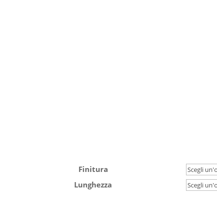
Finitura
Lunghezza