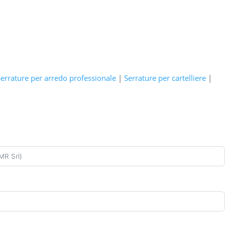
errature per arredo professionale
|
Serrature per cartelliere
|