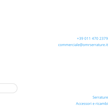
+39 011 470 2379
commerciale@omrserrature.it
Serrature
Accessori e ricambi