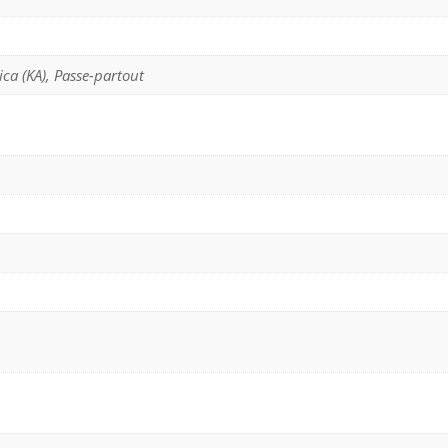
ica (KA), Passe-partout