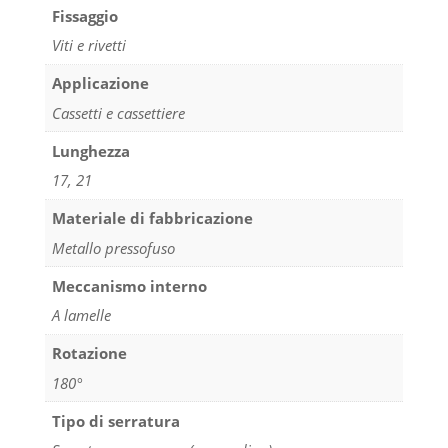
Fissaggio
Viti e rivetti
Applicazione
Cassetti e cassettiere
Lunghezza
17, 21
Materiale di fabbricazione
Metallo pressofuso
Meccanismo interno
A lamelle
Rotazione
180°
Tipo di serratura