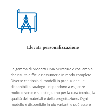
Elevata
personalizzazione
La gamma di prodotti OMR Serrature è così ampia
che risulta difficile riassumerla in modo completo.
Diverse centinaia di modelli in produzione - e
disponibili a catalogo - rispondono a esigenze
molto diverse e si distinguono per la cura tecnica, la
qualità dei materiali e della progettazione. Ogni
modello è disponibile in più varianti e può essere