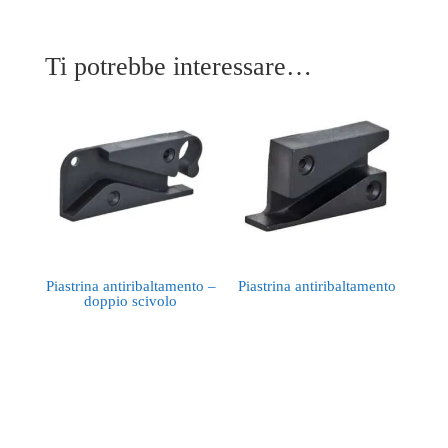
Ti potrebbe interessare…
Piastrina antiribaltamento –
Piastrina antiribaltamento
doppio scivolo