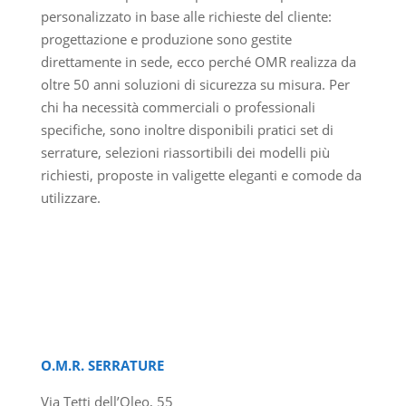
personalizzato in base alle richieste del cliente:
progettazione e produzione sono gestite
direttamente in sede, ecco perché OMR realizza da
oltre 50 anni soluzioni di sicurezza su misura. Per
chi ha necessità commerciali o professionali
specifiche, sono inoltre disponibili pratici set di
serrature, selezioni riassortibili dei modelli più
richiesti, proposte in valigette eleganti e comode da
utilizzare.
O.M.R. SERRATURE
Via Tetti dell’Oleo, 55