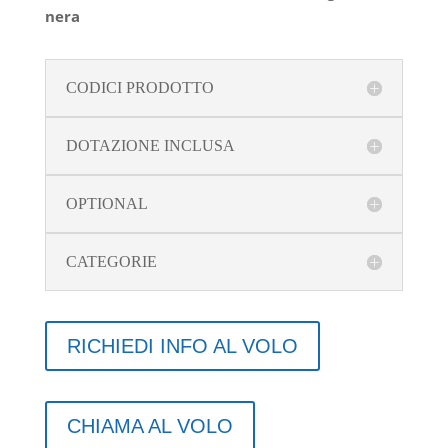
nera
CODICI PRODOTTO
DOTAZIONE INCLUSA
OPTIONAL
CATEGORIE
RICHIEDI INFO AL VOLO
CHIAMA AL VOLO