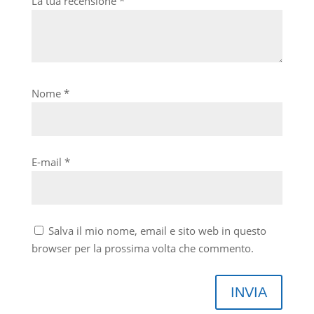
La tua recensione
*
Nome
*
E-mail
*
Salva il mio nome, email e sito web in questo
browser per la prossima volta che commento.
INVIA