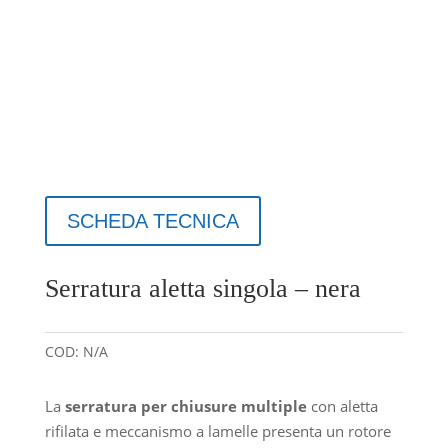
SCHEDA TECNICA
Serratura aletta singola – nera
COD:
N/A
La
serratura per chiusure multiple
con aletta
rifilata e meccanismo a lamelle presenta un rotore