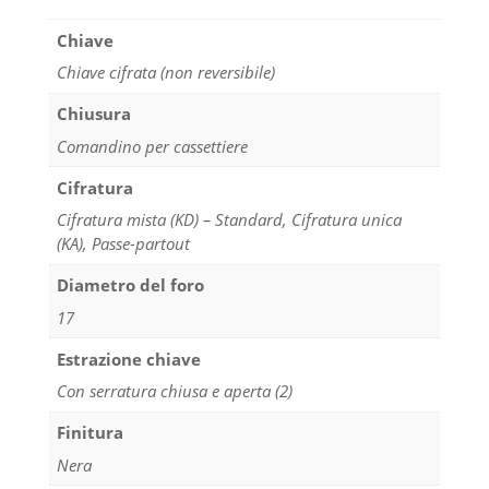
Chiave
Chiave cifrata (non reversibile)
Chiusura
Comandino per cassettiere
Cifratura
Cifratura mista (KD) – Standard, Cifratura unica
(KA), Passe-partout
Diametro del foro
17
Estrazione chiave
Con serratura chiusa e aperta (2)
Finitura
Nera