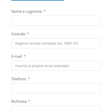
Nome e cognome
Azienda
E-mail
Telefono
Richiesta