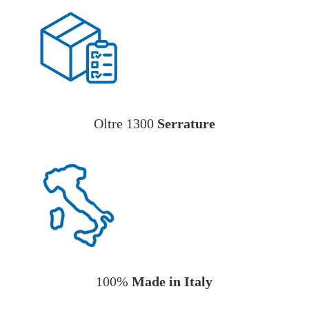
Oltre 1300
Serrature
100%
Made in Italy