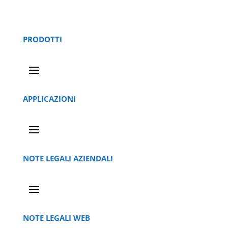
PRODOTTI
APPLICAZIONI
NOTE LEGALI AZIENDALI
NOTE LEGALI WEB