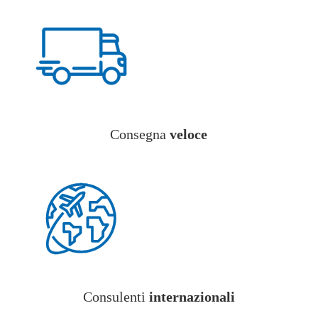
Consegna
veloce
Consulenti
internazionali