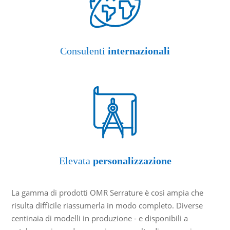
Consulenti
internazionali
Elevata
personalizzazione
La gamma di prodotti OMR Serrature è così ampia che
risulta difficile riassumerla in modo completo. Diverse
centinaia di modelli in produzione - e disponibili a