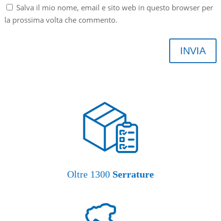
Salva il mio nome, email e sito web in questo browser per
la prossima volta che commento.
INVIA
Oltre 1300
Serrature