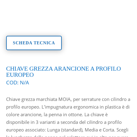
SCHEDA TECNICA
CHIAVE GREZZA ARANCIONE A PROFILO
EUROPEO
COD:
N/A
Chiave grezza marchiata MOIA, per serrature con cilindro a
profilo europeo. L’impugnatura ergonomica in plastica è di
colore arancione, la penna in ottone. La chiave è
disponibile in 3 varianti a seconda del cilindro a profilo
europeo associato: Lunga (standard), Media e Corta. Scegli