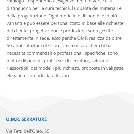
catalogo - rispondono a esigenze molto diverse e si
distinguono per la cura tecnica, la qualità dei materiali e
della progettazione. Ogni modello è disponibile in più
varianti e può essere personalizzato in base alle richieste
del cliente: progettazione e produzione sono gestite
direttamente in sede, ecco perché OMR realizza da oltre
50 anni soluzioni di sicurezza su misura. Per chi ha
necessità commerciali o professionali specifiche, sono
inoltre disponibili pratici set di serrature, selezioni
riassortibili dei modelli più richiesti, proposte in valigette
eleganti e comode da utilizzare.
O.M.R. SERRATURE
Via Tetti dell’Oleo, 55