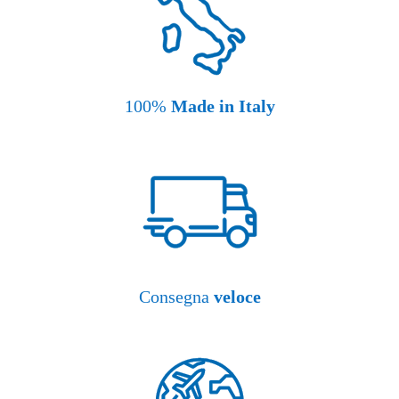
100%
Made in Italy
Consegna
veloce