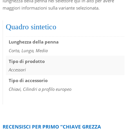
lunghezza della penna nel selettore qui in alto per avere
maggiori informazioni sulla variante selezionata.
Quadro sintetico
Lunghezza della penna
Corta, Lunga, Media
Tipo di prodotto
Accessori
Tipo di accessorio
Chiavi, Cilindri a profilo europeo
RECENSISCI PER PRIMO “CHIAVE GREZZA