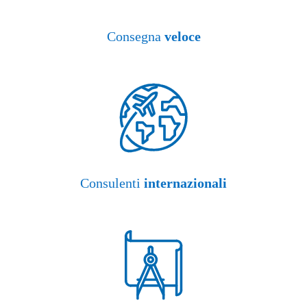
Consegna
veloce
Consulenti
internazionali