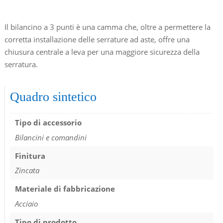
Il bilancino a 3 punti è una camma che, oltre a permettere la
corretta installazione delle serrature ad aste, offre una
chiusura centrale a leva per una maggiore sicurezza della
serratura.
Quadro sintetico
Tipo di accessorio
Bilancini e comandini
Finitura
Zincata
Materiale di fabbricazione
Acciaio
Tipo di prodotto