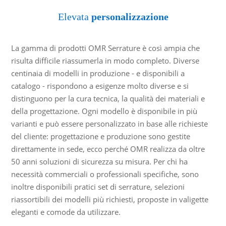
Elevata
personalizzazione
La gamma di prodotti OMR Serrature è così ampia che
risulta difficile riassumerla in modo completo. Diverse
centinaia di modelli in produzione - e disponibili a
catalogo - rispondono a esigenze molto diverse e si
distinguono per la cura tecnica, la qualità dei materiali e
della progettazione. Ogni modello è disponibile in più
varianti e può essere personalizzato in base alle richieste
del cliente: progettazione e produzione sono gestite
direttamente in sede, ecco perché OMR realizza da oltre
50 anni soluzioni di sicurezza su misura. Per chi ha
necessità commerciali o professionali specifiche, sono
inoltre disponibili pratici set di serrature, selezioni
riassortibili dei modelli più richiesti, proposte in valigette
eleganti e comode da utilizzare.