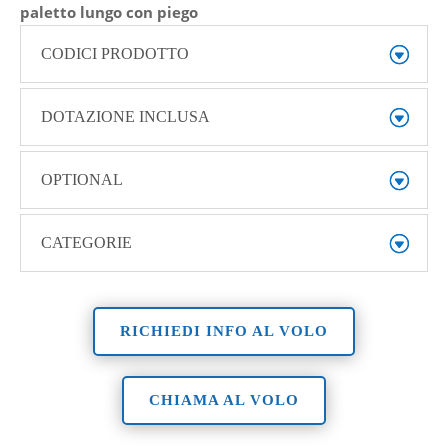
paletto lungo con piego
CODICI PRODOTTO
DOTAZIONE INCLUSA
OPTIONAL
CATEGORIE
RICHIEDI INFO AL VOLO
CHIAMA AL VOLO