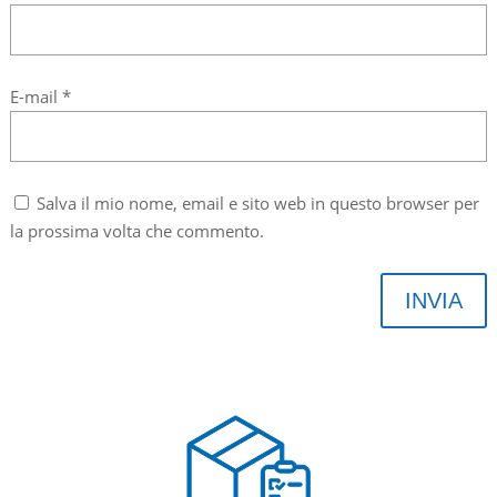
E-mail
*
Salva il mio nome, email e sito web in questo browser per
la prossima volta che commento.
INVIA