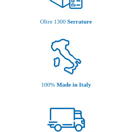
Oltre 1300
Serrature
100%
Made in Italy