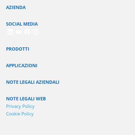
AZIENDA
SOCIAL MEDIA
PRODOTTI
APPLICAZIONI
NOTE LEGALI AZIENDALI
NOTE LEGALI WEB
Privacy Policy
Cookie Policy