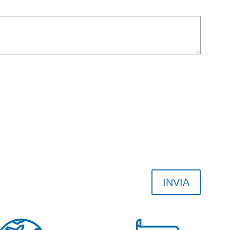
INVIA