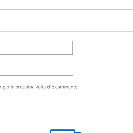
er per la prossima volta che commento.