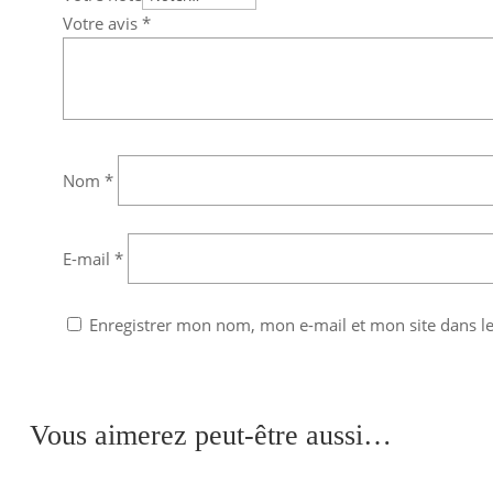
Votre avis
*
Nom
*
E-mail
*
Enregistrer mon nom, mon e-mail et mon site dans 
Vous aimerez peut-être aussi…