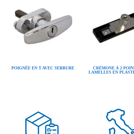
POIGNÉE EN T AVEC SERRURE
CRÉMONE À 2 POIN
LAMELLES EN PLAST