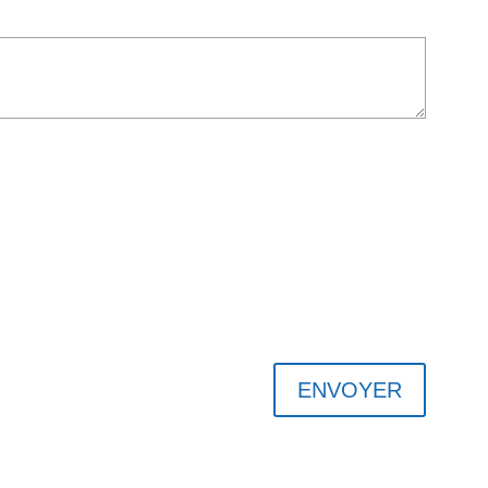
ENVOYER