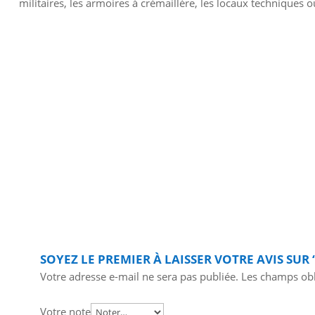
militaires, les armoires à crémaillère, les locaux techniques ou
SOYEZ LE PREMIER À LAISSER VOTRE AVIS SUR
Votre adresse e-mail ne sera pas publiée.
Les champs obl
Votre note