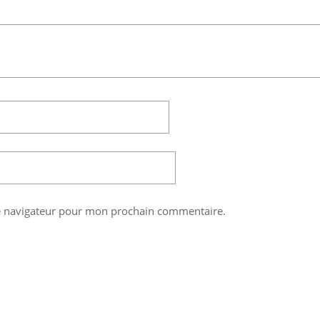
le navigateur pour mon prochain commentaire.