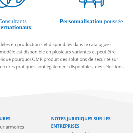
Consultants
Personnalisation
poussée
ternationaux
èles en production - et disponibles dans le catalogue -
 modèle est disponible en plusieurs variantes et peut être
xplique pourquoi OMR produit des solutions de sécurité sur
rrures pratiques sont également disponibles, des sélections
URES
NOTES JURIDIQUES SUR LES
ENTREPRISES
our armoires