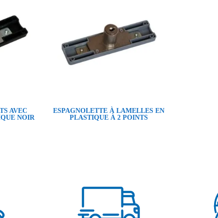
TS AVEC
ESPAGNOLETTE À LAMELLES EN
IQUE NOIR
PLASTIQUE À 2 POINTS