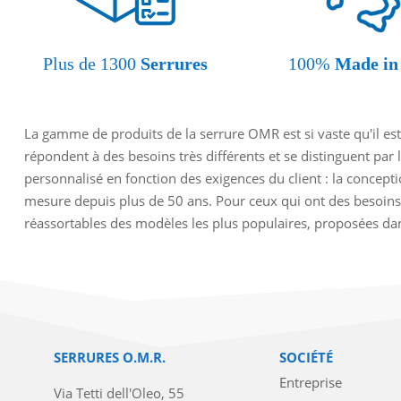
Plus de 1300
Serrures
100%
Made in 
La gamme de produits de la serrure OMR est si vaste qu'il est
répondent à des besoins très différents et se distinguent par 
personnalisé en fonction des exigences du client : la concept
mesure depuis plus de 50 ans. Pour ceux qui ont des besoins
réassortables des modèles les plus populaires, proposées dans
SERRURES O.M.R.
SOCIÉTÉ
Entreprise
Via Tetti dell'Oleo, 55