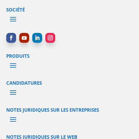
SOCIÉTÉ
PRODUITS
CANDIDATURES
NOTES JURIDIQUES SUR LES ENTREPRISES
NOTES JURIDIQUES SUR LE WEB