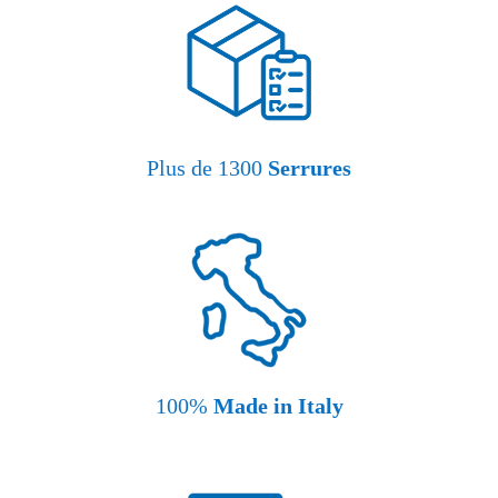
Plus de 1300
Serrures
100%
Made in Italy