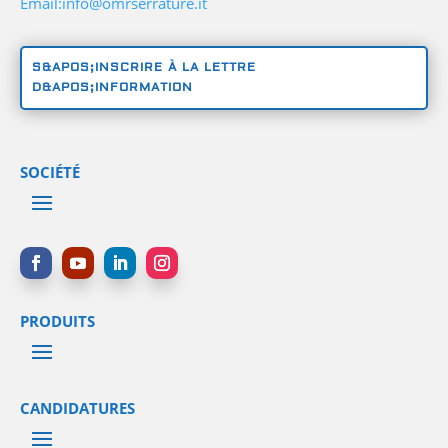
Email:info@omrserrature.it
S&APOS;INSCRIRE À LA LETTRE
D&APOS;INFORMATION
SOCIÉTÉ
PRODUITS
CANDIDATURES