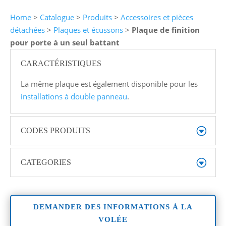
Home
>
Catalogue
>
Produits
>
Accessoires et pièces
détachées
>
Plaques et écussons
>
Plaque de finition
pour porte à un seul battant
CARACTÉRISTIQUES
La même plaque est également disponible pour les
installations à double panneau
.
CODES PRODUITS
CATEGORIES
DEMANDER DES INFORMATIONS À LA
VOLÉE