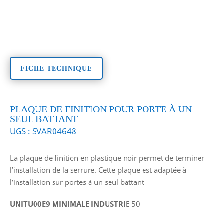
FICHE TECHNIQUE
PLAQUE DE FINITION POUR PORTE À UN
SEUL BATTANT
UGS :
SVAR04648
La plaque de finition en plastique noir permet de terminer
l’installation de la serrure. Cette plaque est adaptée à
l’installation sur portes à un seul battant.
UNITU00E9 MINIMALE INDUSTRIE
50