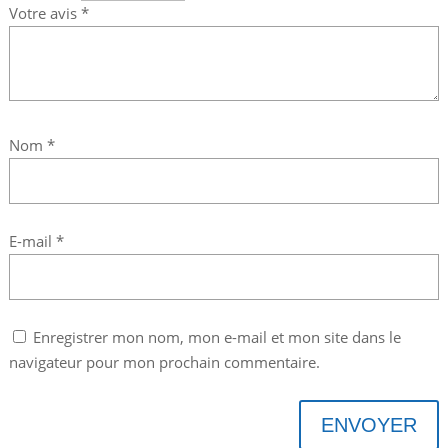
Votre avis
*
Nom
*
E-mail
*
Enregistrer mon nom, mon e-mail et mon site dans le
navigateur pour mon prochain commentaire.
ENVOYER