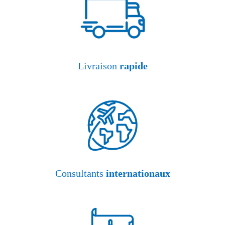
Livraison
rapide
Consultants
internationaux