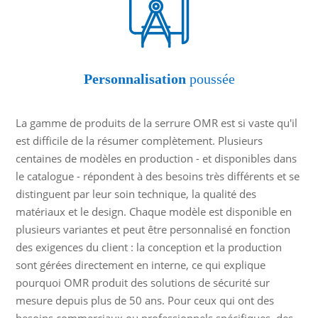
Personnalisation
poussée
La gamme de produits de la serrure OMR est si vaste qu'il
est difficile de la résumer complètement. Plusieurs
centaines de modèles en production - et disponibles dans
le catalogue - répondent à des besoins très différents et se
distinguent par leur soin technique, la qualité des
matériaux et le design. Chaque modèle est disponible en
plusieurs variantes et peut être personnalisé en fonction
des exigences du client : la conception et la production
sont gérées directement en interne, ce qui explique
pourquoi OMR produit des solutions de sécurité sur
mesure depuis plus de 50 ans. Pour ceux qui ont des
besoins commerciaux ou professionnels spécifiques, des