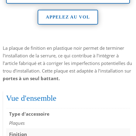
APPELEZ AU VOL
La plaque de finition en plastique noir permet de terminer
l’installation de la serrure, ce qui contribue à l’intégrer à
l’article fabriqué et à corriger les imperfections potentielles du
trou d’installation. Cette plaque est adaptée à l’installation sur
portes à un seul battant.
Vue d'ensemble
Type d'accessoire
Plaques
Finition