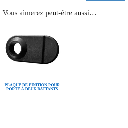
Vous aimerez peut-être aussi…
PLAQUE DE FINITION POUR
PORTE À DEUX BATTANTS