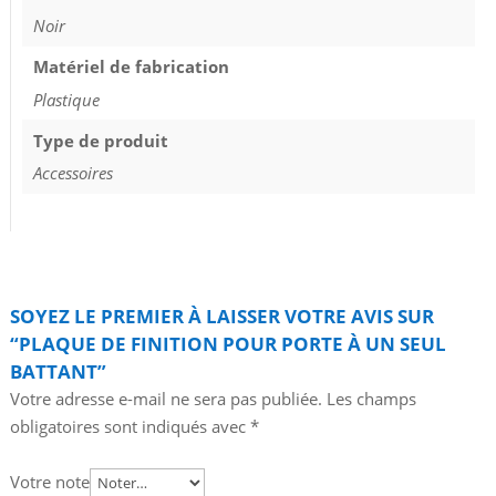
Noir
Matériel de fabrication
Plastique
Type de produit
Accessoires
SOYEZ LE PREMIER À LAISSER VOTRE AVIS SUR
“PLAQUE DE FINITION POUR PORTE À UN SEUL
BATTANT”
Votre adresse e-mail ne sera pas publiée.
Les champs
obligatoires sont indiqués avec
*
Votre note