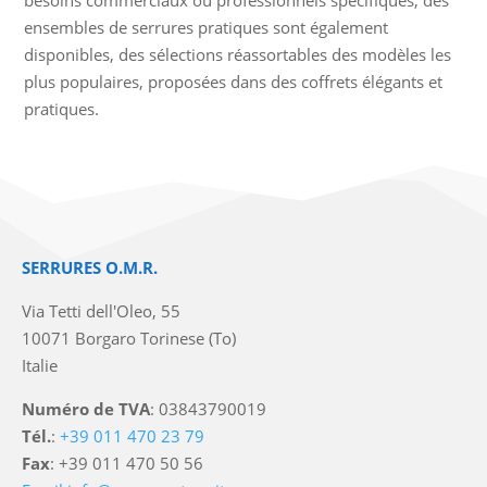
ensembles de serrures pratiques sont également
disponibles, des sélections réassortables des modèles les
plus populaires, proposées dans des coffrets élégants et
pratiques.
SERRURES O.M.R.
Via Tetti dell'Oleo, 55
10071 Borgaro Torinese (To)
Italie
Numéro de TVA
: 03843790019
Tél.
:
+39 011 470 23 79
Fax
: +39 011 470 50 56