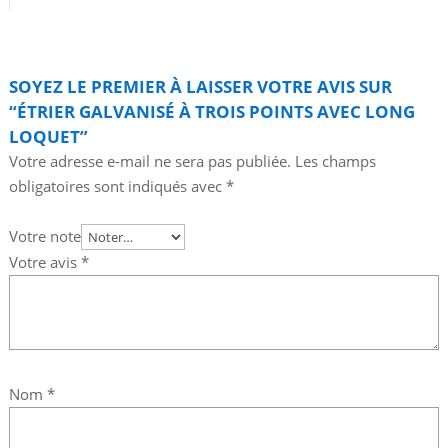
SOYEZ LE PREMIER À LAISSER VOTRE AVIS SUR
“ÉTRIER GALVANISÉ À TROIS POINTS AVEC LONG
LOQUET”
Votre adresse e-mail ne sera pas publiée.
Les champs
obligatoires sont indiqués avec
*
Votre note
Votre avis
*
Nom
*