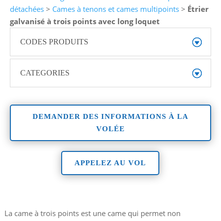
détachées
>
Cames à tenons et cames multipoints
>
Étrier
galvanisé à trois points avec long loquet
CODES PRODUITS
CATEGORIES
DEMANDER DES INFORMATIONS À LA
VOLÉE
APPELEZ AU VOL
La came à trois points est une came qui permet non