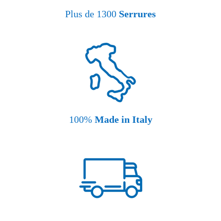
Plus de 1300
Serrures
100%
Made in Italy