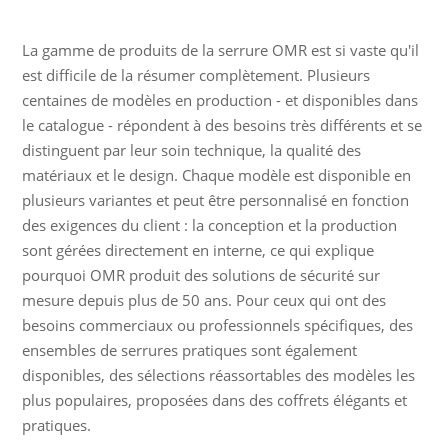
La gamme de produits de la serrure OMR est si vaste qu'il
est difficile de la résumer complètement. Plusieurs
centaines de modèles en production - et disponibles dans
le catalogue - répondent à des besoins très différents et se
distinguent par leur soin technique, la qualité des
matériaux et le design. Chaque modèle est disponible en
plusieurs variantes et peut être personnalisé en fonction
des exigences du client : la conception et la production
sont gérées directement en interne, ce qui explique
pourquoi OMR produit des solutions de sécurité sur
mesure depuis plus de 50 ans. Pour ceux qui ont des
besoins commerciaux ou professionnels spécifiques, des
ensembles de serrures pratiques sont également
disponibles, des sélections réassortables des modèles les
plus populaires, proposées dans des coffrets élégants et
pratiques.