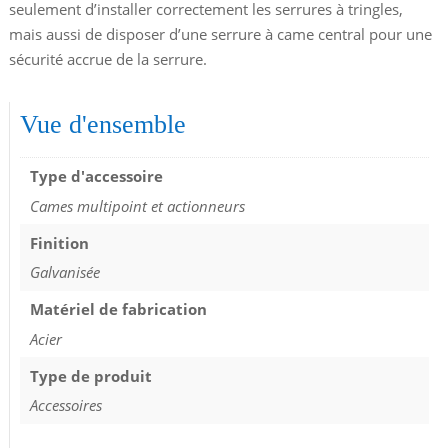
seulement d’installer correctement les serrures à tringles,
mais aussi de disposer d’une serrure à came central pour une
sécurité accrue de la serrure.
Vue d'ensemble
Type d'accessoire
Cames multipoint et actionneurs
Finition
Galvanisée
Matériel de fabrication
Acier
Type de produit
Accessoires