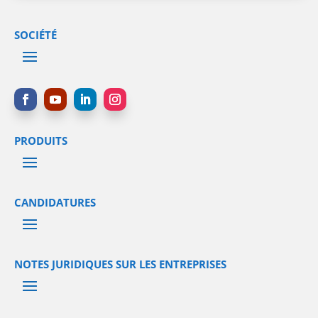
SOCIÉTÉ
PRODUITS
CANDIDATURES
NOTES JURIDIQUES SUR LES ENTREPRISES