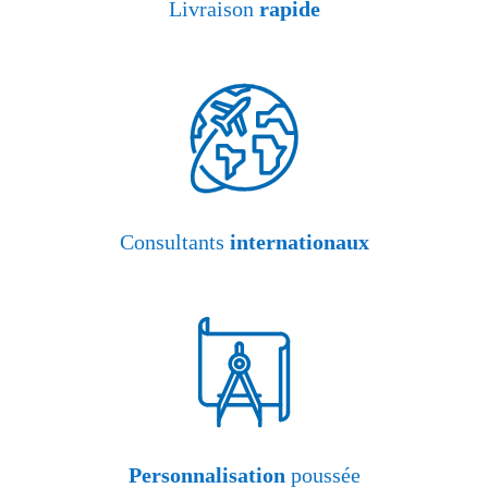
Livraison
rapide
Consultants
internationaux
Personnalisation
poussée