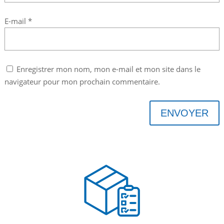
E-mail
*
Enregistrer mon nom, mon e-mail et mon site dans le
navigateur pour mon prochain commentaire.
ENVOYER