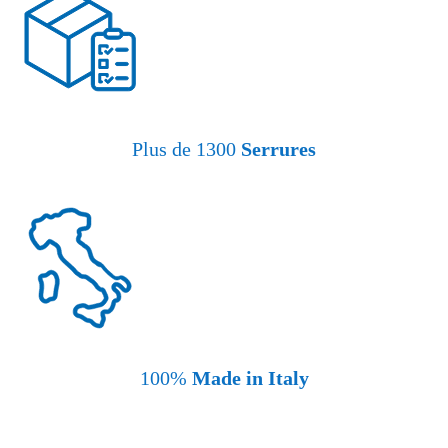
Plus de 1300
Serrures
100%
Made in Italy