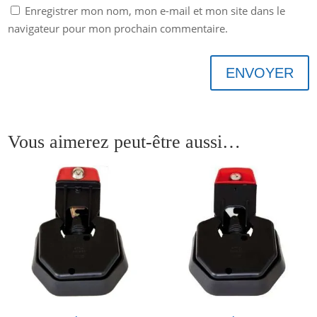
Enregistrer mon nom, mon e-mail et mon site dans le
navigateur pour mon prochain commentaire.
ENVOYER
Vous aimerez peut-être aussi…