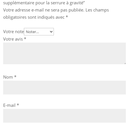
supplémentaire pour la serrure à gravité”
Votre adresse e-mail ne sera pas publiée.
Les champs
obligatoires sont indiqués avec
*
Votre note
Votre avis
*
Nom
*
E-mail
*