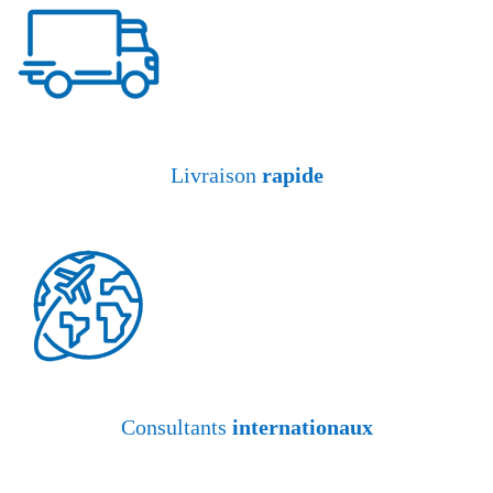
Livraison
rapide
Consultants
internationaux