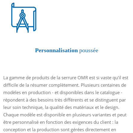
Personnalisation
poussée
La gamme de produits de la serrure OMR est si vaste qu'il est
difficile de la résumer complètement. Plusieurs centaines de
modèles en production - et disponibles dans le catalogue -
répondent à des besoins très différents et se distinguent par
leur soin technique, la qualité des matériaux et le design.
Chaque modèle est disponible en plusieurs variantes et peut
être personnalisé en fonction des exigences du client : la
conception et la production sont gérées directement en