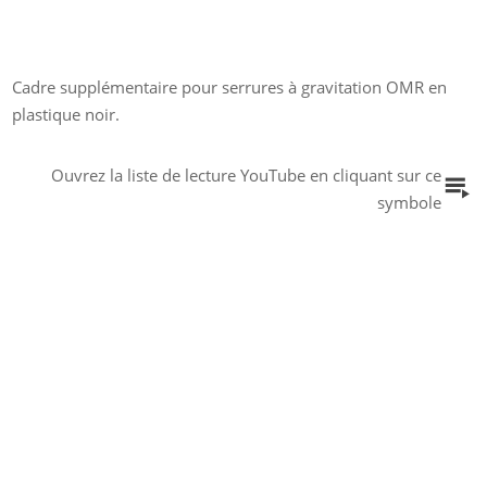
Cadre supplémentaire pour serrures à gravitation OMR en
plastique noir.
Ouvrez la liste de lecture YouTube en cliquant sur ce
symbole