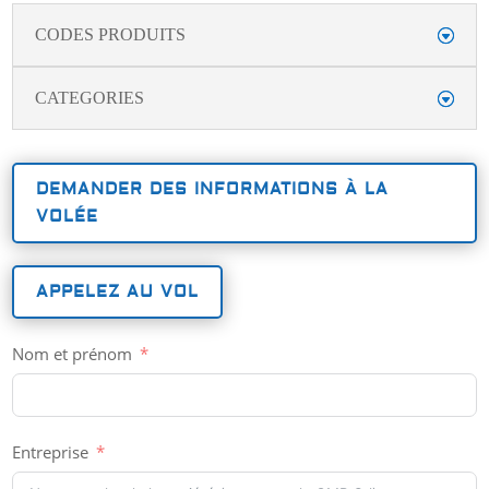
CODES PRODUITS
CATEGORIES
DEMANDER DES INFORMATIONS À LA
VOLÉE
APPELEZ AU VOL
Nom et prénom
Entreprise