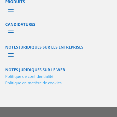
PRODUITS
CANDIDATURES
NOTES JURIDIQUES SUR LES ENTREPRISES
NOTES JURIDIQUES SUR LE WEB
Politique de confidentialité
Politique en matière de cookies