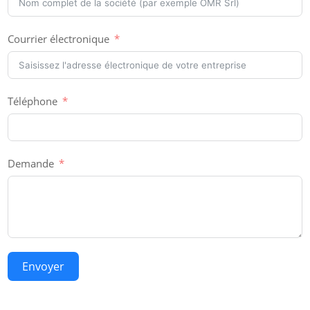
Courrier électronique
Téléphone
Demande
Envoyer