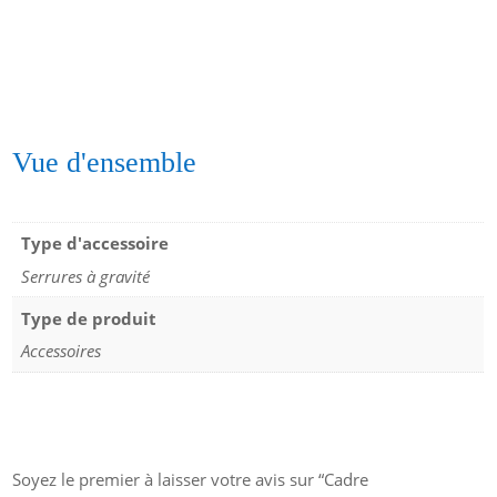
Vue d'ensemble
Type d'accessoire
Serrures à gravité
Type de produit
Accessoires
Soyez le premier à laisser votre avis sur “Cadre