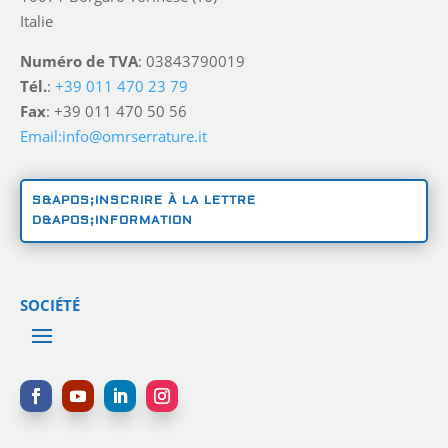
Italie
Numéro de TVA
: 03843790019
Tél.
:
+39 011 470 23 79
Fax
: +39 011 470 50 56
Email:info@omrserrature.it
S&APOS;INSCRIRE À LA LETTRE
D&APOS;INFORMATION
SOCIÉTÉ