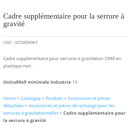
Cadre supplémentaire pour la serrure à
gravité
UGS :
SCOR04967
Cadre supplémentaire pour serrures à gravitation OMR en
plastique noir.
Unitu00e9 minimale Industrie
10
Home
>
Catalogue
>
Produits
>
Accessoires et pièces
détachées
>
Accessoires et pièces de rechange pour les
serrures à gravitationnelles
>
Cadre supplémentaire pour
la serrure à gravité