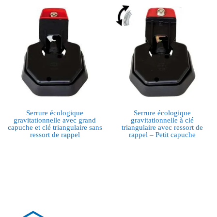
Serrure écologique
Serrure écologique
gravitationnelle avec grand
gravitationnelle à clé
capuche et clé triangulaire sans
triangulaire avec ressort de
ressort de rappel
rappel – Petit capuche