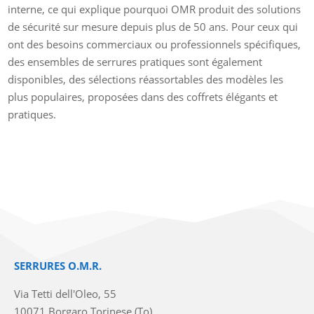
interne, ce qui explique pourquoi OMR produit des solutions
de sécurité sur mesure depuis plus de 50 ans. Pour ceux qui
ont des besoins commerciaux ou professionnels spécifiques,
des ensembles de serrures pratiques sont également
disponibles, des sélections réassortables des modèles les
plus populaires, proposées dans des coffrets élégants et
pratiques.
SERRURES O.M.R.
Via Tetti dell'Oleo, 55
10071 Borgaro Torinese (To)