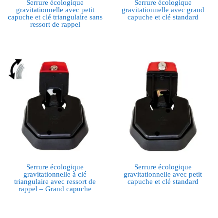
Serrure écologique
Serrure écologique
gravitationnelle avec petit
gravitationnelle avec grand
capuche et clé triangulaire sans
capuche et clé standard
ressort de rappel
Serrure écologique
Serrure écologique
gravitationnelle à clé
gravitationnelle avec petit
triangulaire avec ressort de
capuche et clé standard
rappel – Grand capuche