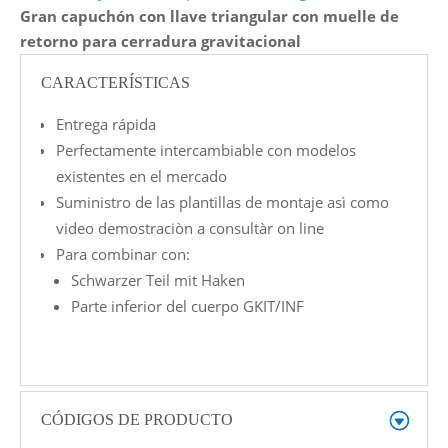
Gran capuchón con llave triangular con muelle de
retorno para cerradura gravitacional
CARACTERÍSTICAS
Entrega rápida
Perfectamente intercambiable con modelos
existentes en el mercado
Suministro de las plantillas de montaje asì como
video demostraciòn a consultàr on line
Para combinar con:
Schwarzer Teil mit Haken
Parte inferior del cuerpo GKIT/INF
CÓDIGOS DE PRODUCTO