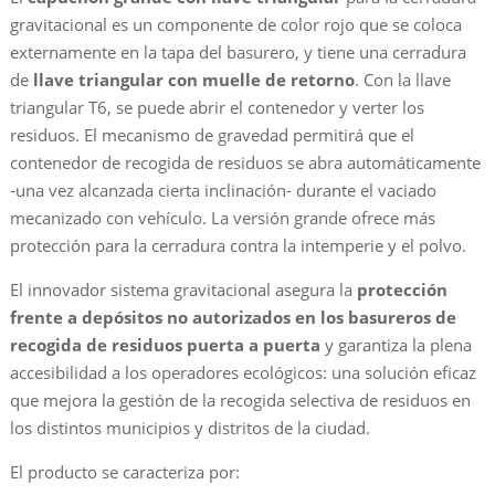
gravitacional es un componente de color rojo que se coloca
externamente en la tapa del basurero, y tiene una cerradura
de
llave triangular con muelle de retorno
. Con la llave
triangular T6, se puede abrir el contenedor y verter los
residuos. El mecanismo de gravedad permitirá que el
contenedor de recogida de residuos se abra automáticamente
-una vez alcanzada cierta inclinación- durante el vaciado
mecanizado con vehículo. La versión grande ofrece más
protección para la cerradura contra la intemperie y el polvo.
El innovador sistema gravitacional asegura la
protección
frente a depósitos no autorizados en los basureros de
recogida de residuos puerta a puerta
y garantiza la plena
accesibilidad a los operadores ecológicos: una solución eficaz
que mejora la gestión de la recogida selectiva de residuos en
los distintos municipios y distritos de la ciudad.
El producto se caracteriza por: