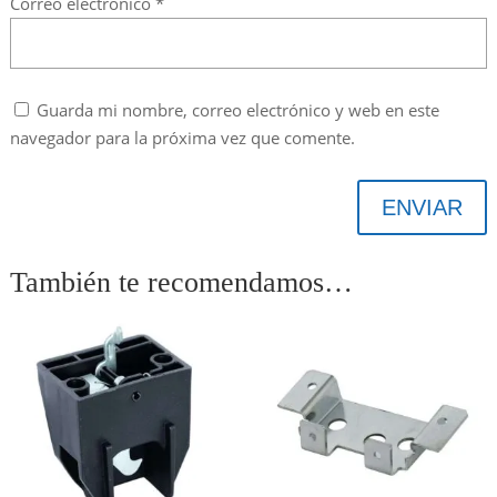
Correo electrónico
*
Guarda mi nombre, correo electrónico y web en este
navegador para la próxima vez que comente.
ENVIAR
También te recomendamos…