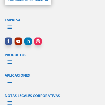
SUSCRÍBETE AL BOLETÍN
EMPRESA
PRODUCTOS
APLICACIONES
NOTAS LEGALES CORPORATIVAS