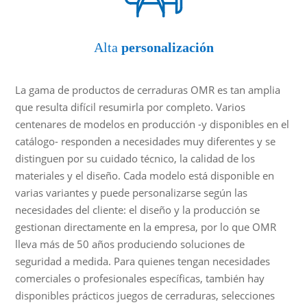
Alta
personalización
La gama de productos de cerraduras OMR es tan amplia
que resulta difícil resumirla por completo. Varios
centenares de modelos en producción -y disponibles en el
catálogo- responden a necesidades muy diferentes y se
distinguen por su cuidado técnico, la calidad de los
materiales y el diseño. Cada modelo está disponible en
varias variantes y puede personalizarse según las
necesidades del cliente: el diseño y la producción se
gestionan directamente en la empresa, por lo que OMR
lleva más de 50 años produciendo soluciones de
seguridad a medida. Para quienes tengan necesidades
comerciales o profesionales específicas, también hay
disponibles prácticos juegos de cerraduras, selecciones