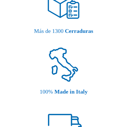
Más de 1300
Cerraduras
100%
Made in Italy