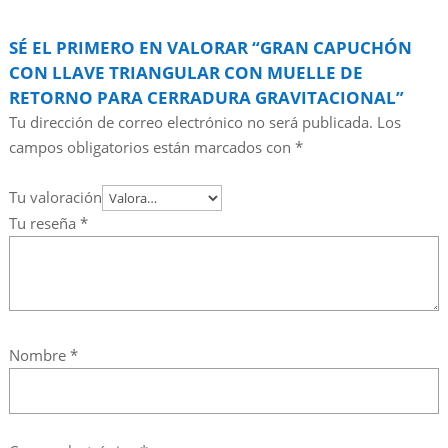
SÉ EL PRIMERO EN VALORAR “GRAN CAPUCHÓN
CON LLAVE TRIANGULAR CON MUELLE DE
RETORNO PARA CERRADURA GRAVITACIONAL”
Tu dirección de correo electrónico no será publicada.
Los
campos obligatorios están marcados con
*
Tu valoración
Tu reseña
*
Nombre
*