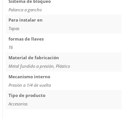
Sistema de bloqueo
Palanca a gancho
Para instalar en
Tapas
formas de llaves
T6
Material de fabricación
Metal fundido a presión, Plástico
Mecanismo interno
Presión a 1/4 de vuelta
Tipo de producto
Accesorios