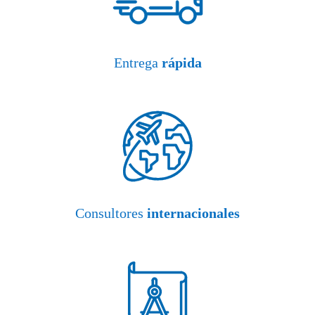
Entrega
rápida
Consultores
internacionales