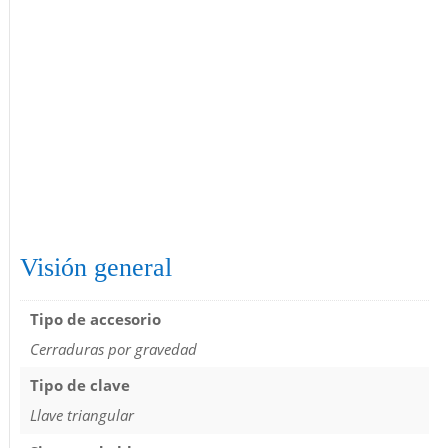
Visión general
Tipo de accesorio
Cerraduras por gravedad
Tipo de clave
Llave triangular