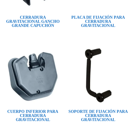
CERRADURA
PLACA DE FIJACIÓN PARA
GRAVITACIONAL GANCHO
CERRADURA
GRANDE CAPUCHÓN
GRAVITACIONAL
CUERPO INFERIOR PARA
SOPORTE DE FIJACIÓN PARA
CERRADURA
CERRADURA
GRAVITACIONAL
GRAVITACIONAL