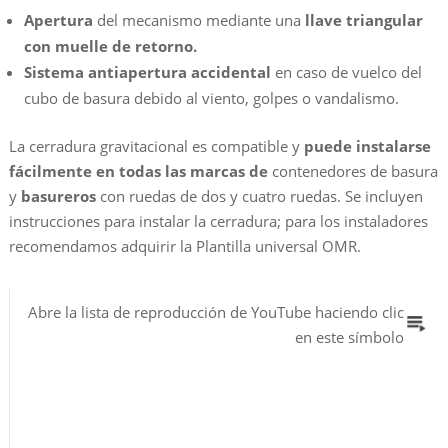
Apertura
del mecanismo mediante una
llave triangular
con muelle de retorno.
Sistema antiapertura accidental
en caso de vuelco del
cubo de basura debido al viento, golpes o vandalismo.
La cerradura gravitacional es compatible y
puede instalarse
fácilmente en todas las marcas de
contenedores de basura
y
basureros
con ruedas de dos y cuatro ruedas. Se incluyen
instrucciones para instalar la cerradura; para los instaladores
recomendamos adquirir la Plantilla universal OMR.
Abre la lista de reproducción de YouTube haciendo clic
en este símbolo