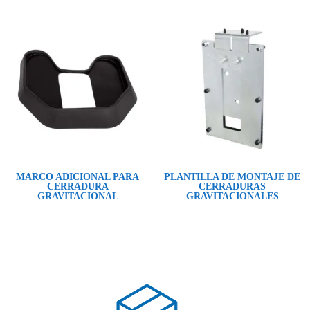
MARCO ADICIONAL PARA
PLANTILLA DE MONTAJE DE
CERRADURA
CERRADURAS
GRAVITACIONAL
GRAVITACIONALES