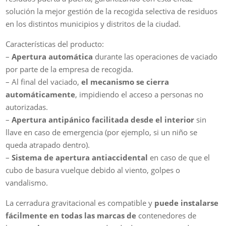
solución la mejor gestión de la recogida selectiva de residuos
en los distintos municipios y distritos de la ciudad.
Características del producto:
–
Apertura automática
durante las operaciones de vaciado
por parte de la empresa de recogida.
– Al final del vaciado,
el mecanismo se cierra
automáticamente
, impidiendo el acceso a personas no
autorizadas.
–
Apertura antipánico facilitada desde el interior
sin
llave en caso de emergencia (por ejemplo, si un niño se
queda atrapado dentro).
–
Sistema de apertura antiaccidental
en caso de que el
cubo de basura vuelque debido al viento, golpes o
vandalismo.
La cerradura gravitacional es compatible y
puede instalarse
fácilmente en todas las marcas de
contenedores de