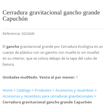
Cerradura gravitacional gancho grande
Capuchón
Referencia:
GG/GAN
El
gancho
gravitacional grande por Cerradura Ecológica es un
cuerpo de plástico con un gancho con muelle (o sin muelle)
en su interior, que se coloca debajo de la tapa del cubo de
basura.
Unidades mu00edn. Venta al por menor:
1
Home
>
Catálogo
>
Productos
>
Accesorios y recambios
>
Accesorios y recambios para cerraduras gravitacionales
>
Cerradura gravitacional gancho grande Capuchón