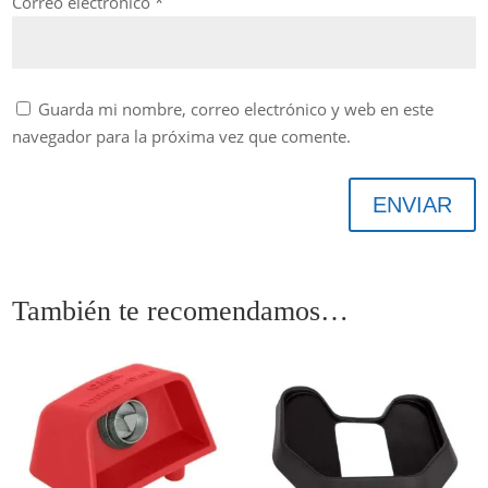
Correo electrónico
*
Guarda mi nombre, correo electrónico y web en este
navegador para la próxima vez que comente.
ENVIAR
También te recomendamos…