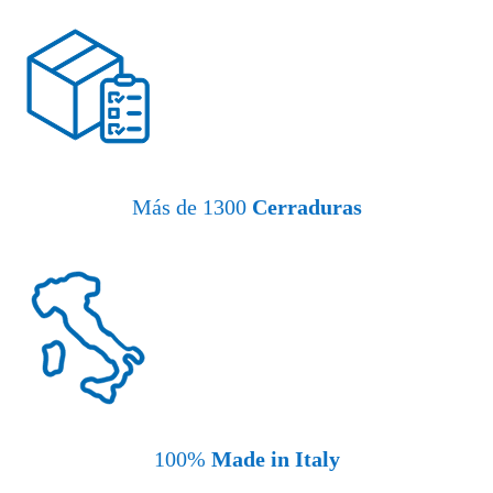
Más de 1300
Cerraduras
100%
Made in Italy