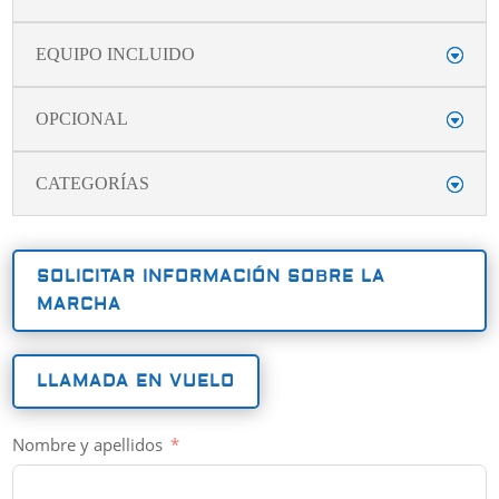
EQUIPO INCLUIDO
OPCIONAL
CATEGORÍAS
SOLICITAR INFORMACIÓN SOBRE LA
MARCHA
LLAMADA EN VUELO
Nombre y apellidos