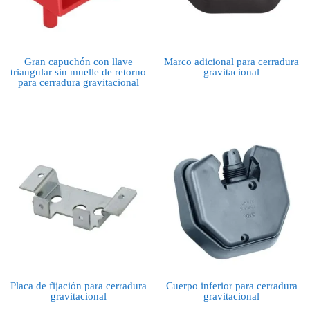
Gran capuchón con llave
Marco adicional para cerradura
triangular sin muelle de retorno
gravitacional
para cerradura gravitacional
Placa de fijación para cerradura
Cuerpo inferior para cerradura
gravitacional
gravitacional