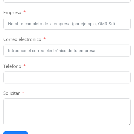
Empresa
Correo electrónico
Teléfono
Solicitar