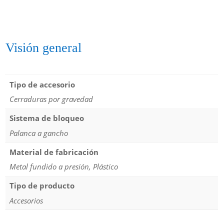
Visión general
Tipo de accesorio
Cerraduras por gravedad
Sistema de bloqueo
Palanca a gancho
Material de fabricación
Metal fundido a presión, Plástico
Tipo de producto
Accesorios