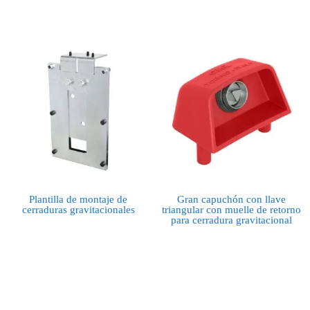
Plantilla de montaje de
Gran capuchón con llave
cerraduras gravitacionales
triangular con muelle de retorno
para cerradura gravitacional