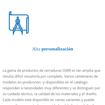
Alta
personalización
La gama de productos de cerraduras OMR es tan amplia que
resulta difícil resumirla por completo. Varios centenares de
modelos en producción -y disponibles en el catálogo-
responden a necesidades muy diferentes y se distinguen por
su cuidado técnico, la calidad de los materiales y el diseño.
Cada modelo está disponible en varias variantes y puede