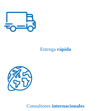
Entrega
rápida
Consultores
internacionales