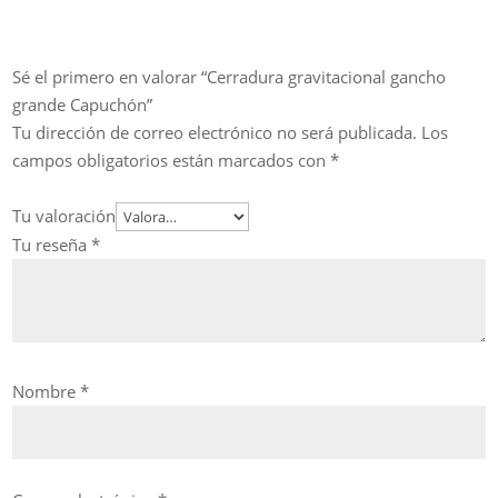
Sé el primero en valorar “Cerradura gravitacional gancho
grande Capuchón”
Tu dirección de correo electrónico no será publicada.
Los
campos obligatorios están marcados con
*
Tu valoración
Tu reseña
*
Nombre
*