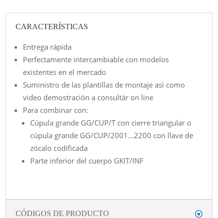
CARACTERÍSTICAS
Entrega rápida
Perfectamente intercambiable con modelos
existentes en el mercado
Suministro de las plantillas de montaje asì como
video demostraciòn a consultàr on line
Para combinar con:
Cúpula grande GG/CUP/T con cierre triangular o
cúpula grande GG/CUP/2001...2200 con llave de
zócalo codificada
Parte inferior del cuerpo GKIT/INF
CÓDIGOS DE PRODUCTO