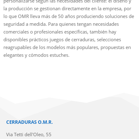
personalizarse según las necesidades del cliente: el diseño y
la producción se gestionan directamente en la empresa, por
lo que OMR lleva más de 50 años produciendo soluciones de
seguridad a medida. Para quienes tengan necesidades
comerciales o profesionales específicas, también hay
disponibles prácticos juegos de cerraduras, selecciones
reagrupables de los modelos más populares, propuestas en
elegantes y cómodos estuches.
CERRADURAS O.M.R.
Via Tetti dell'Oleo, 55