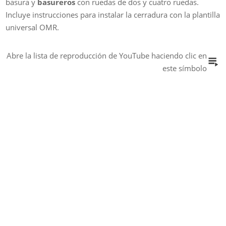
basura y
basureros
con ruedas de dos y cuatro ruedas.
Incluye instrucciones para instalar la cerradura con la plantilla
universal OMR.
Abre la lista de reproducción de YouTube haciendo clic en
este símbolo