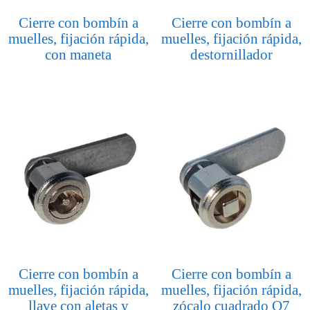
Cierre con bombín a
Cierre con bombín a
muelles, fijación rápida,
muelles, fijación rápida,
con maneta
destornillador
Cierre con bombín a
Cierre con bombín a
muelles, fijación rápida,
muelles, fijación rápida,
llave con aletas y
zócalo cuadrado Q7