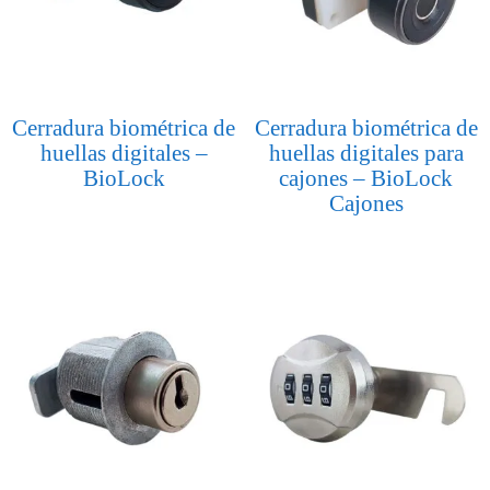
Cerradura biométrica de
Cerradura biométrica de
huellas digitales –
huellas digitales para
BioLock
cajones – BioLock
Cajones