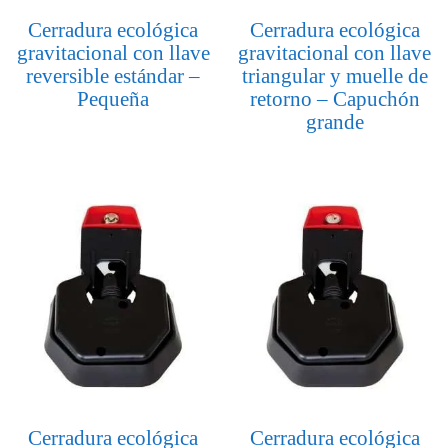
Cerradura ecológica
Cerradura ecológica
gravitacional con llave
gravitacional con llave
reversible estándar –
triangular y muelle de
Pequeña
retorno – Capuchón
grande
Cerradura ecológica
Cerradura ecológica