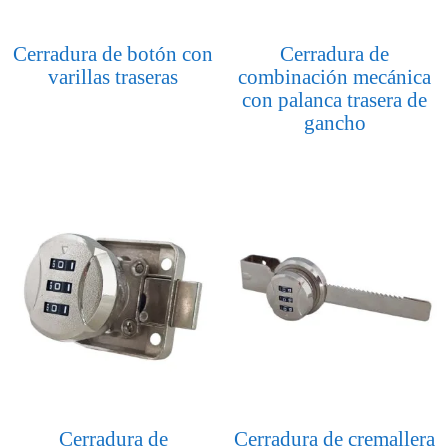
Cerradura de botón con
Cerradura de
varillas traseras
combinación mecánica
con palanca trasera de
gancho
Cerradura de
Cerradura de cremallera