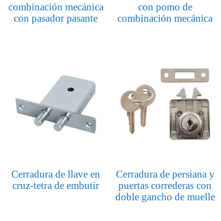
combinación mecánica
con pomo de
con pasador pasante
combinación mecánica
Cerradura de llave en
Cerradura de persiana y
cruz-tetra de embutir
puertas correderas con
doble gancho de muelle