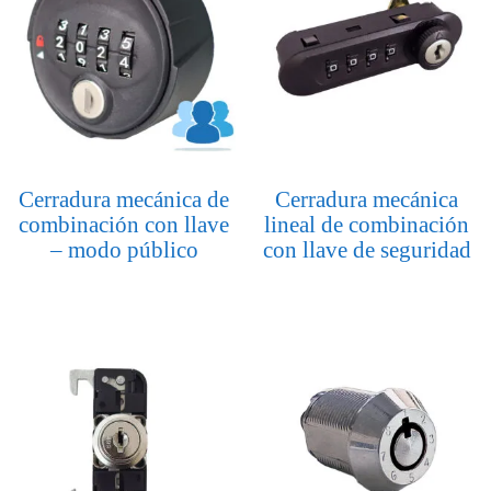
Cerradura mecánica de
Cerradura mecánica
combinación con llave
lineal de combinación
– modo público
con llave de seguridad