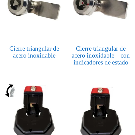
Cierre triangular de
Cierre triangular de
acero inoxidable
acero inoxidable – con
indicadores de estado