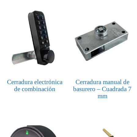
Cerradura electrónica
Cerradura manual de
de combinación
basurero – Cuadrada 7
mm