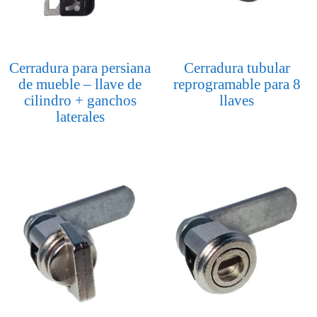
Cerradura para persiana
Cerradura tubular
de mueble – llave de
reprogramable para 8
cilindro + ganchos
llaves
laterales