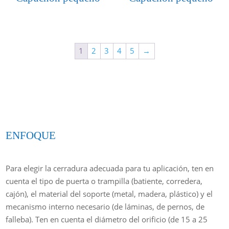
1
2
3
4
5
→
ENFOQUE
Para elegir la cerradura adecuada para tu aplicación, ten en
cuenta el tipo de puerta o trampilla (batiente, corredera,
cajón), el material del soporte (metal, madera, plástico) y el
mecanismo interno necesario (de láminas, de pernos, de
falleba). Ten en cuenta el diámetro del orificio (de 15 a 25