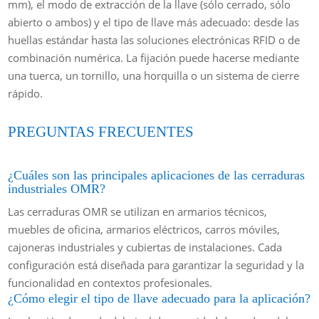
mm), el modo de extracción de la llave (sólo cerrado, sólo
abierto o ambos) y el tipo de llave más adecuado: desde las
huellas estándar hasta las soluciones electrónicas RFID o de
combinación numérica. La fijación puede hacerse mediante
una tuerca, un tornillo, una horquilla o un sistema de cierre
rápido.
PREGUNTAS FRECUENTES
¿Cuáles son las principales aplicaciones de las cerraduras
industriales OMR?
Las cerraduras OMR se utilizan en armarios técnicos,
muebles de oficina, armarios eléctricos, carros móviles,
cajoneras industriales y cubiertas de instalaciones. Cada
configuración está diseñada para garantizar la seguridad y la
funcionalidad en contextos profesionales.
¿Cómo elegir el tipo de llave adecuado para la aplicación?