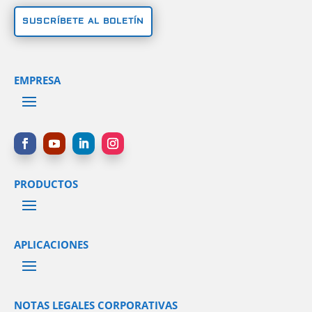
SUSCRÍBETE AL BOLETÍN
EMPRESA
PRODUCTOS
APLICACIONES
NOTAS LEGALES CORPORATIVAS