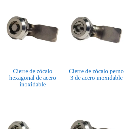
Cierre de zócalo
Cierre de zócalo perno
hexagonal de acero
3 de acero inoxidable
inoxidable