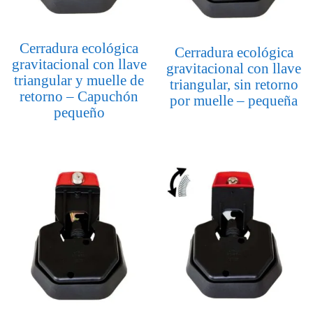
Cerradura ecológica
Cerradura ecológica
gravitacional con llave
gravitacional con llave
triangular y muelle de
triangular, sin retorno
retorno – Capuchón
por muelle – pequeña
pequeño